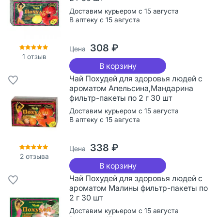
Доставим курьером с 15 августа
В аптеку с 15 августа
308 ₽
Цена
1
отзыв
В корзину
Чай Похудей для здоровья людей с
ароматом Апельсина,Мандарина
фильтр-пакеты по 2 г 30 шт
Доставим курьером с 15 августа
В аптеку с 15 августа
338 ₽
Цена
2
отзыва
В корзину
Чай Похудей для здоровья людей с
ароматом Малины фильтр-пакеты по
2 г 30 шт
Доставим курьером с 15 августа