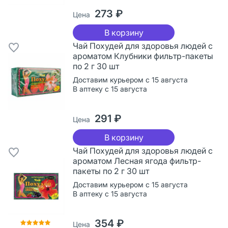
273 ₽
Цена
В корзину
Чай Похудей для здоровья людей с
ароматом Клубники фильтр-пакеты
по 2 г 30 шт
Доставим курьером с 15 августа
В аптеку с 15 августа
291 ₽
Цена
В корзину
Чай Похудей для здоровья людей с
ароматом Лесная ягода фильтр-
пакеты по 2 г 30 шт
Доставим курьером с 15 августа
В аптеку с 15 августа
354 ₽
Цена