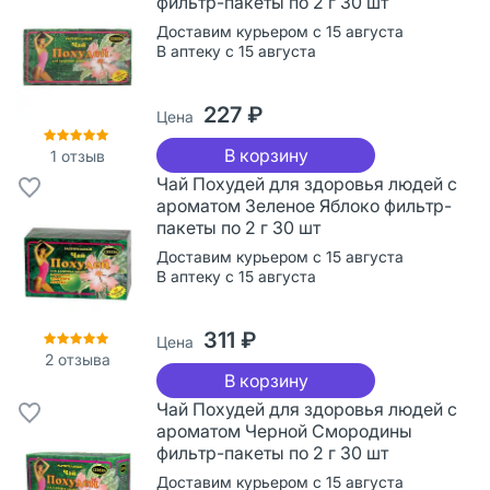
фильтр-пакеты по 2 г 30 шт
Доставим курьером с 15 августа
В аптеку с 15 августа
227 ₽
Цена
В корзину
1
отзыв
Чай Похудей для здоровья людей с
ароматом Зеленое Яблоко фильтр-
пакеты по 2 г 30 шт
Доставим курьером с 15 августа
В аптеку с 15 августа
311 ₽
Цена
2
отзыва
В корзину
Чай Похудей для здоровья людей с
ароматом Черной Смородины
фильтр-пакеты по 2 г 30 шт
Доставим курьером с 15 августа