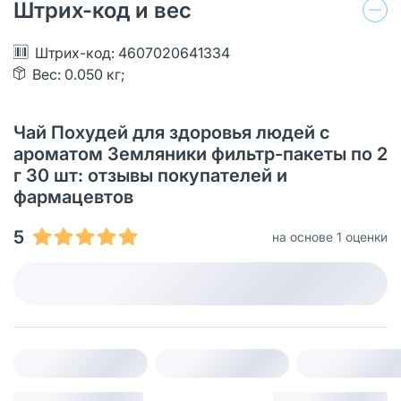
Штрих-код и вес
Штрих-код: 4607020641334
Вес: 0.050 кг;
Чай Похудей для здоровья людей с
ароматом Земляники фильтр-пакеты по 2
г 30 шт: отзывы покупателей и
фармацевтов
5
на основе 1 оценки