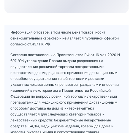
Информация о товаре, в том числе цена товара, носит
ознакомительный характер и не является публичной офертой
согласно ст.437 ГК РФ.
Согласно постановлению Правительства РФ от 16 мая 2020 N
697 "Об утверждении Правил выдачи разрешения на
осуществление розничной торговли лекарственными
препаратами для медицинского применения дистанционным
способом, осуществления такой торговли и доставки
указанных лекарственных препаратов гражданам и внесении
изменений в некоторые акты Правительства Российской
Федерации по вопросу розничной торговли лекарственными
препаратами для медицинского применения дистанционным
способом" доставка на дом из интернет-аптеки
осуществляется для следующих категорий товаров и
лекарственных средств: безрецептурные лекарственные
средства, БАДы, медицинские изделия, товары для дома и
красоты, бытовая химия и сопутствующие товары.