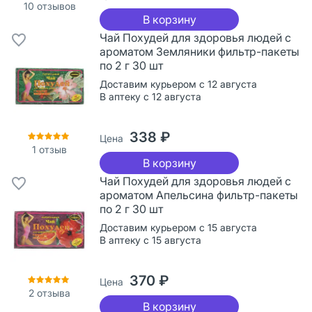
10
отзывов
В корзину
Чай Похудей для здоровья людей с
ароматом Земляники фильтр-пакеты
по 2 г 30 шт
Доставим курьером с 12 августа
В аптеку с 12 августа
338 ₽
Цена
1
отзыв
В корзину
Чай Похудей для здоровья людей с
ароматом Апельсина фильтр-пакеты
по 2 г 30 шт
Доставим курьером с 15 августа
В аптеку с 15 августа
370 ₽
Цена
2
отзыва
В корзину