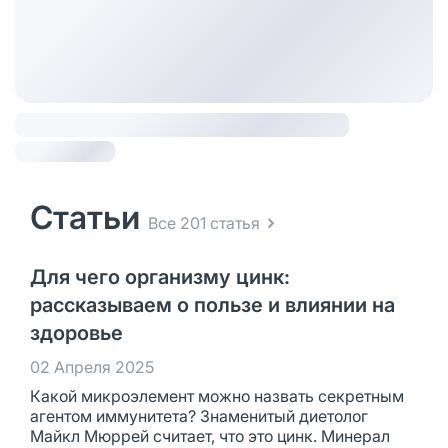
Статьи
Все 201 статья
Для чего организму цинк:
рассказываем о пользе и влиянии на
здоровье
02 Апреля 2025
Какой микроэлемент можно назвать секретным
агентом иммунитета? Знаменитый диетолог
Майкл Мюррей считает, что это цинк. Минерал