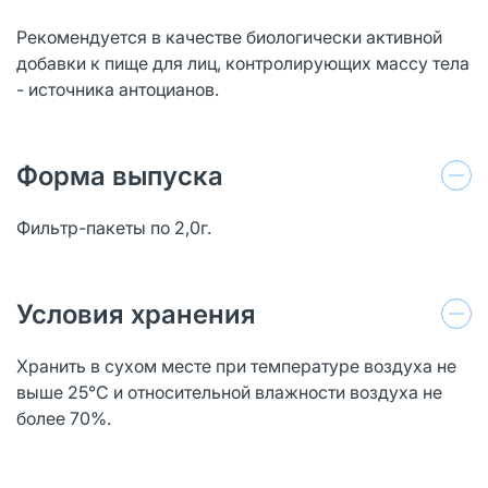
Рекомендуется в качестве биологически активной
добавки к пище для лиц, контролирующих массу тела
- источника антоцианов.
Форма выпуска
Фильтр-пакеты по 2,0г.
Условия хранения
Хранить в сухом месте при температуре воздуха не
выше 25°С и относительной влажности воздуха не
более 70%.