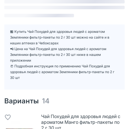
🏪 Купить Чай Похудей для здоровья людей с ароматом
Земляники фильтр-пакеты по 2 г 30 шт можно на сайте и в
наших аптеках в Чебоксарах
📲 Цена на Чай Похудей для здоровья людей с ароматом
Земляники фильтр-пакеты по 2 г 30 шт ниже в нашем
приложении
📒 Подробная инструкция по применению Чай Похудей для
здоровья людей с ароматом Земляники фильтр-пакеты по 2 г
30 шт
Варианты
14
Чай Похудей для здоровья людей с
ароматом Манго фильтр-пакеты по
2 г 30 шт