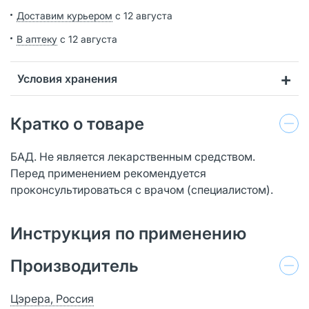
Доставим курьером
с 12 августа
В аптеку
с 12 августа
Условия хранения
Кратко о товаре
БАД. Не является лекарственным средством.
Перед применением рекомендуется
проконсультироваться с врачом (специалистом).
Инструкция по применению
Производитель
Цэрера, Россия