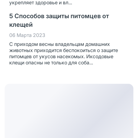
укрепляет здоровье и вл...
5 Способов защиты питомцев от
клещей
06 Марта 2023
С приходом весны владельцам домашних
животных приходится беспокоиться о защите
питомцев от укусов насекомых. Иксодовые
клещи опасны не только для соба...