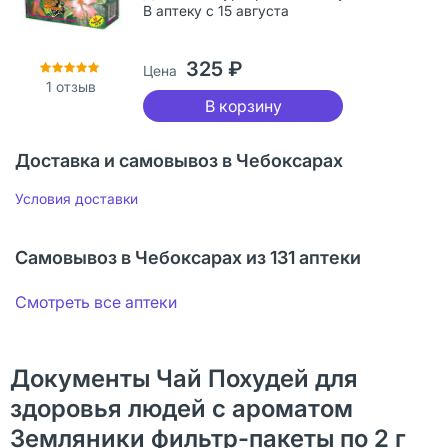
В аптеку с 15 августа
325 ₽
Цена
1
отзыв
В корзину
Доставка и самовывоз в Чебоксарах
Условия доставки
Самовывоз в Чебоксарах из 131 аптеки
Смотреть все аптеки
Документы Чай Похудей для
здоровья людей с ароматом
Земляники фильтр-пакеты по 2 г