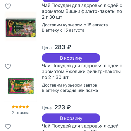
Чай Похудей для здоровья людей с
ароматом Вишни фильтр-пакеты по
2 г 30 шт
Доставим курьером с 15 августа
В аптеку с 15 августа
283 ₽
Цена
В корзину
Чай Похудей для здоровья людей с
ароматом Ежевики фильтр-пакеты
по 2 г 30 шт
Доставим курьером завтра
В аптеку сегодня или позже
223 ₽
Цена
2
отзыва
В корзину
Чай Похудей для здоровья людей