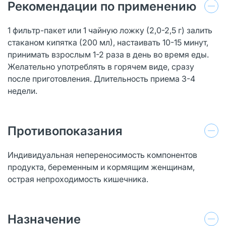
Рекомендации по применению
1 фильтр-пакет или 1 чайную ложку (2,0-2,5 г) залить
стаканом кипятка (200 мл), настаивать 10-15 минут,
принимать взрослым 1-2 раза в день во время еды.
Желательно употреблять в горячем виде, сразу
после приготовления. Длительность приема 3-4
недели.
Противопоказания
Индивидуальная непереносимость компонентов
продукта, беременным и кормящим женщинам,
острая непроходимость кишечника.
Назначение