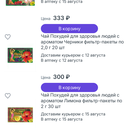
В аптеку с 15 августа
333 ₽
Цена
В корзину
Чай Похудей для здоровья людей с
ароматом Черники фильтр-пакеты по
2,0 г 20 шт
Доставим курьером с 12 августа
В аптеку с 12 августа
300 ₽
Цена
В корзину
Чай Похудей для здоровья людей с
ароматом Лимона фильтр-пакеты по
2 г 30 шт
Доставим курьером с 15 августа
В аптеку с 15 августа