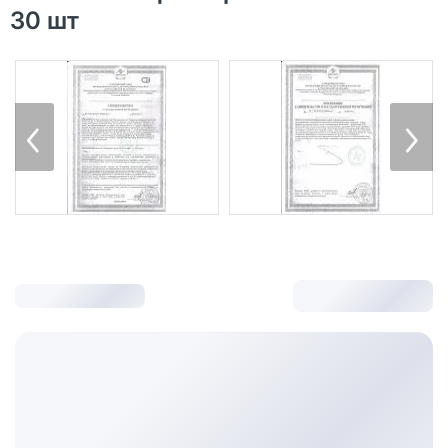
30 шт