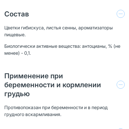
Состав
Цветки гибискуса, листья сенны, ароматизаторы
пищевые.
Биологически активные вещества: антоцианы, % (не
менее) - 0,1.
Применение при
беременности и кормлении
грудью
Противопоказан при беременности и в период
грудного вскармливания.