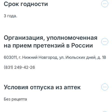
Срок годности
3 года.
Организация, уполномоченная
на прием претензий в России
603011, г. Нижний Новгород, ул. Июльских дней, д. 1В
(831) 249-42-26
Условия отпуска из аптек
Без рецепта