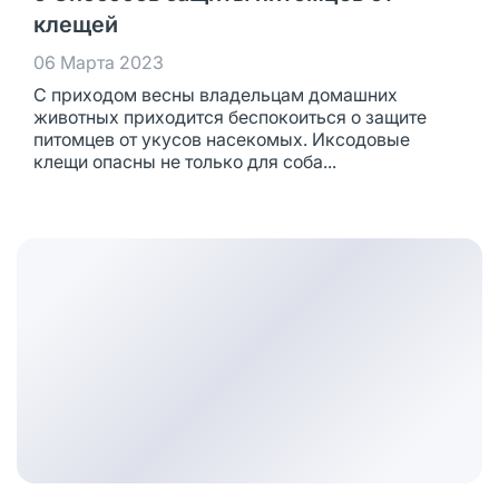
клещей
06 Марта 2023
С приходом весны владельцам домашних
животных приходится беспокоиться о защите
питомцев от укусов насекомых. Иксодовые
клещи опасны не только для соба...