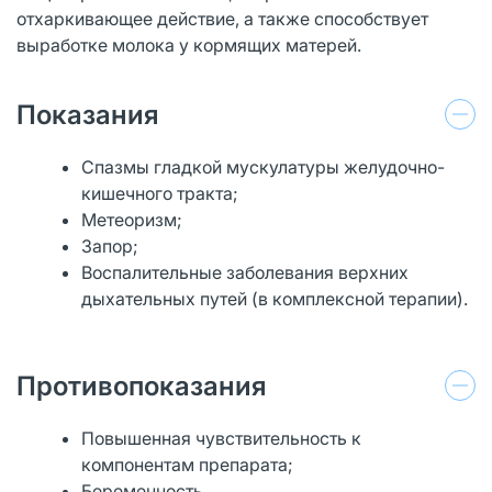
отхаркивающее действие, а также способствует
выработке молока у кормящих матерей.
Показания
Спазмы гладкой мускулатуры желудочно-
кишечного тракта;
Метеоризм;
Запор;
Воспалительные заболевания верхних
дыхательных путей (в комплексной терапии).
Противопоказания
Повышенная чувствительность к
компонентам препарата;
Беременность.