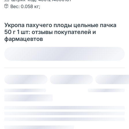
Вес: 0.058 кг;
Укропа пахучего плоды цельные пачка
50 г 1 шт: отзывы покупателей и
фармацевтов