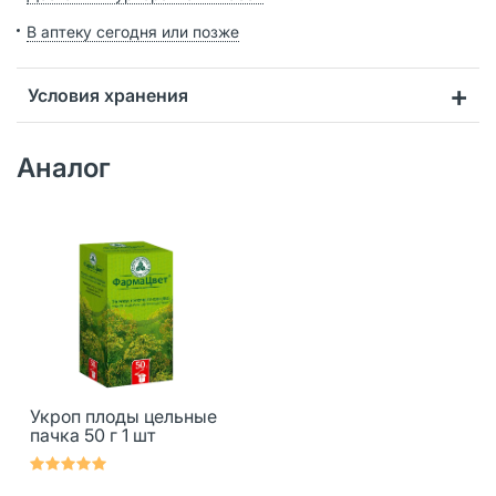
В аптеку сегодня или позже
Условия хранения
Аналог
Укроп плоды цельные
пачка 50 г 1 шт