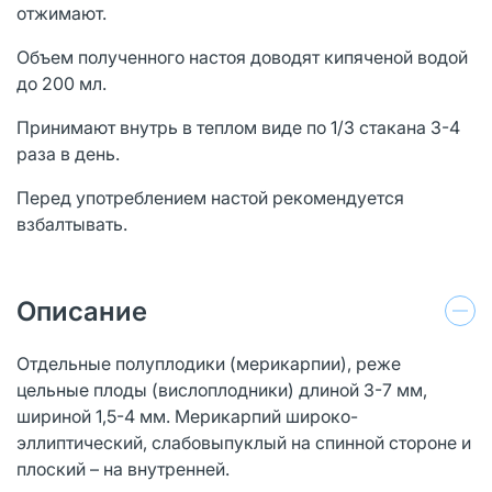
отжимают.
Объем полученного настоя доводят кипяченой водой
до 200 мл.
Принимают внутрь в теплом виде по 1/3 стакана 3-4
раза в день.
Перед употреблением настой рекомендуется
взбалтывать.
Описание
Отдельные полуплодики (мерикарпии), реже
цельные плоды (вислоплодники) длиной 3-7 мм,
шириной 1,5-4 мм. Мерикарпий широко-
эллиптический, слабовыпуклый на спинной стороне и
плоский – на внутренней.