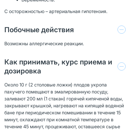
С осторожностью – артериальная гипотензия.
Побочные действия
Возможны аллергические реакции.
Как принимать, курс приема и
дозировка
Около 10 г (2 столовые ложки) плодов укропа
пахучего помещают в эмалированную посуду,
заливают 200 мл (1 стакан) горячей кипяченой воды,
закрывают крышкой, нагревают на кипящей водяной
бане при периодическом помешивании в течение 15
минут, охлаждают при комнатной температуре в
течение 45 минут, процеживают, оставшееся сырье