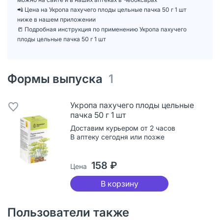
📲 Цена на Укропа пахучего плоды цельные пачка 50 г 1 шт
ниже в нашем приложении
📒 Подробная инструкция по применению Укропа пахучего
плоды цельные пачка 50 г 1 шт
Формы выпуска
1
Укропа пахучего плоды цельные
пачка 50 г 1 шт
Доставим курьером от 2 часов
В аптеку сегодня или позже
158 ₽
Цена
В корзину
Пользователи также