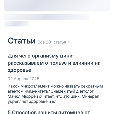
Статьи
Все 201 статья
Для чего организму цинк:
рассказываем о пользе и влиянии на
здоровье
02 Апреля 2025
Какой микроэлемент можно назвать секретным
агентом иммунитета? Знаменитый диетолог
Майкл Мюррей считает, что это цинк. Минерал
укрепляет здоровье и вл...
5 Способов защиты питомцев от