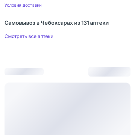
Условия доставки
Самовывоз в Чебоксарах из 131 аптеки
Смотреть все аптеки