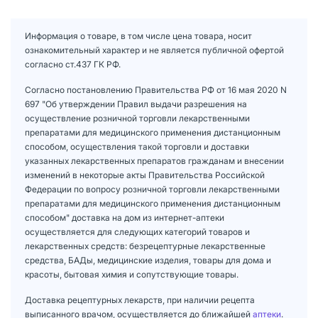
Информация о товаре, в том числе цена товара, носит
ознакомительный характер и не является публичной офертой
согласно ст.437 ГК РФ.
Согласно постановлению Правительства РФ от 16 мая 2020 N
697 "Об утверждении Правил выдачи разрешения на
осуществление розничной торговли лекарственными
препаратами для медицинского применения дистанционным
способом, осуществления такой торговли и доставки
указанных лекарственных препаратов гражданам и внесении
изменений в некоторые акты Правительства Российской
Федерации по вопросу розничной торговли лекарственными
препаратами для медицинского применения дистанционным
способом" доставка на дом из интернет-аптеки
осуществляется для следующих категорий товаров и
лекарственных средств: безрецептурные лекарственные
средства, БАДы, медицинские изделия, товары для дома и
красоты, бытовая химия и сопутствующие товары.
Доставка рецептурных лекарств, при наличии рецепта
выписанного врачом, осуществляется до ближайшей
аптеки
.