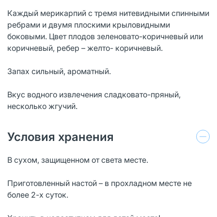
Каждый мерикарпий с тремя нитевидными спинными
ребрами и двумя плоскими крыловидными
боковыми. Цвет плодов зеленовато-коричневый или
коричневый, ребер – желто- коричневый.
Запах сильный, ароматный.
Вкус водного извлечения сладковато-пряный,
несколько жгучий.
Условия хранения
В сухом, защищенном от света месте.
Приготовленный настой – в прохладном месте не
более 2-х суток.