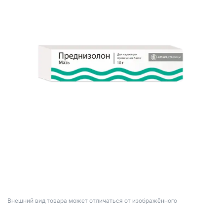
Bнешний вид товара может отличаться от изображённого