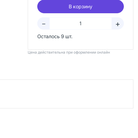
В корзину
+
–
Осталось 9 шт.
Цена действительна при оформлении онлайн