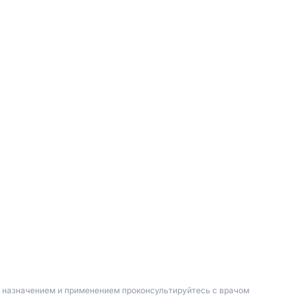
д назначением и применением проконсультируйтесь с врачом