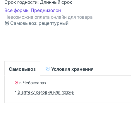
Срок годности:
Длинный срок
Все формы Преднизолон
Невозможна оплата онлайн для товара
Самовывоз: рецептурный
Самовывоз
Условия хранения
в Чебоксарах
В аптеку сегодня или позже