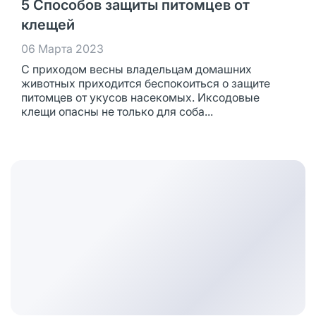
5 Способов защиты питомцев от
клещей
06 Марта 2023
С приходом весны владельцам домашних
животных приходится беспокоиться о защите
питомцев от укусов насекомых. Иксодовые
клещи опасны не только для соба...