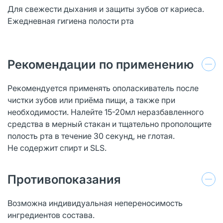
Для свежести дыхания и защиты зубов от кариеса.
Ежедневная гигиена полости рта
Рекомендации по применению
Рекомендуется применять ополаскиватель после
чистки зубов или приёма пищи, а также при
необходимости. Налейте 15-20мл неразбавленного
средства в мерный стакан и тщательно прополощите
полость рта в течение 30 секунд, не глотая.
Не содержит спирт и SLS.
Противопоказания
Возможна индивидуальная непереносимость
ингредиентов состава.