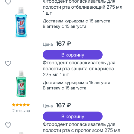
Фтородент ополаскиватель для
полости рта отбеливающий 275 мл
1 шт
Доставим курьером с 15 августа
В аптеку с 15 августа
167 ₽
Цена
В корзину
Фтородент ополаскиватель для
полости рта защита от кариеса
275 мл 1 шт
Доставим курьером с 15 августа
В аптеку с 15 августа
167 ₽
Цена
2
отзыва
В корзину
Фтородент ополаскиватель для
полости рта с прополисом 275 мл