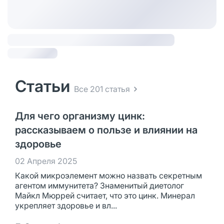
Статьи
Все 201 статья
Для чего организму цинк:
рассказываем о пользе и влиянии на
здоровье
02 Апреля 2025
Какой микроэлемент можно назвать секретным
агентом иммунитета? Знаменитый диетолог
Майкл Мюррей считает, что это цинк. Минерал
укрепляет здоровье и вл...