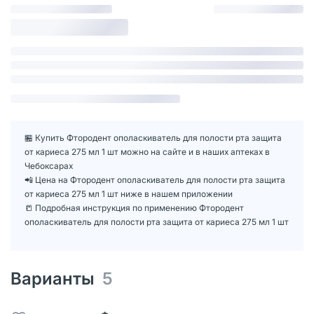
🏪 Купить Фтородент ополаскиватель для полости рта защита
от кариеса 275 мл 1 шт можно на сайте и в наших аптеках в
Чебоксарах
📲 Цена на Фтородент ополаскиватель для полости рта защита
от кариеса 275 мл 1 шт ниже в нашем приложении
📒 Подробная инструкция по применению Фтородент
ополаскиватель для полости рта защита от кариеса 275 мл 1 шт
Варианты
5