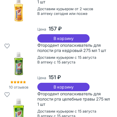
1 шт
Доставим курьером от 2 часов
В аптеку сегодня или позже
157 ₽
Цена
В корзину
Фтородент ополаскиватель для
полости рта кедровый 275 мл 1 шт
Доставим курьером с 15 августа
В аптеку с 15 августа
151 ₽
Цена
В корзину
10
отзывов
Фтородент ополаскиватель для
полости рта целебные травы 275 мл
1 шт
Доставим курьером с 15 августа
В аптеку с 15 августа