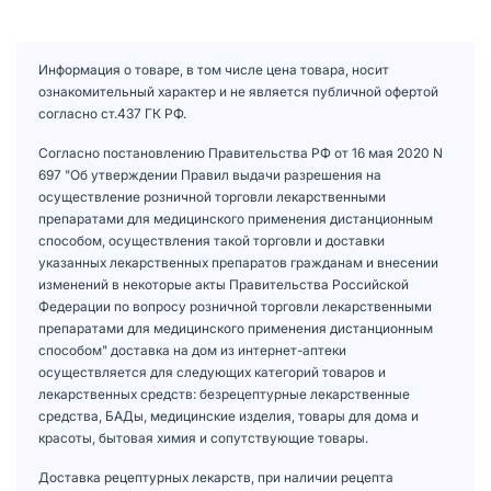
Информация о товаре, в том числе цена товара, носит
ознакомительный характер и не является публичной офертой
согласно ст.437 ГК РФ.
Согласно постановлению Правительства РФ от 16 мая 2020 N
697 "Об утверждении Правил выдачи разрешения на
осуществление розничной торговли лекарственными
препаратами для медицинского применения дистанционным
способом, осуществления такой торговли и доставки
указанных лекарственных препаратов гражданам и внесении
изменений в некоторые акты Правительства Российской
Федерации по вопросу розничной торговли лекарственными
препаратами для медицинского применения дистанционным
способом" доставка на дом из интернет-аптеки
осуществляется для следующих категорий товаров и
лекарственных средств: безрецептурные лекарственные
средства, БАДы, медицинские изделия, товары для дома и
красоты, бытовая химия и сопутствующие товары.
Доставка рецептурных лекарств, при наличии рецепта