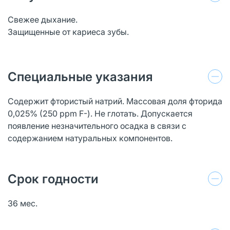
Свежее дыхание.
Защищенные от кариеса зубы.
Специальные указания
Содержит фтористый натрий. Массовая доля фторида
0,025% (250 ppm F-). Не глотать. Допускается
появление незначительного осадка в связи с
содержанием натуральных компонентов.
Срок годности
36 мес.