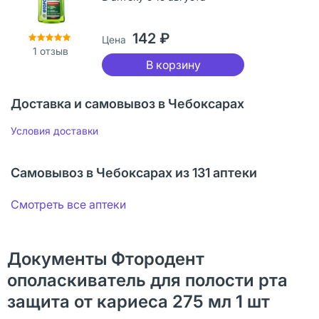
142 ₽
Цена
1
отзыв
В корзину
Доставка и самовывоз в Чебоксарах
Условия доставки
Самовывоз в Чебоксарах из 131 аптеки
Смотреть все аптеки
Документы Фтородент
ополаскиватель для полости рта
защита от кариеса 275 мл 1 шт