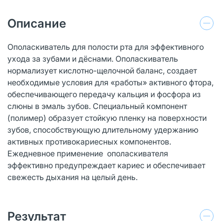
Описание
Ополаскиватель для полости рта для эффективного
ухода за зубами и дёснами. Ополаскиватель
нормализует кислотно-щелочной баланс, создает
необходимые условия для «работы» активного фтора,
обеспечивающего передачу кальция и фосфора из
слюны в эмаль зубов. Специальный компонент
(полимер) образует стойкую пленку на поверхности
зубов, способствующую длительному удержанию
активных противокариесных компонентов.
Ежедневное применение ополаскивателя
эффективно предупреждает кариес и обеспечивает
свежесть дыхания на целый день.
Результат