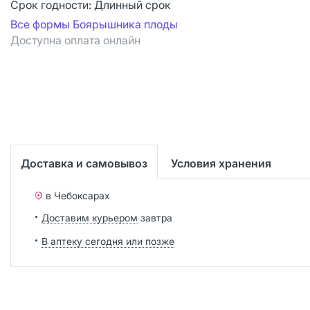
Срок годности:
Длинный срок
Все формы Боярышника плоды
Доступна оплата онлайн
Доставка и самовывоз
Условия хранения
в Чебоксарах
Доставим курьером
завтра
В аптеку сегодня или позже