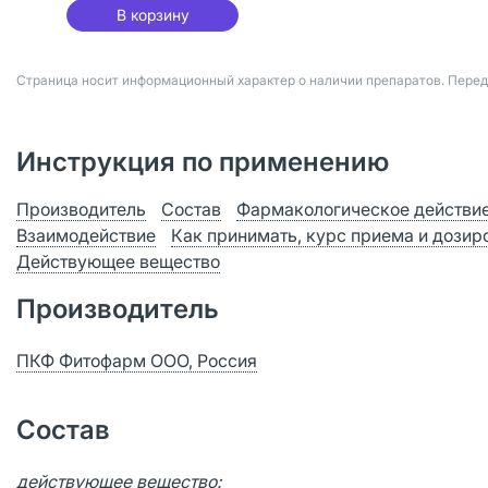
В корзину
Страница носит информационный характер о наличии препаратов. Пере
Инструкция по применению
Производитель
Состав
Фармакологическое действи
Взаимодействие
Как принимать, курс приема и дозир
Действующее вещество
Производитель
ПКФ Фитофарм ООО, Россия
Состав
действующее вещество: