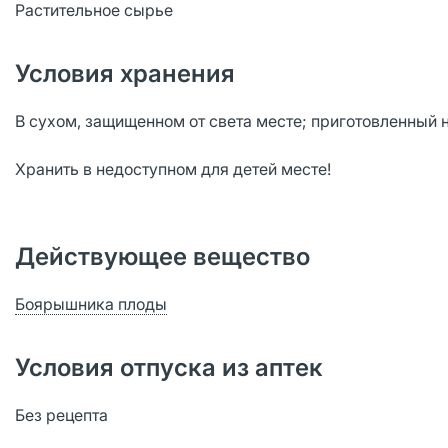
Растительное сырье
Условия хранения
В сухом, защищенном от света месте; приготовленный н
Хранить в недоступном для детей месте!
Действующее вещество
Боярышника плоды
Условия отпуска из аптек
Без рецепта