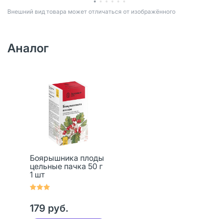
Bнешний вид товара может отличаться от изображённого
Аналог
Боярышника плоды
цельные пачка 50 г
1 шт
179 руб.