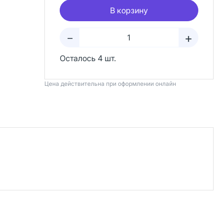
В корзину
+
–
Осталось 4 шт.
Цена действительна при оформлении онлайн