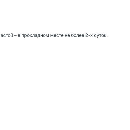
астой – в прохладном месте не более 2-х суток.