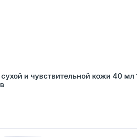
я сухой и чувствительной кожи 40 мл 
ов