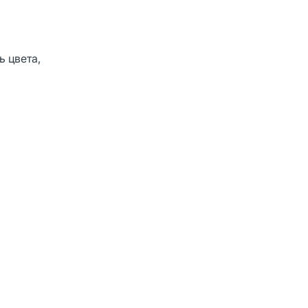
 цвета,