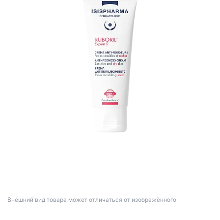
Bнешний вид товара может отличаться от изображённого