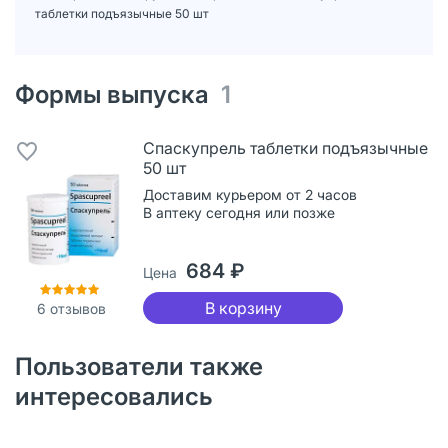
таблетки подъязычные 50 шт
Формы выпуска
1
Спаскупрель таблетки подъязычные
50 шт
Доставим курьером от 2 часов
В аптеку сегодня или позже
684 ₽
Цена
В корзину
6
отзывов
Пользователи также
интересовались