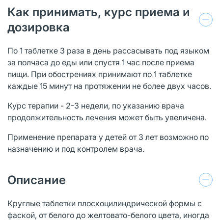
Как принимать, курс приема и
дозировка
По 1 таблетке 3 раза в день рассасывать под языком
за полчаса до еды или спустя 1 час после приема
пищи. При обострениях принимают по 1 таблетке
каждые 15 минут на протяжении не более двух часов.
Курс терапии - 2-3 недели, по указанию врача
продолжительность лечения может быть увеличена.
Применение препарата у детей от 3 лет возможно по
назначению и под контролем врача.
Описание
Круглые таблетки плоскоцилиндрической формы с
фаской, от белого до желтовато-белого цвета, иногда