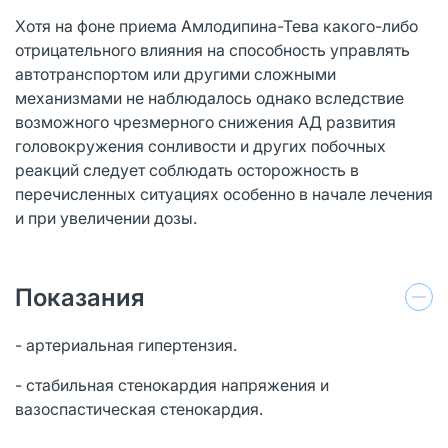
Хотя на фоне приема Амлодипина-Тева какого-либо
отрицательного влияния на способность управлять
автотранспортом или другими сложными
механизмами не наблюдалось однако вследствие
возможного чрезмерного снижения АД развития
головокружения сонливости и других побочных
реакций следует соблюдать осторожность в
перечисленных ситуациях особенно в начале лечения
и при увеличении дозы.
Показания
- артериальная гипертензия.
- стабильная стенокардия напряжения и
вазоспастическая стенокардия.