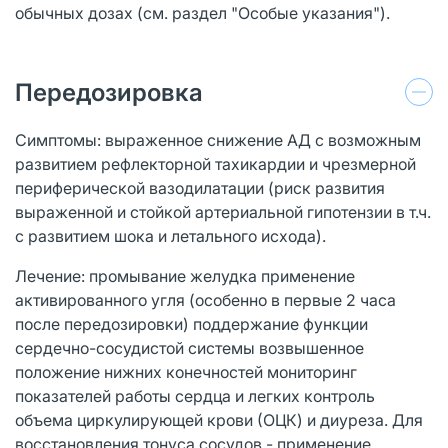
обычных дозах (см. раздел "Особые указания").
Передозировка
Симптомы: выраженное снижение АД с возможным
развитием рефлекторной тахикардии и чрезмерной
периферической вазодилатации (риск развития
выраженной и стойкой артериальной гипотензии в т.ч.
с развитием шока и летального исхода).
Лечение: промывание желудка применение
активированного угля (особенно в первые 2 часа
после передозировки) поддержание функции
сердечно-сосудистой системы возвышенное
положение нижних конечностей мониторинг
показателей работы сердца и легких контроль
объема циркулирующей крови (ОЦК) и диуреза. Для
восстановления тонуса сосудов - применение