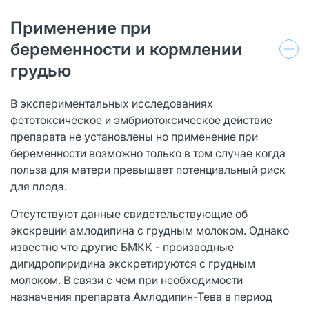
Применение при
беременности и кормлении
грудью
В экспериментальных исследованиях
фетотоксическое и эмбриотоксическое действие
препарата не установлены но применение при
беременности возможно только в том случае когда
польза для матери превышает потенциальный риск
для плода.
Отсутствуют данные свидетельствующие об
экскреции амлодипина с грудным молоком. Однако
известно что другие БМКК - производные
дигидропиридина экскретируются с грудным
молоком. В связи с чем при необходимости
назначения препарата Амлодипин-Тева в период