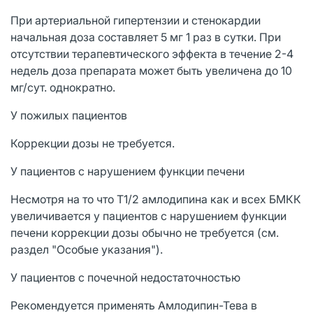
При артериальной гипертензии и стенокардии
начальная доза составляет 5 мг 1 раз в сутки. При
отсутствии терапевтического эффекта в течение 2-4
недель доза препарата может быть увеличена до 10
мг/сут. однократно.
У пожилых пациентов
Коррекции дозы не требуется.
У пациентов с нарушением функции печени
Несмотря на то что Т1/2 амлодипина как и всех БМКК
увеличивается у пациентов с нарушением функции
печени коррекции дозы обычно не требуется (см.
раздел "Особые указания").
У пациентов с почечной недостаточностью
Рекомендуется применять Амлодипин-Тева в