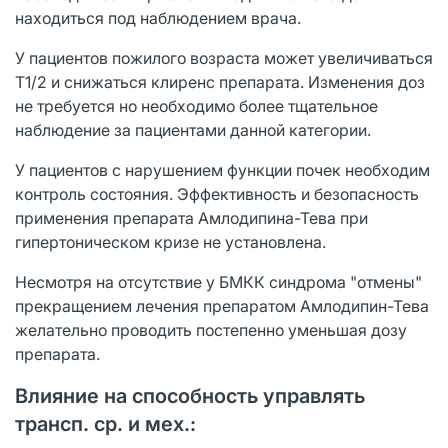
находиться под наблюдением врача.
У пациентов пожилого возраста может увеличиваться
Т1/2 и снижаться клиренс препарата. Изменения доз
не требуется но необходимо более тщательное
наблюдение за пациентами данной категории.
У пациентов с нарушением функции почек необходим
контроль состояния. Эффективность и безопасность
применения препарата Амлодипина-Тева при
гипертоническом кризе не установлена.
Несмотря на отсутствие у БМКК синдрома "отмены"
прекращением лечения препаратом Амлодипин-Тева
желательно проводить постепенно уменьшая дозу
препарата.
Влияние на способность управлять
трансп. ср. и мех.: