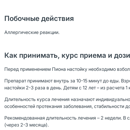
Побочные действия
Аллергические реакции.
Как принимать, курс приема и доз
Перед применением Пиона настойку необходимо взбол
Препарат принимают внутрь за 10-15 минут до еды. Взр
настойки 2-3 раза в день. Детям с 12 лет – из расчета 1
Длительность курса лечения назначают индивидуально 
особенностей протекания заболевания, стабильности д
Рекомендованная длительность лечения – 2 недели. В 
(через 2-3 месяца).