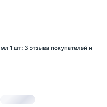
л 1 шт: 3 отзыва покупателей и