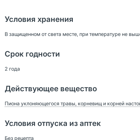
Условия хранения
В защищенном от света месте, при температуре не выше
Срок годности
2 года
Действующее вещество
Пиона уклоняющегося травы, корневищ и корней насто
Условия отпуска из аптек
Без рецепта