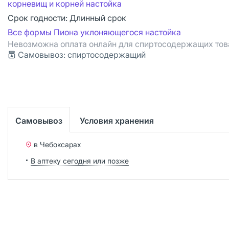
корневищ и корней настойка
Срок годности:
Длинный срок
Все формы Пиона уклоняющегося настойка
Невозможна оплата онлайн для спиртосодержащих тов
Cамовывоз: спиртосодержащий
Самовывоз
Условия хранения
в Чебоксарах
В аптеку сегодня или позже