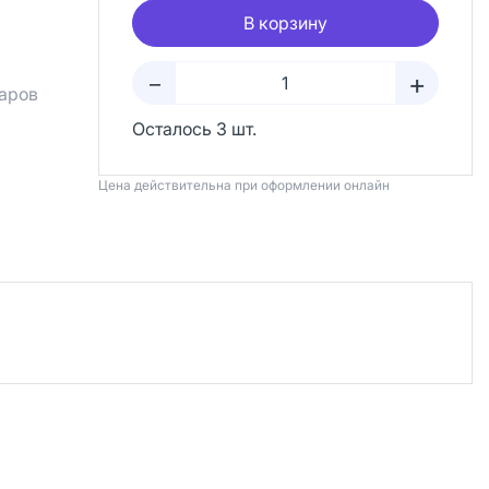
В корзину
+
–
аров
Осталось 3 шт.
Цена действительна при оформлении онлайн