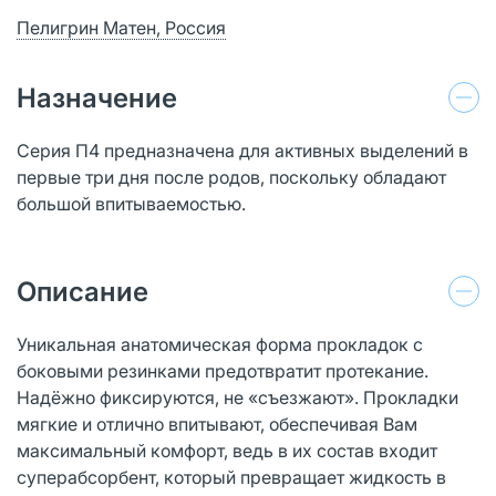
Пелигрин Матен, Россия
Назначение
Серия П4 предназначена для активных выделений в
первые три дня после родов, поскольку обладают
большой впитываемостью.
Описание
Уникальная анатомическая форма прокладок с
боковыми резинками предотвратит протекание.
Надёжно фиксируются, не «съезжают». Прокладки
мягкие и отлично впитывают, обеспечивая Вам
максимальный комфорт, ведь в их состав входит
суперабсорбент, который превращает жидкость в