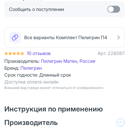
Сообщить о поступлении
Все варианты Комплект Пелигрин П4
10 отзывов
Арт.
228087
Производитель:
Пелигрин Матен, Россия
Бренд:
Пелигрин
Срок годности:
Длинный срок
Доступна оплата онлайн
Bнешний вид товара может отличаться от изображённого
Инструкция по применению
Производитель