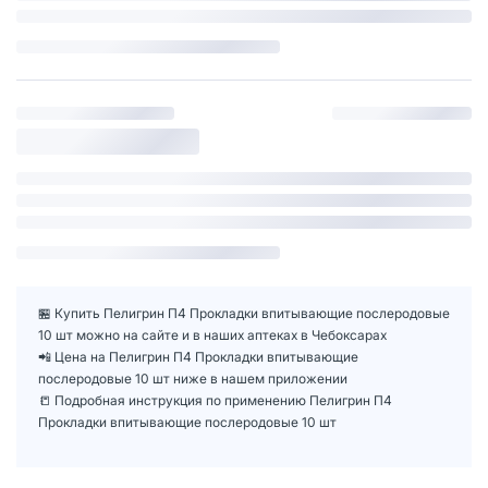
🏪 Купить Пелигрин П4 Прокладки впитывающие послеродовые
10 шт можно на сайте и в наших аптеках в Чебоксарах
📲 Цена на Пелигрин П4 Прокладки впитывающие
послеродовые 10 шт ниже в нашем приложении
📒 Подробная инструкция по применению Пелигрин П4
Прокладки впитывающие послеродовые 10 шт