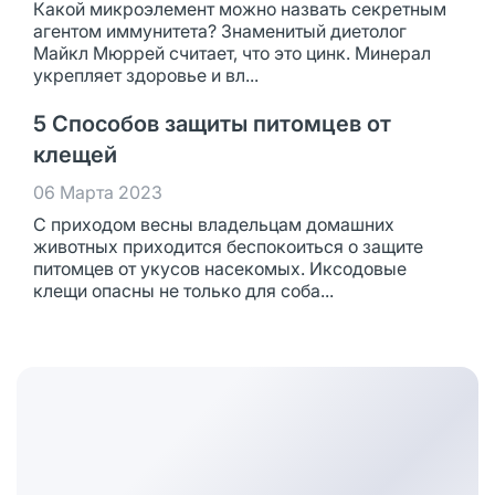
Какой микроэлемент можно назвать секретным
агентом иммунитета? Знаменитый диетолог
Майкл Мюррей считает, что это цинк. Минерал
укрепляет здоровье и вл...
5 Способов защиты питомцев от
клещей
06 Марта 2023
С приходом весны владельцам домашних
животных приходится беспокоиться о защите
питомцев от укусов насекомых. Иксодовые
клещи опасны не только для соба...