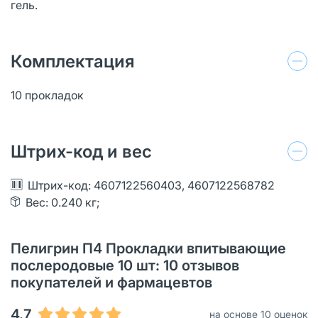
гель.
Комплектация
10 прокладок
Штрих-код и вес
Штрих-код: 4607122560403, 4607122568782
Вес: 0.240 кг;
Пелигрин П4 Прокладки впитывающие
послеродовые 10 шт: 10 отзывов
покупателей и фармацевтов
4.7
на основе 10 оценок