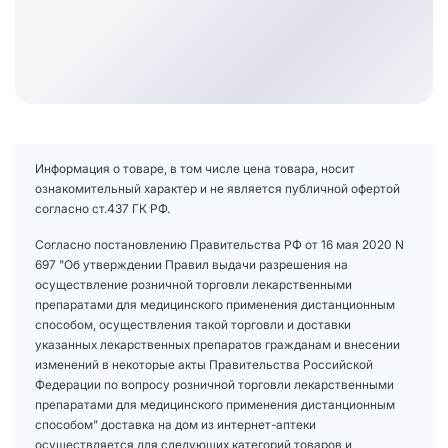
Информация о товаре, в том числе цена товара, носит
ознакомительный характер и не является публичной офертой
согласно ст.437 ГК РФ.
Согласно постановлению Правительства РФ от 16 мая 2020 N
697 "Об утверждении Правил выдачи разрешения на
осуществление розничной торговли лекарственными
препаратами для медицинского применения дистанционным
способом, осуществления такой торговли и доставки
указанных лекарственных препаратов гражданам и внесении
изменений в некоторые акты Правительства Российской
Федерации по вопросу розничной торговли лекарственными
препаратами для медицинского применения дистанционным
способом" доставка на дом из интернет-аптеки
осуществляется для следующих категорий товаров и