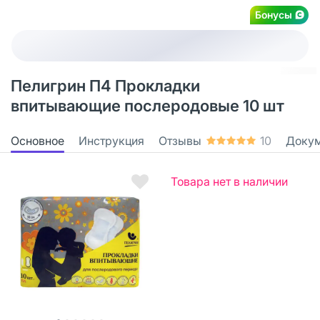
Бонусы
Пелигрин П4 Прокладки
впитывающие послеродовые 10 шт
Основное
Инструкция
Отзывы
10
Доку
Товара нет в наличии