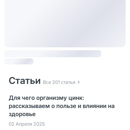
Статьи
Все 201 статья
Для чего организму цинк:
рассказываем о пользе и влиянии на
здоровье
02 Апреля 2025