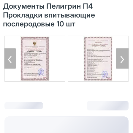
Документы Пелигрин П4
Прокладки впитывающие
послеродовые 10 шт