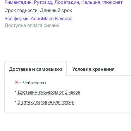
Римантадин, Рутозид, Лоратадин, Кальция глюконат
Срок годности:
Длинный срок
Все формы АнвиМакс Клюква
Доступна оплата онлайн
Доставка и самовывоз
Условия хранения
в Чебоксарах
Доставим курьером от 2 часов
В аптеку сегодня или позже