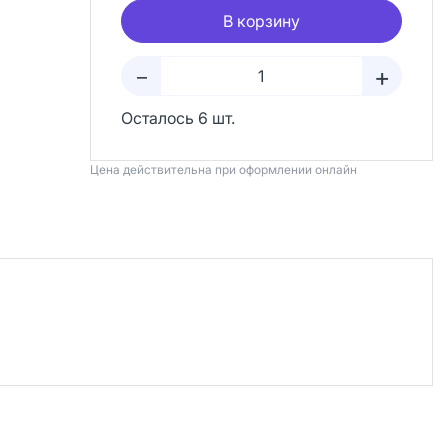
В корзину
+
–
Осталось 6 шт.
Цена действительна при оформлении онлайн