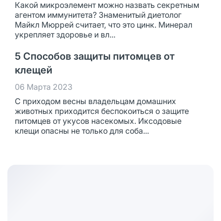
Какой микроэлемент можно назвать секретным
агентом иммунитета? Знаменитый диетолог
Майкл Мюррей считает, что это цинк. Минерал
укрепляет здоровье и вл...
5 Способов защиты питомцев от
клещей
06 Марта 2023
С приходом весны владельцам домашних
животных приходится беспокоиться о защите
питомцев от укусов насекомых. Иксодовые
клещи опасны не только для соба...