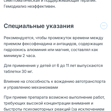
симптоматическая и поддерживающая терапия.
Гемодиализ неэффективен.
Специальные указания
Рекомендуется, чтобы промежуток времени между
приемом фексофенадина и антацидов, содержащих
гидроокись алюминия или магния, составлял как
минимум 2 часа.
Для применения у детей от 6 до 11 лет выпускаются
таблетки 30 мг.
Влияние на способность к вождению автотранспорта
и управлению механизмами
При приеме препарата возможно выполнение работ,
требующих высокой концентрации внимания и
быстроты психомоторных реакций (за исключением