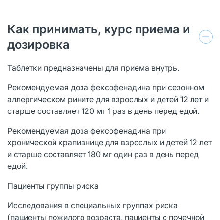
Как принимать, курс приема и
дозировка
Таблетки предназначены для приема внутрь.
Рекомендуемая доза фексофенадина при сезонном
аллергическом рините для взрослых и детей 12 лет и
старше составляет 120 мг 1 раз в день перед едой.
Рекомендуемая доза фексофенадина при
хронической крапивнице для взрослых и детей 12 лет
и старше составляет 180 мг один раз в день перед
едой.
Пациенты группы риска
Исследования в специальных группах риска
(пациенты пожилого возраста, пациенты с почечной