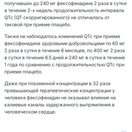
получавших до 240 мг фексофенадина 2 раза в сутки
в течение 2-х недель продолжительность интервала
QTc (QT скорригированного) не отличалась от
таковой при приеме плацебо.
Также не наблюдалось изменений QTc при приеме
фексофенадина здоровыми добровольцами по 60 мг
2 раза в сутки в течение 6 месяцев, по 400 мг 2 раза
в сутки в течение 6.5 дней и 240 мг в сутки в течение
1 года по сравнению с продолжительностью QTc при
приеме плацебо.
Даже при плазменной концентрации в 32 раза
превышающей терапевтические концентрации у
человека фексофенадин не оказывал влияния на
калиевые каналы задержанного выпрямления в
человеческом сердце.