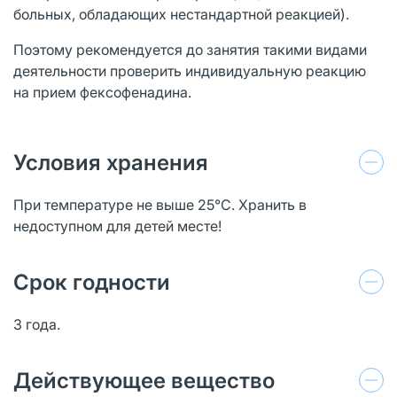
больных, обладающих нестандартной реакцией).
Поэтому рекомендуется до занятия такими видами
деятельности проверить индивидуальную реакцию
на прием фексофенадина.
Условия хранения
При температуре не выше 25°С. Хранить в
недоступном для детей месте!
Срок годности
3 года.
Действующее вещество