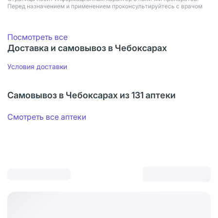
Перед назначением и применением проконсультируйтесь с врачом
Посмотреть все
Доставка и самовывоз в Чебоксарах
Условия доставки
Самовывоз в Чебоксарах из 131 аптеки
Смотреть все аптеки