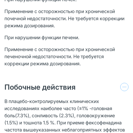
Применение с осторожностью при хронической
почечной недостаточности. Не требуется коррекции
режима дозирования.
При нарушении функции печени.
Применение с осторожностью при хронической
печеночной недостаточности. Не требуется
коррекции режима дозирования.
Побочные действия
В плацебо-контролируемых клинических
исследованиях наиболее часто (≥1% -головная
боль(7.3%), сонливость (2.3%), головокружение
(1.5%) и тошнота 1.5 %. При приеме фексофенадина
частота вышеуказанных неблагоприятных эффектов