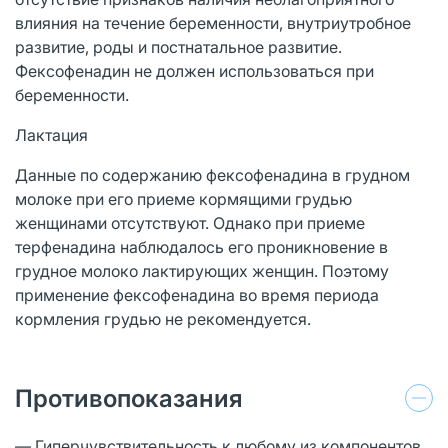
влияния на течение беременности, внутриутробное
развитие, роды и постнатальное развитие.
Фексофенадин не должен использоваться при
беременности.
Лактация
Данные по содержанию фексофенадина в грудном
молоке при его приеме кормящими грудью
женщинами отсутствуют. Однако при приеме
терфенадина наблюдалось его проникновение в
грудное молоко лактирующих женщин. Поэтому
применение фексофенадина во время периода
кормления грудью не рекомендуется.
Противопоказания
— Гиперчувствительность к любому из компонентов