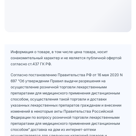
Информация о товаре, в том числе цена товара, носит
ознакомительный характер и не является публичной офертой
согласно ст.437 ГК РФ.
Согласно постановлению Правительства РФ от 16 мая 2020 N
697 "Об утверждении Правил выдачи разрешения на
осуществление розничной торговли лекарственными
препаратами для медицинского применения дистанционным
способом, осуществления такой торговли и доставки
указанных лекарственных препаратов гражданам и внесении
изменений в некоторые акты Правительства Российской
Федерации по вопросу розничной торговли лекарственными
препаратами для медицинского применения дистанционным
способом" доставка на дом из интернет-аптеки
осуществляется для следующих категорий товаров и