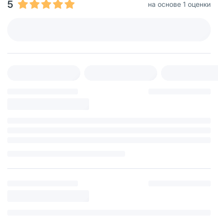
5
на основе 1 оценки