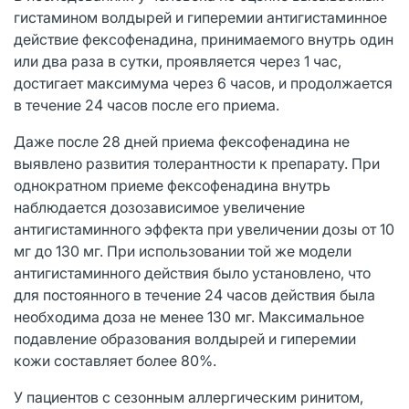
гистамином волдырей и гиперемии антигистаминное
действие фексофенадина, принимаемого внутрь один
или два раза в сутки, проявляется через 1 час,
достигает максимума через 6 часов, и продолжается
в течение 24 часов после его приема.
Даже после 28 дней приема фексофенадина не
выявлено развития толерантности к препарату. При
однократном приеме фексофенадина внутрь
наблюдается дозозависимое увеличение
антигистаминного эффекта при увеличении дозы от 10
мг до 130 мг. При использовании той же модели
антигистаминного действия было установлено, что
для постоянного в течение 24 часов действия была
необходима доза не менее 130 мг. Максимальное
подавление образования волдырей и гиперемии
кожи составляет более 80%.
У пациентов с сезонным аллергическим ринитом,