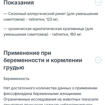
Показания
— Сезонный аллергический ринит (для уменьшения
симптомов) - таблетки, 120 мг;
— хроническая идиопатическая крапивница (для
уменьшения симптомов) - таблетки, 180 мг.
Применение при
беременности и кормлении
грудью
Беременность
Нет достаточного количества данных о применении
фексофенадина беременными женщинами.
Ограниченные исследования на животных показали
отсутствие признаков наличия неблагоприятного