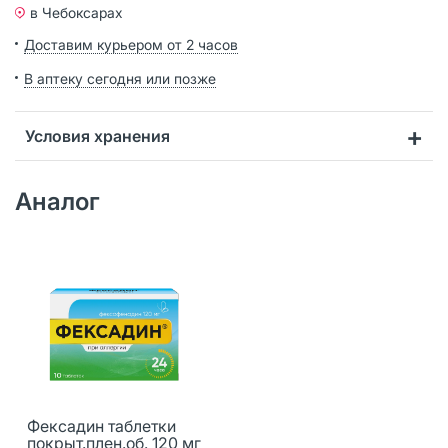
в Чебоксарах
Доставим курьером от 2 часов
В аптеку сегодня или позже
Условия хранения
Аналог
Фексадин таблетки
покрыт.плен.об. 120 мг