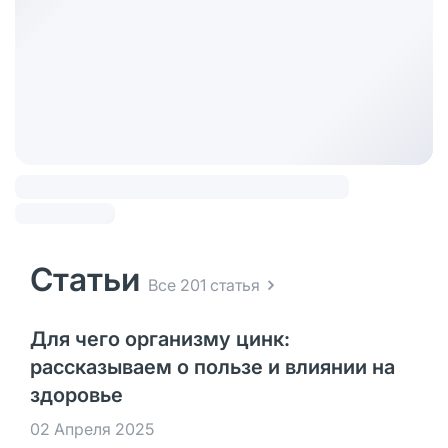
Статьи
Все 201 статья
Для чего организму цинк:
рассказываем о пользе и влиянии на
здоровье
02 Апреля 2025