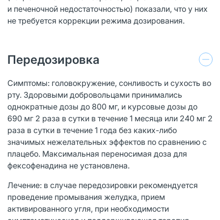
и печеночной недостаточностью) показали, что у них
не требуется коррекции режима дозирования.
Передозировка
Симптомы: головокружение, сонливость и сухость во
рту. Здоровыми добровольцами принимались
однократные дозы до 800 мг, и курсовые дозы до
690 мг 2 раза в сутки в течение 1 месяца или 240 мг 2
раза в сутки в течение 1 года без каких-либо
значимых нежелательных эффектов по сравнению с
плацебо. Максимальная переносимая доза для
фексофенадина не установлена.
Лечение: в случае передозировки рекомендуется
проведение промывания желудка, прием
активированного угля, при необходимости