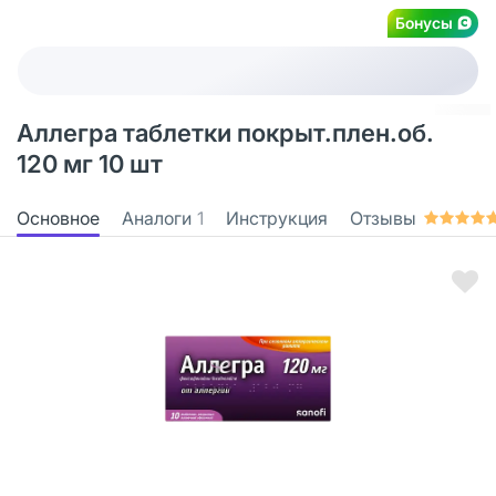
Бонусы
Аллегра таблетки покрыт.плен.об.
120 мг 10 шт
Основное
Аналоги
1
Инструкция
Отзывы