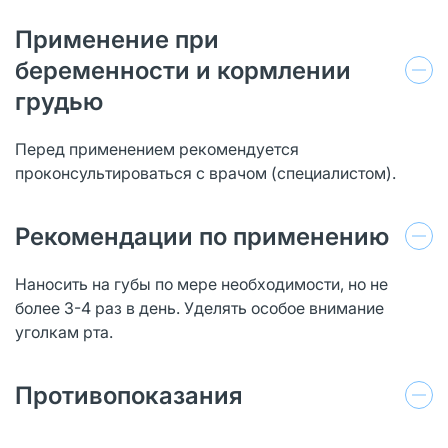
Применение при
беременности и кормлении
грудью
Перед применением рекомендуется
проконсультироваться с врачом (специалистом).
Рекомендации по применению
Наносить на губы по мере необходимости, но не
более 3-4 раз в день. Уделять особое внимание
уголкам рта.
Противопоказания