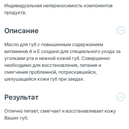
Индивидуальная непереносимость компонентов
продукта.
Описание
Масло для губ с повышенным содержанием
витаминов А и Е создано для специального ухода за
уголками рта и нежной кожей губ. Совершенно
необходимо для восстановления, питания и
смягчения проблемной, потрескавшейся,
шелушащейся кожи губ при заедах.
Результат
Отлично питает, смягчает и восстанавливает кожу
Ваших губ.