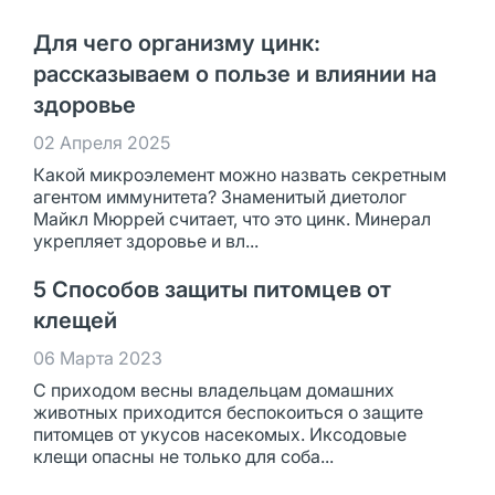
Для чего организму цинк:
рассказываем о пользе и влиянии на
здоровье
02 Апреля 2025
Какой микроэлемент можно назвать секретным
агентом иммунитета? Знаменитый диетолог
Майкл Мюррей считает, что это цинк. Минерал
укрепляет здоровье и вл...
5 Способов защиты питомцев от
клещей
06 Марта 2023
С приходом весны владельцам домашних
животных приходится беспокоиться о защите
питомцев от укусов насекомых. Иксодовые
клещи опасны не только для соба...