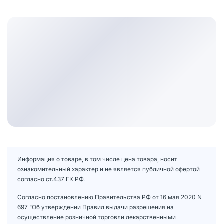
Информация о товаре, в том числе цена товара, носит
ознакомительный характер и не является публичной офертой
согласно ст.437 ГК РФ.
Согласно постановлению Правительства РФ от 16 мая 2020 N
697 "Об утверждении Правил выдачи разрешения на
осуществление розничной торговли лекарственными