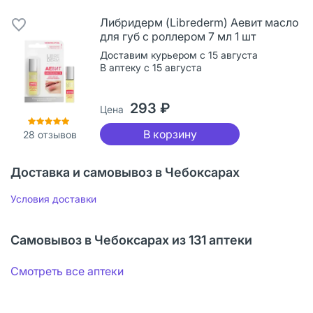
Либридерм (Librederm) Аевит масло
для губ с роллером 7 мл 1 шт
Доставим курьером с 15 августа
В аптеку с 15 августа
293 ₽
Цена
В корзину
28
отзывов
Доставка и самовывоз в Чебоксарах
Условия доставки
Самовывоз в Чебоксарах из 131 аптеки
Смотреть все аптеки