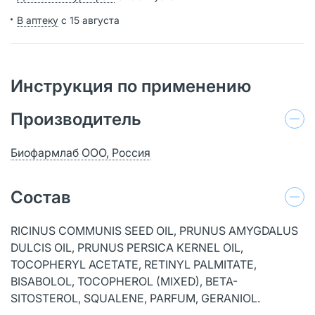
В аптеку
с 15 августа
Инструкция по применению
Производитель
Биофармлаб ООО, Россия
Состав
RICINUS COMMUNIS SEED OIL, PRUNUS AMYGDALUS
DULCIS OIL, PRUNUS PERSICA KERNEL OIL,
TOCOPHERYL ACETATE, RETINYL PALMITATE,
BISABOLOL, TOCOPHEROL (MIXED), BETA-
SITOSTEROL, SQUALENE, PARFUM, GERANIOL.