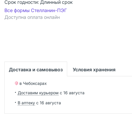
Срок годности:
Длинный срок
Все формы Стелланин-ПЭГ
Доступна оплата онлайн
Доставка и самовывоз
Условия хранения
в Чебоксарах
Доставим курьером
с 16 августа
В аптеку
с 16 августа