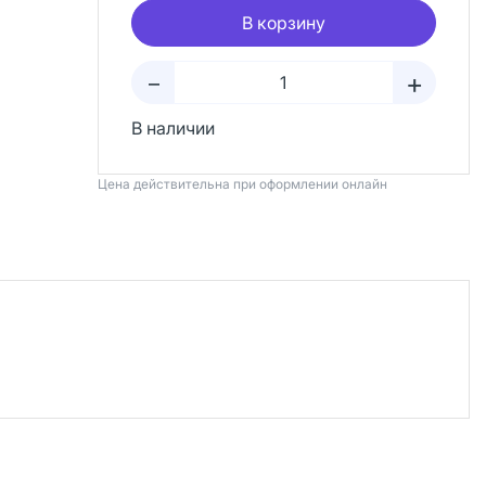
В корзину
+
–
В наличии
Цена действительна при оформлении онлайн