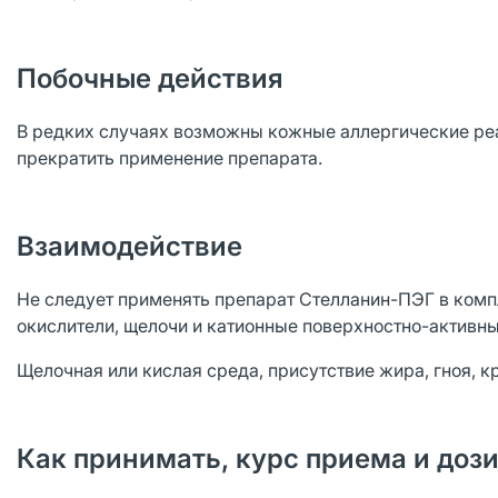
Побочные действия
В редких случаях возможны кожные аллергические реак
прекратить применение препарата.
Взаимодействие
Не следует применять препарат Стелланин-ПЭГ в комп
окислители, щелочи и катионные поверхностно-активны
Щелочная или кислая среда, присутствие жира, гноя, 
Как принимать, курс приема и доз