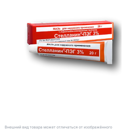
Bнешний вид товара может отличаться от изображённого