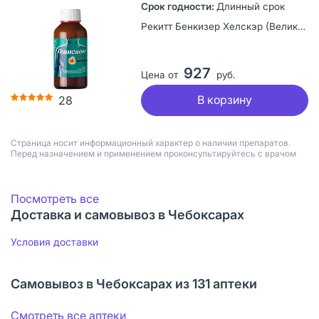
Длинный срок
Рекитт Бенкизер Хелскэр (Великобритания) Лимитед, Великобритания
927
Цена от
руб.
В корзину
28
Страница носит информационный характер о наличии препаратов.
Перед назначением и применением проконсультируйтесь с врачом
Посмотреть все
Доставка и самовывоз в Чебоксарах
Условия доставки
Самовывоз в Чебоксарах из 131 аптеки
Смотреть все аптеки