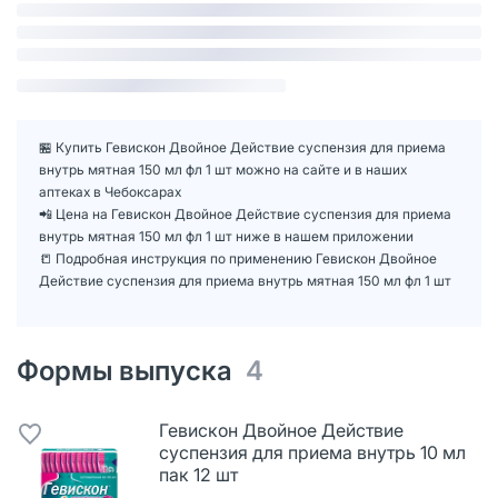
🏪 Купить Гевискон Двойное Действие суспензия для приема
внутрь мятная 150 мл фл 1 шт можно на сайте и в наших
аптеках в Чебоксарах
📲 Цена на Гевискон Двойное Действие суспензия для приема
внутрь мятная 150 мл фл 1 шт ниже в нашем приложении
📒 Подробная инструкция по применению Гевискон Двойное
Действие суспензия для приема внутрь мятная 150 мл фл 1 шт
Формы выпуска
4
Гевискон Двойное Действие
суспензия для приема внутрь 10 мл
пак 12 шт