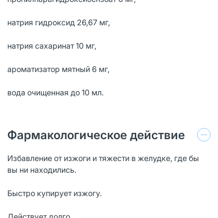
натрия гидроксид 26,67 мг,
натрия сахаринат 10 мг,
ароматизатор мятный 6 мг,
вода очищенная до 10 мл.
Фармакологическое действие
Избавление от изжоги и тяжести в желудке, где бы
вы ни находились.
Быстро купирует изжогу.
Действует долго.