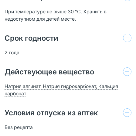
При температуре не выше 30 °С. Хранить в
недоступном для детей месте.
Срок годности
2 года
Действующее вещество
Натрия алгинат, Натрия гидрокарбонат, Кальция
карбонат
Условия отпуска из аптек
Без рецепта