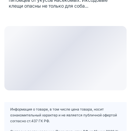
питомцев от укусов насекомых. Иксодовые
клещи опасны не только для соба...
Информация о товаре, в том числе цена товара, носит
ознакомительный характер и не является публичной офертой
согласно ст.437 ГК РФ.