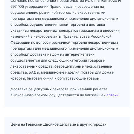
Согласно постановлению Правительства РФ от 16 мая 2020 N
697 "Об утверждении Правил выдачи разрешения на
осуществление розничной торговли лекарственными
препаратами для медицинского применения дистанционным
способом, осуществления такой торговли и доставки
указанных лекарственных препаратов гражданам и внесении
изменений в некоторые акты Правительства Российской
Федерации по вопросу розничной торговли лекарственными
препаратами для медицинского применения дистанционным
способом" доставка на дом из интернет-аптеки
осуществляется для следующих категорий товаров и
лекарственных средств: безрецептурные лекарственные
средства, БАДы, медицинские изделия, товары для дома и
красоты, бытовая химия и сопутствующие товары.
Доставка рецептурных лекарств, при наличии рецепта
выписанного врачом, осуществляется до ближайшей
аптеки
.
Цены на Гевискон Двойное действие в других городах