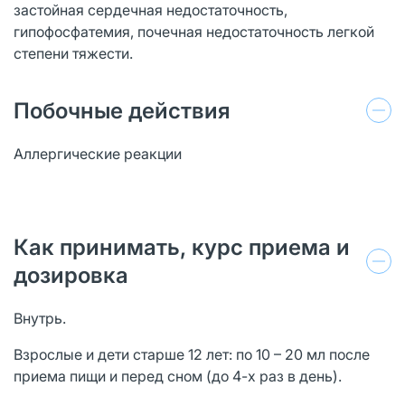
застойная сердечная недостаточность,
гипофосфатемия, почечная недостаточность легкой
степени тяжести.
Побочные действия
Аллергические реакции
Как принимать, курс приема и
дозировка
Внутрь.
Взрослые и дети старше 12 лет: по 10 – 20 мл после
приема пищи и перед сном (до 4-х раз в день).