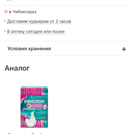
в Чебоксарах
Доставим курьером от 2 часов
В аптеку сегодня или позже
Условия хранения
Аналог