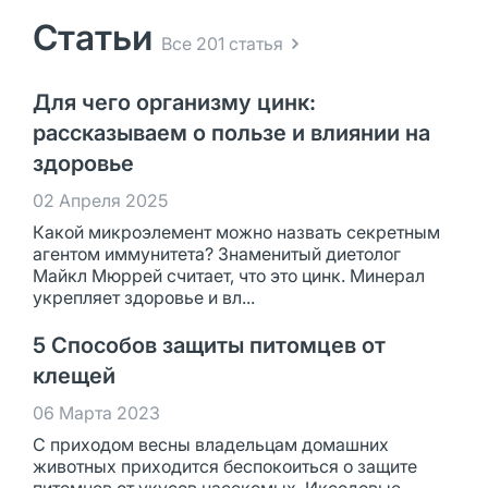
Статьи
Все 201 статья
Для чего организму цинк:
рассказываем о пользе и влиянии на
здоровье
02 Апреля 2025
Какой микроэлемент можно назвать секретным
агентом иммунитета? Знаменитый диетолог
Майкл Мюррей считает, что это цинк. Минерал
укрепляет здоровье и вл...
5 Способов защиты питомцев от
клещей
06 Марта 2023
С приходом весны владельцам домашних
животных приходится беспокоиться о защите