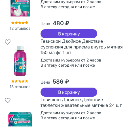
Доставим курьером от 2 часов
В аптеку сегодня или позже
480 ₽
Цена
12
отзывов
В корзину
Гевискон Двойное Действие
суспензия для приема внутрь мятная
150 мл фл 1 шт
Доставим курьером от 2 часов
В аптеку сегодня или позже
586 ₽
Цена
15
отзывов
В корзину
Гевискон Двойное Действие
таблетки жевательные мятные 24 шт
Доставим курьером от 2 часов
В аптеку сегодня или позже