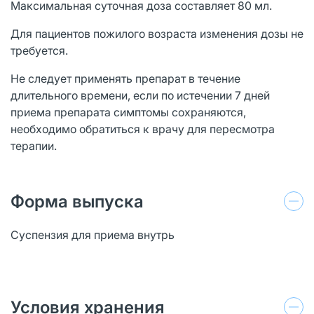
Максимальная суточная доза составляет 80 мл.
Для пациентов пожилого возраста изменения дозы не
требуется.
Не следует применять препарат в течение
длительного времени, если по истечении 7 дней
приема препарата симптомы сохраняются,
необходимо обратиться к врачу для пересмотра
терапии.
Форма выпуска
Суспензия для приема внутрь
Условия хранения