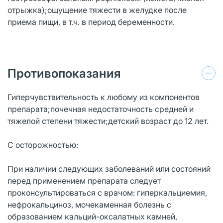
отрыжка);ощущение тяжести в желудке после
приема пищи, в т.ч. в период беременности.
Противопоказания
Гиперчувствительность к любому из компонентов
препарата;почечная недостаточность средней и
тяжелой степени тяжести;детский возраст до 12 лет.
С осторожностью:
При наличии следующих заболеваний или состояний
перед применением препарата следует
проконсультироваться с врачом: гиперкальциемия,
нефрокальциноз, мочекаменная болезнь с
образованием кальций-оксалатных камней,