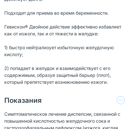
Подходит для приема во время беременности.
Гевискон® Двойное действие эффективно избавляет
как от изжоги, так и от тяжести в желудке:
1) быстро нейтрализует избыточную желудочную
кислоту;
2) попадает в желудок и взаимодействует с его
содержимым, образуя защитный барьер (плот),
который препятствует возникновению изжоги.
Показания
Симптоматическое лечение диспепсии, связанной с
повышенной кислотностью желудочного сока и
гастроэзофагеальным рефлюксом (изжога, кислая