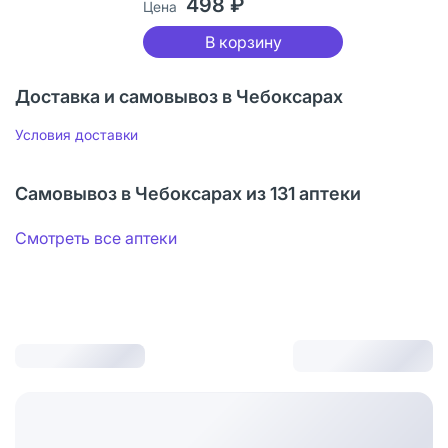
498 ₽
Цена
В корзину
Доставка и самовывоз в Чебоксарах
Условия доставки
Самовывоз в Чебоксарах из 131 аптеки
Смотреть все аптеки