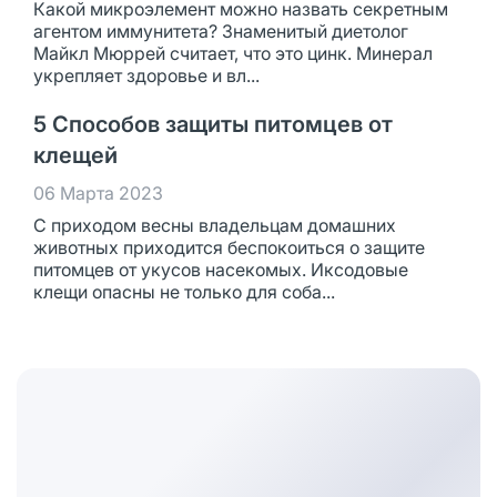
Какой микроэлемент можно назвать секретным
агентом иммунитета? Знаменитый диетолог
Майкл Мюррей считает, что это цинк. Минерал
укрепляет здоровье и вл...
5 Способов защиты питомцев от
клещей
06 Марта 2023
С приходом весны владельцам домашних
животных приходится беспокоиться о защите
питомцев от укусов насекомых. Иксодовые
клещи опасны не только для соба...