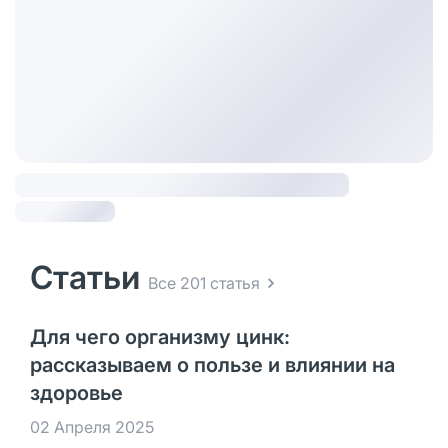
Статьи
Все 201 статья
Для чего организму цинк:
рассказываем о пользе и влиянии на
здоровье
02 Апреля 2025