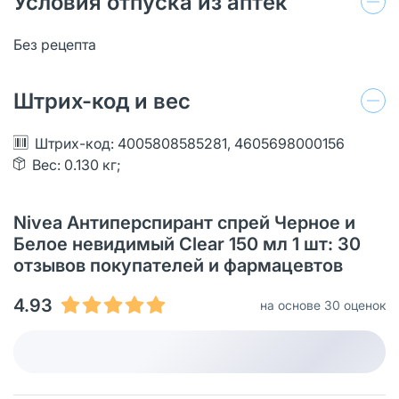
Условия отпуска из аптек
Без рецепта
Штрих-код и вес
Штрих-код: 4005808585281, 4605698000156
Вес: 0.130 кг;
Nivea Антиперспирант спрей Черное и
Белое невидимый Clear 150 мл 1 шт: 30
отзывов покупателей и фармацевтов
4.93
на основе 30 оценок