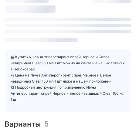
🏪 Купить Nivea Антиперспирант спрей Черное и Белое
невидимый Clear 150 мл 1 шт можно на сайте и в наших аптеках
в Чебоксарах
📲 Цена на Nivea Антиперспирант спрей Черное и Белое
невидимый Clear 150 мл 1 шт ниже в нашем приложении
📒 Подробная инструкция по применению Nivea
Антиперспирант спрей Черное и Белое невидимый Clear 150 мл
1 шт
Варианты
5