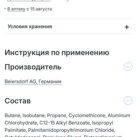
В аптеку
с 15 августа
Условия хранения
Инструкция по применению
Производитель
Beiersdorf AG, Германия
Состав
Butane, Isobutane, Propane, Cyclomethicone, Aluminum
Chlorohydrate, C12-15 Alkyl Benzoate, Isopropyl
Palmitate, Palmitamidopropyltrimonium Chloride,