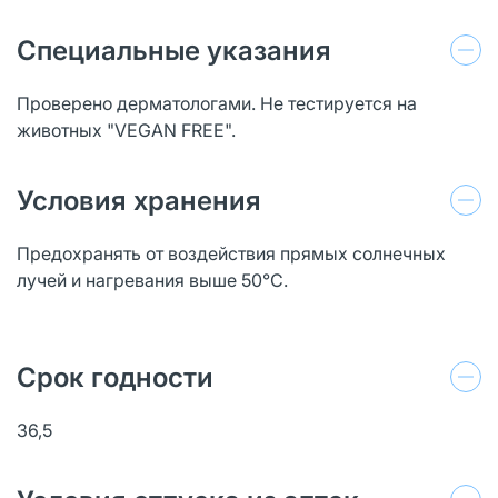
Специальные указания
Проверено дерматологами. Не тестируется на
животных "VEGAN FREE".
Условия хранения
Предохранять от воздействия прямых солнечных
лучей и нагревания выше 50°C.
Срок годности
36,5