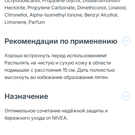
Octyldodecanol, Propylene Glycol, Disteardimonium
Hectorite, Propylene Carbonate, Dimethiconol, Linalool,
Citronellol, Alpha-Isomethyl Ionone, Benzyl Alcohol,
Limonene, Parfum
Рекомендации по применению
Хорошо встряхнуть перед использованием!
Распылять на чистую и сухую кожу в области
подмышек с расстояния 15 см. Дать полностью
высохнуть во избежание образования пятен.
Назначение
Оптимальное сочетание надёжной защиты и
бережного ухода от NIVEA.