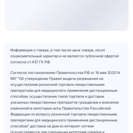
Информация о товаре, в том числе цена товара, носит
ознакомительный характер и не является публичной офертой
согласно ст.437 ГК РФ.
Согласно постановлению Правительства РФ от 16 мая 2020 N
697 "Об утверждении Правил выдачи разрешения на
осуществление розничной торговли лекарственными
препаратами для медицинского применения дистанционным
способом, осуществления такой торговли и доставки
указанных лекарственных препаратов гражданам и внесении
изменений в некоторые акты Правительства Российской
Федерации по вопросу розничной торговли лекарственными
препаратами для медицинского применения дистанционным
способом" доставка на дом из интернет-аптеки
осуществляется для следующих категорий товаров и