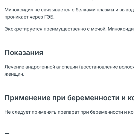
Миноксидил не связывается с белками плазмы и вывод
проникает через ГЭБ.
Экскретируется преимущественно с мочой. Миноксидил
Показания
Лечение андрогенной алопеции (восстановление волося
женщин.
Применение при беременности и к
Не следует применять препарат при беременности и к