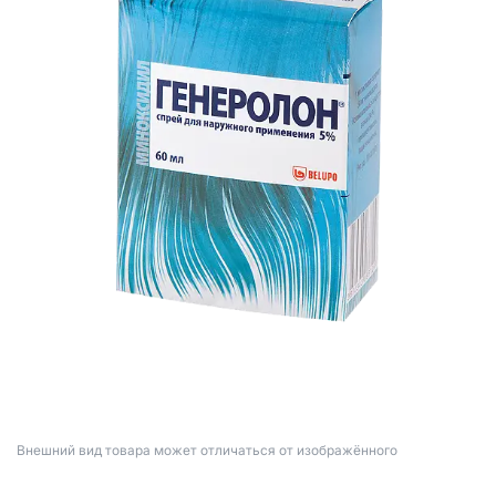
Bнешний вид товара может отличаться от изображённого