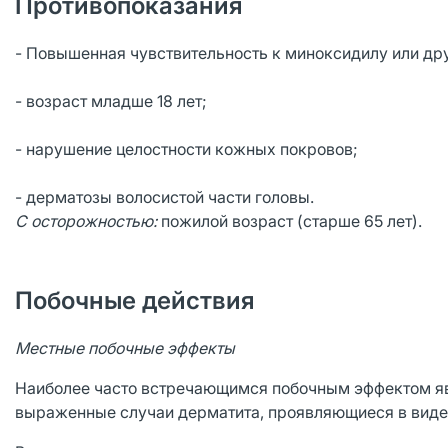
Противопоказания
- Повышенная чувствительность к миноксидилу или др
- возраст младше 18 лет;
- нарушение целостности кожных покровов;
- дерматозы волосистой части головы.
С осторожностью:
пожилой возраст (старше 65 лет).
Побочные действия
Местные побочные эффекты
Наиболее часто встречающимся побочным эффектом яв
выраженные случаи дерматита, проявляющиеся в виде