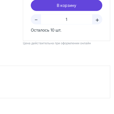
В корзину
+
–
Осталось 10 шт.
Цена действительна при оформлении онлайн