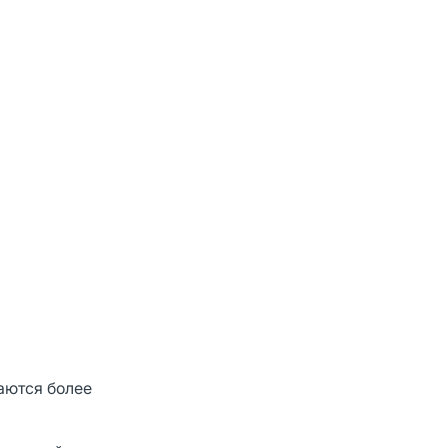
аются более