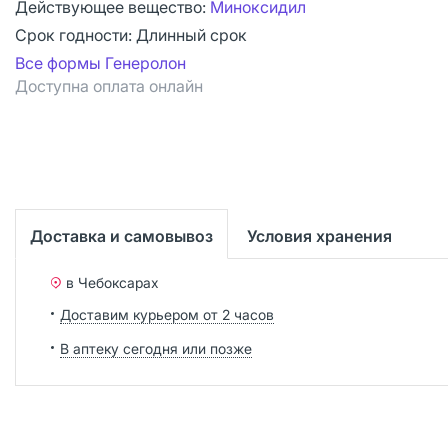
Действующее вещество:
Миноксидил
Срок годности:
Длинный срок
Все формы Генеролон
Доступна оплата онлайн
Доставка и самовывоз
Условия хранения
в Чебоксарах
Доставим курьером от 2 часов
В аптеку сегодня или позже