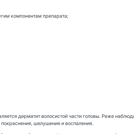
угим компонентам препарата;
ляется дерматит волосистой части головы. Реже наблюд
 покраснения, шелушения и воспаления.