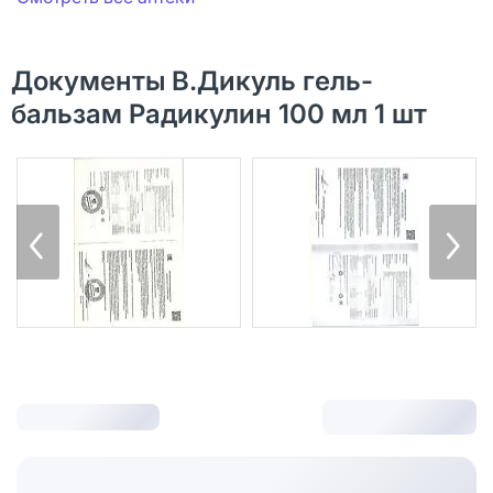
Документы В.Дикуль гель-
бальзам Радикулин 100 мл 1 шт