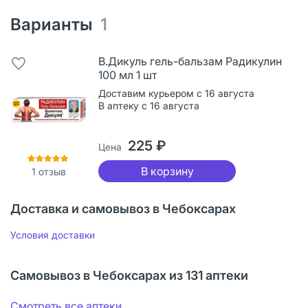
Варианты
1
В.Дикуль гель-бальзам Радикулин
100 мл 1 шт
Доставим курьером с 16 августа
В аптеку с 16 августа
225 ₽
Цена
В корзину
1
отзыв
Доставка и самовывоз в Чебоксарах
Условия доставки
Самовывоз в Чебоксарах из 131 аптеки
Смотреть все аптеки