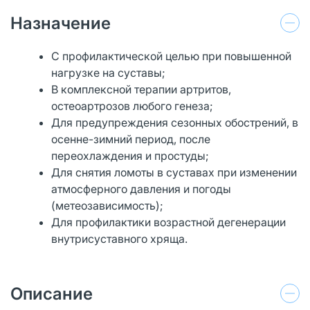
Назначение
С профилактической целью при повышенной
нагрузке на суставы;
В комплексной терапии артритов,
остеоартрозов любого генеза;
Для предупреждения сезонных обострений, в
осенне-зимний период, после
переохлаждения и простуды;
Для снятия ломоты в суставах при изменении
атмосферного давления и погоды
(метеозависимость);
Для профилактики возрастной дегенерации
внутрисуставного хряща.
Описание