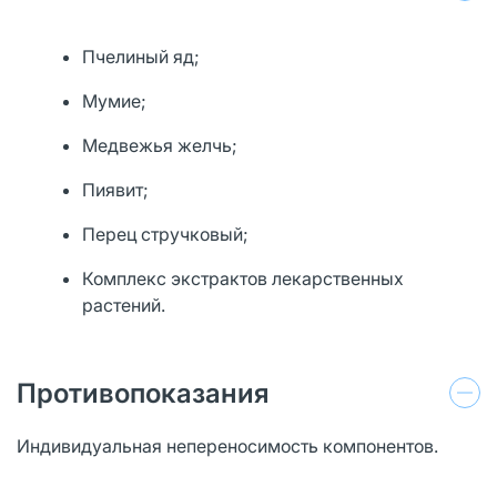
Пчелиный яд;
Мумие;
Медвежья желчь;
Пиявит;
Перец стручковый;
Комплекс экстрактов лекарственных
растений.
Противопоказания
Индивидуальная непереносимость компонентов.