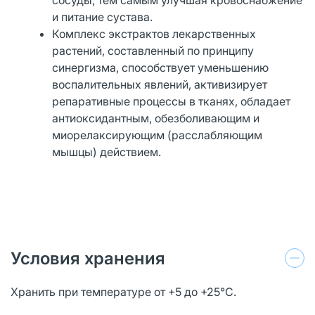
и питание сустава.
Комплекс экстрактов лекарственных
растений, составленный по принципу
синергизма, способствует уменьшению
воспалительных явлений, активизирует
репаративные процессы в тканях, обладает
антиоксидантным, обезболивающим и
миорелаксирующим (расслабляющим
мышцы) действием.
Условия хранения
Хранить при температуре от +5 до +25°С.