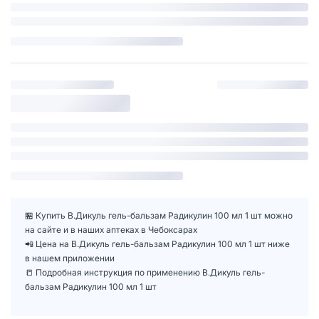
🏪 Купить В.Дикуль гель-бальзам Радикулин 100 мл 1 шт можно
на сайте и в наших аптеках в Чебоксарах
📲 Цена на В.Дикуль гель-бальзам Радикулин 100 мл 1 шт ниже
в нашем приложении
📒 Подробная инструкция по применению В.Дикуль гель-
бальзам Радикулин 100 мл 1 шт