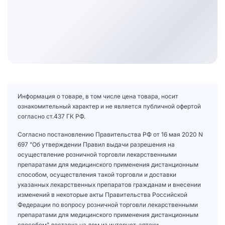
Информация о товаре, в том числе цена товара, носит
ознакомительный характер и не является публичной офертой
согласно ст.437 ГК РФ.
Согласно постановлению Правительства РФ от 16 мая 2020 N
697 "Об утверждении Правил выдачи разрешения на
осуществление розничной торговли лекарственными
препаратами для медицинского применения дистанционным
способом, осуществления такой торговли и доставки
указанных лекарственных препаратов гражданам и внесении
изменений в некоторые акты Правительства Российской
Федерации по вопросу розничной торговли лекарственными
препаратами для медицинского применения дистанционным
способом" доставка на дом из интернет-аптеки