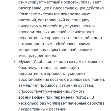
стимулирует местный кровоток, оказывает
разогревающее и рассасывающее действие.
Комплекс экстрактов лекарственных
растений, составленный по принципу
синергизма, способствует уменьшению
воспалительных явлений, активизирует
репаративные процессы в тканях, обладает
антиоксидантным, обезболивающими
миорелаксирующим (расслабляющим
мышцы) действием.
Мумие (Asphaltum) - один из самых мощных
биостимуляторов, активизирует
репаративные процессы, ускоряет
восстановление костных и хрящевых тканей,
замедляет процессы старения сустава,
способствует уменьшению ломоты,
возникающей при переменах погоды. В
несколько раз усиливает лечебные свойства
лекарственных растений.