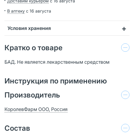
Доставим курьером
с 16 августа
В аптеку
с 16 августа
Условия хранения
Кратко о товаре
БАД. Не является лекарственным средством
Инструкция по применению
Производитель
КоролевФарм ООО, Россия
Состав