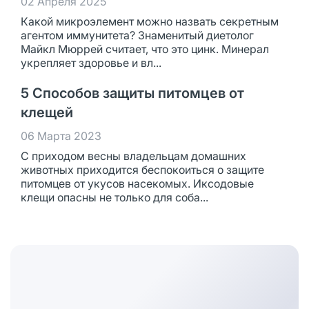
02 Апреля 2025
Какой микроэлемент можно назвать секретным
агентом иммунитета? Знаменитый диетолог
Майкл Мюррей считает, что это цинк. Минерал
укрепляет здоровье и вл...
5 Способов защиты питомцев от
клещей
06 Марта 2023
С приходом весны владельцам домашних
животных приходится беспокоиться о защите
питомцев от укусов насекомых. Иксодовые
клещи опасны не только для соба...