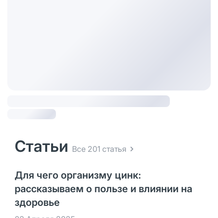
Статьи
Все 201 статья
Для чего организму цинк:
рассказываем о пользе и влиянии на
здоровье