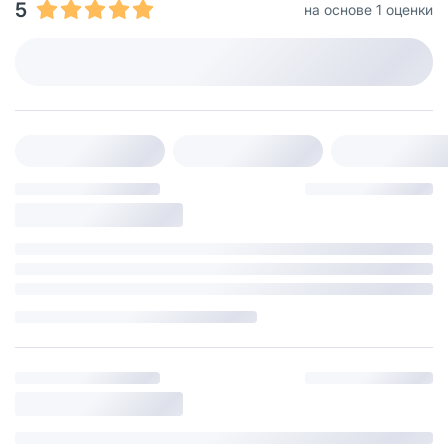
5
на основе 1 оценки