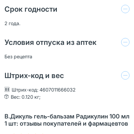
Срок годности
2 года.
Условия отпуска из аптек
Без рецепта
Штрих-код и вес
Штрих-код: 4607011666032
Вес: 0.120 кг;
В.Дикуль гель-бальзам Радикулин 100 мл
1 шт: отзывы покупателей и фармацевтов