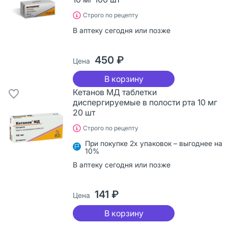
Строго по рецепту
В аптеку сегодня или позже
450 ₽
Цена
В корзину
Кетанов МД таблетки
диспергируемые в полости рта 10 мг
20 шт
Строго по рецепту
При покупке 2х упаковок – выгоднее на
10%
В аптеку сегодня или позже
141 ₽
Цена
В корзину