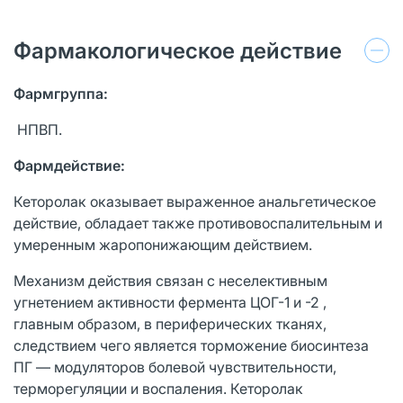
Фармакологическое действие
Фармгруппа:
НПВП.
Фармдействие:
Кеторолак оказывает выраженное анальгетическое
действие, обладает также противовоспалительным и
умеренным жаропонижающим действием.
Механизм действия связан с неселективным
угнетением активности фермента ЦОГ-1 и -2 ,
главным образом, в периферических тканях,
следствием чего является торможение биосинтеза
ПГ — модуляторов болевой чувствительности,
терморегуляции и воспаления. Кеторолак