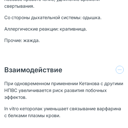
свертывания.
Со стороны дыхательной системы: одышка.
Аллергические реакции: крапивница.
Прочие: жажда.
Взаимодействие
При одновременном применении Кетанова с другими
НПВС увеличивается риск развития побочных
эффектов.
In vitro кеторолак уменьшает связывание варфарина
с белками плазмы крови.