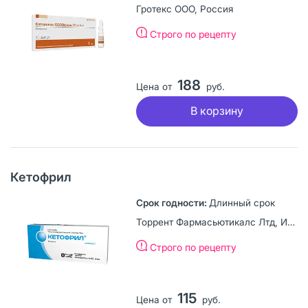
Гротекс ООО, Россия
Строго по рецепту
188
Цена от
руб.
В корзину
Кетофрил
Длинный срок
Торрент Фармасьютикалс Лтд, Индия
Строго по рецепту
115
Цена от
руб.