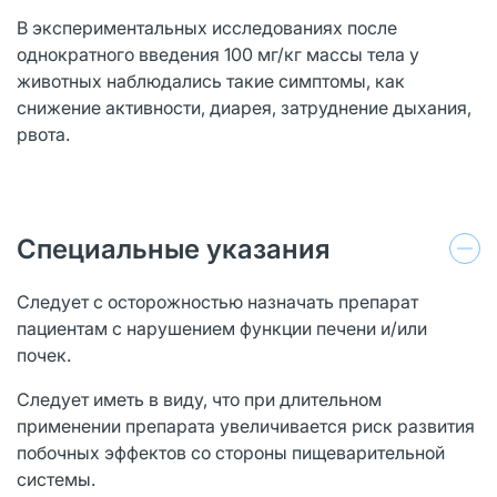
В экспериментальных исследованиях после
однократного введения 100 мг/кг массы тела у
животных наблюдались такие симптомы, как
снижение активности, диарея, затруднение дыхания,
рвота.
Специальные указания
Следует с осторожностью назначать препарат
пациентам с нарушением функции печени и/или
почек.
Следует иметь в виду, что при длительном
применении препарата увеличивается риск развития
побочных эффектов со стороны пищеварительной
системы.