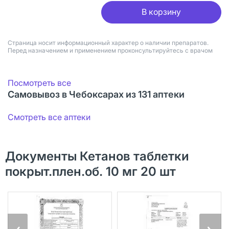
В корзину
Страница носит информационный характер о наличии препаратов.
Перед назначением и применением проконсультируйтесь с врачом
Посмотреть все
Самовывоз в Чебоксарах из 131 аптеки
Смотреть все аптеки
Документы Кетанов таблетки
покрыт.плен.об. 10 мг 20 шт