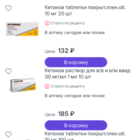
Кетанов таблетки покрыт.плен.об.
10 мг 20 шт
Строго по рецепту
В аптеку сегодня или позже
132 ₽
Цена
В корзину
Кетанов раствор для в/в и в/м введ
30 мг/мл 1 мл 10 шт
Строго по рецепту
В аптеку сегодня или позже
185 ₽
Цена
В корзину
Кетанов таблетки покрыт.плен.об.
10 мг 100 шт