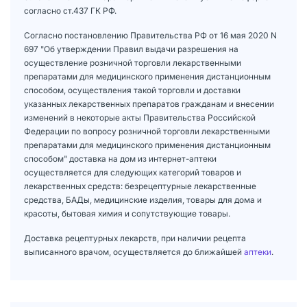
согласно ст.437 ГК РФ.
Согласно постановлению Правительства РФ от 16 мая 2020 N
697 "Об утверждении Правил выдачи разрешения на
осуществление розничной торговли лекарственными
препаратами для медицинского применения дистанционным
способом, осуществления такой торговли и доставки
указанных лекарственных препаратов гражданам и внесении
изменений в некоторые акты Правительства Российской
Федерации по вопросу розничной торговли лекарственными
препаратами для медицинского применения дистанционным
способом" доставка на дом из интернет-аптеки
осуществляется для следующих категорий товаров и
лекарственных средств: безрецептурные лекарственные
средства, БАДы, медицинские изделия, товары для дома и
красоты, бытовая химия и сопутствующие товары.
Доставка рецептурных лекарств, при наличии рецепта
выписанного врачом, осуществляется до ближайшей
аптеки
.