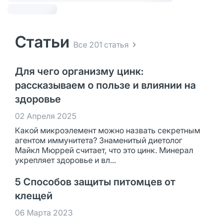
Статьи
Все 201 статья
Для чего организму цинк:
рассказываем о пользе и влиянии на
здоровье
02 Апреля 2025
Какой микроэлемент можно назвать секретным
агентом иммунитета? Знаменитый диетолог
Майкл Мюррей считает, что это цинк. Минерал
укрепляет здоровье и вл...
5 Способов защиты питомцев от
клещей
06 Марта 2023