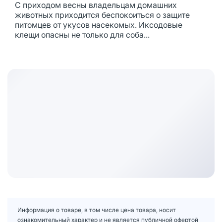
С приходом весны владельцам домашних
животных приходится беспокоиться о защите
питомцев от укусов насекомых. Иксодовые
клещи опасны не только для соба...
Информация о товаре, в том числе цена товара, носит
ознакомительный характер и не является публичной офертой