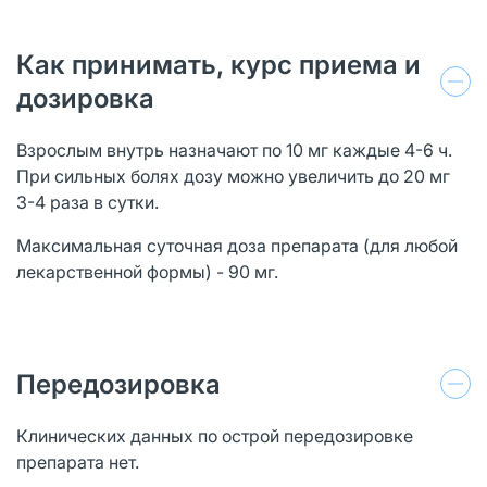
Как принимать, курс приема и
дозировка
Взрослым внутрь назначают по 10 мг каждые 4-6 ч.
При сильных болях дозу можно увеличить до 20 мг
3-4 раза в сутки.
Максимальная суточная доза препарата (для любой
лекарственной формы) - 90 мг.
Передозировка
Клинических данных по острой передозировке
препарата нет.