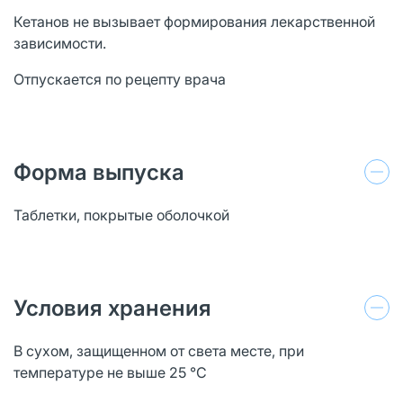
Кетанов не вызывает формирования лекарственной
зависимости.
Отпускается по рецепту врача
Форма выпуска
Таблетки, покрытые оболочкой
Условия хранения
В сухом, защищенном от света месте, при
температуре не выше 25 °C