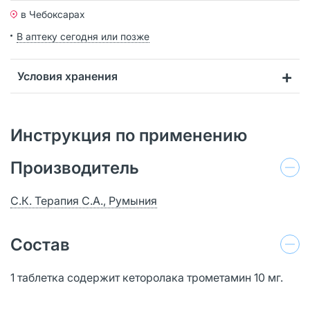
в Чебоксарах
В аптеку сегодня или позже
Условия хранения
Инструкция по применению
Производитель
C.К. Терапия С.А., Румыния
Состав
1 таблетка содержит кеторолака трометамин 10 мг.