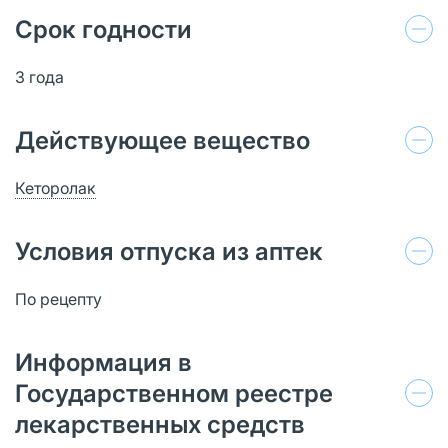
Срок годности
3 года
Действующее вещество
Кеторолак
Условия отпуска из аптек
По рецепту
Информация в
Государственном реестре
лекарственных средств