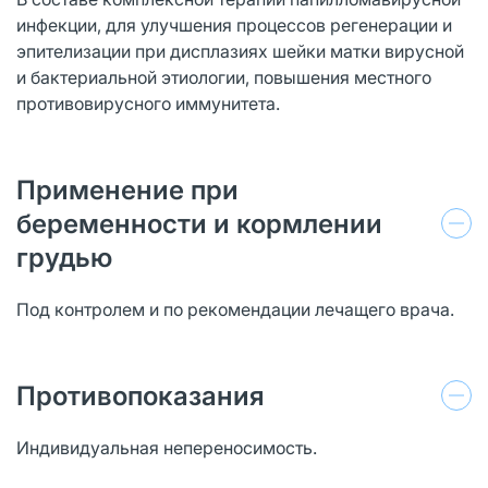
инфекции, для улучшения процессов регенерации и
эпителизации при дисплазиях шейки матки вирусной
и бактериальной этиологии, повышения местного
противовирусного иммунитета.
Применение при
беременности и кормлении
грудью
Под контролем и по рекомендации лечащего врача.
Противопоказания
Индивидуальная непереносимость.