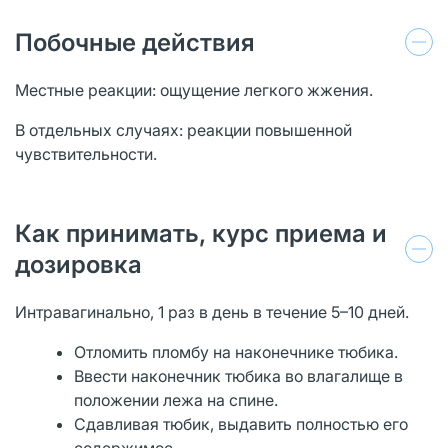
Побочные действия
Местные реакции: ощущение легкого жжения.
В отдельных случаях: реакции повышенной
чувствительности.
Как принимать, курс приема и
дозировка
Интравагинально, 1 раз в день в течение 5–10 дней.
Отломить пломбу на наконечнике тюбика.
Ввести наконечник тюбика во влагалище в
положении лежа на спине.
Сдавливая тюбик, выдавить полностью его
содержимое.