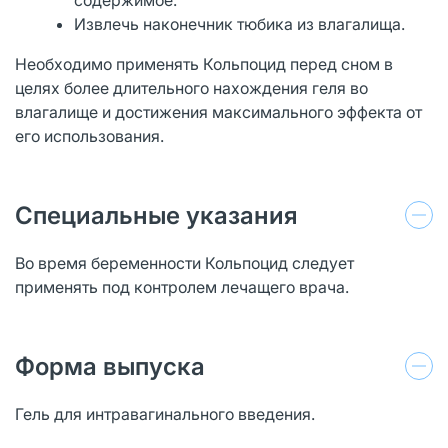
Извлечь наконечник тюбика из влагалища.
Необходимо применять Кольпоцид перед сном в
целях более длительного нахождения геля во
влагалище и достижения максимального эффекта от
его использования.
Специальные указания
Во время беременности Кольпоцид следует
применять под контролем лечащего врача.
Форма выпуска
Гель для интравагинального введения.