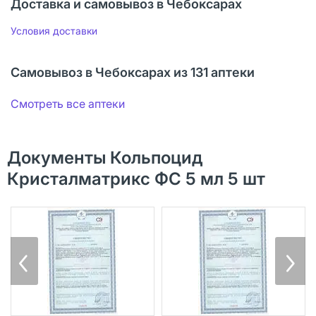
Доставка и самовывоз в Чебоксарах
Условия доставки
Самовывоз в Чебоксарах из 131 аптеки
Смотреть все аптеки
Документы Кольпоцид
Кристалматрикс ФС 5 мл 5 шт