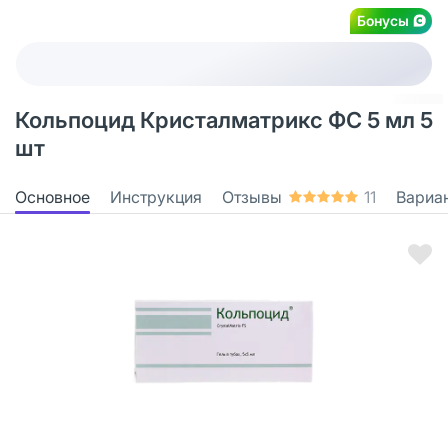
Бонусы
Кольпоцид Кристалматрикс ФС 5 мл 5
шт
Основное
Инструкция
Отзывы
11
Вариа