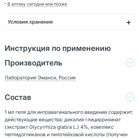
В аптеку сегодня или позже
Условия хранения
Инструкция по применению
Производитель
Лаборатория Эманси, Россия
Состав
1 мл геля для интравагинального введения содержит:
действующие вещества: дикалия глицирризинат
(экстракт Glycyrrhiza glabra L.) 4%, комплекс
пептидогликанов и липотейховой кислоты (получен