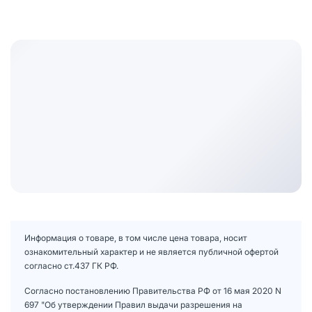
Информация о товаре, в том числе цена товара, носит
ознакомительный характер и не является публичной офертой
согласно ст.437 ГК РФ.
Согласно постановлению Правительства РФ от 16 мая 2020 N
697 "Об утверждении Правил выдачи разрешения на