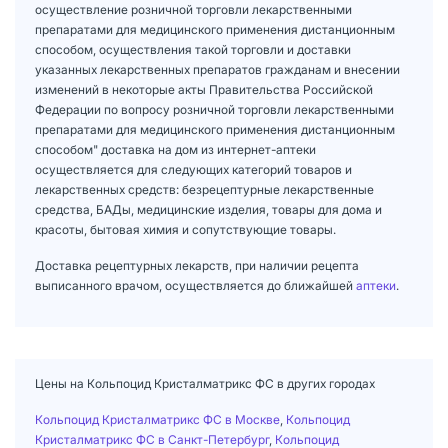
осуществление розничной торговли лекарственными
препаратами для медицинского применения дистанционным
способом, осуществления такой торговли и доставки
указанных лекарственных препаратов гражданам и внесении
изменений в некоторые акты Правительства Российской
Федерации по вопросу розничной торговли лекарственными
препаратами для медицинского применения дистанционным
способом" доставка на дом из интернет-аптеки
осуществляется для следующих категорий товаров и
лекарственных средств: безрецептурные лекарственные
средства, БАДы, медицинские изделия, товары для дома и
красоты, бытовая химия и сопутствующие товары.
Доставка рецептурных лекарств, при наличии рецепта
выписанного врачом, осуществляется до ближайшей
аптеки
.
Цены на Кольпоцид Кристалматрикс ФС в других городах
Кольпоцид Кристалматрикс ФС в Москве
,
Кольпоцид
Кристалматрикс ФС в Санкт-Петербург
,
Кольпоцид