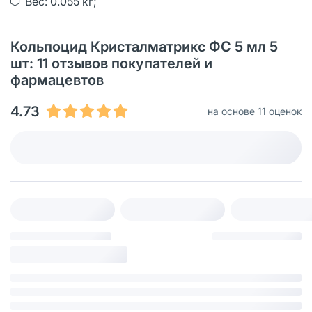
Вес: 0.055 кг;
Кольпоцид Кристалматрикс ФС 5 мл 5
шт: 11 отзывов покупателей и
фармацевтов
4.73
на основе 11 оценок