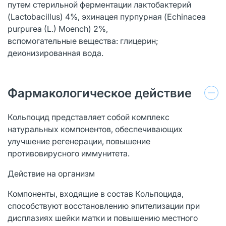
путем стерильной ферментации лактобактерий
(Lactobacillus) 4%, эхинацея пурпурная (Echinacea
purpurea (L.) Moench) 2%,
вспомогательные вещества: глицерин;
деионизированная вода.
Фармакологическое действие
Кольпоцид представляет собой комплекс
натуральных компонентов, обеспечивающих
улучшение регенерации, повышение
противовирусного иммунитета.
Действие на организм
Компоненты, входящие в состав Кольпоцида,
способствуют восстановлению эпителизации при
дисплазиях шейки матки и повышению местного