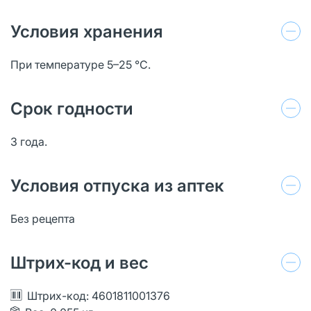
Условия хранения
При температуре 5–25 °C.
Срок годности
3 года.
Условия отпуска из аптек
Без рецепта
Штрих-код и вес
Штрих-код: 4601811001376