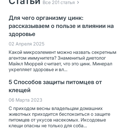
Статьи
Все 201 статья
Для чего организму цинк:
рассказываем о пользе и влиянии на
здоровье
02 Апреля 2025
Какой микроэлемент можно назвать секретным
агентом иммунитета? Знаменитый диетолог
Майкл Мюррей считает, что это цинк. Минерал
укрепляет здоровье и вл...
5 Способов защиты питомцев от
клещей
06 Марта 2023
С приходом весны владельцам домашних
животных приходится беспокоиться о защите
питомцев от укусов насекомых. Иксодовые
клещи опасны не только для соба...