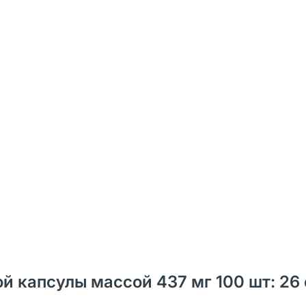
й капсулы массой 437 мг 100 шт: 26