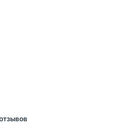
 отзывов