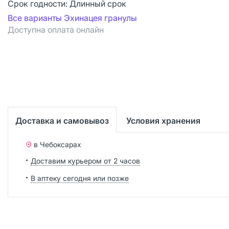
Срок годности:
Длинный срок
Все варианты Эхинацея гранулы
Доступна оплата онлайн
Доставка и самовывоз
Условия хранения
в Чебоксарах
Доставим курьером от 2 часов
В аптеку сегодня или позже