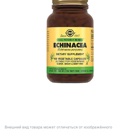
Bнешний вид товара может отличаться от изображённого