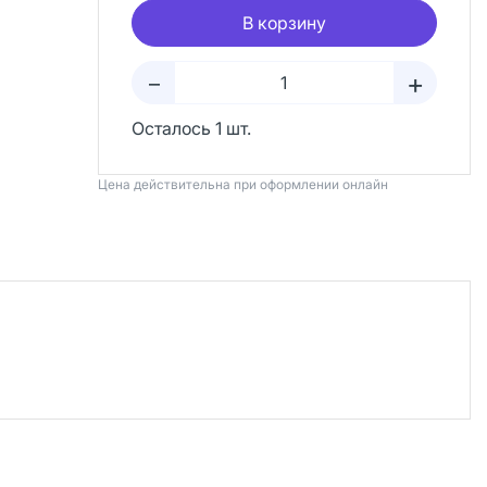
В корзину
+
–
Осталось 1 шт.
Цена действительна при оформлении онлайн