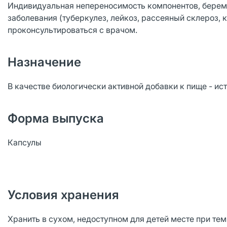
Индивидуальная непереносимость компонентов, берем
заболевания (туберкулез, лейкоз, рассеяный склероз,
проконсультироваться с врачом.
Назначение
В качестве биологически активной добавки к пище - и
Форма выпуска
Капсулы
Условия хранения
Хранить в сухом, недоступном для детей месте при тем