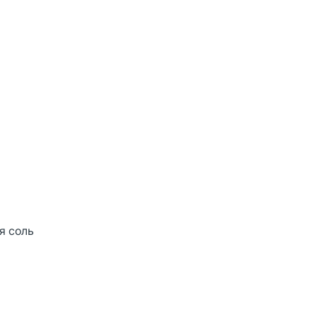
я соль