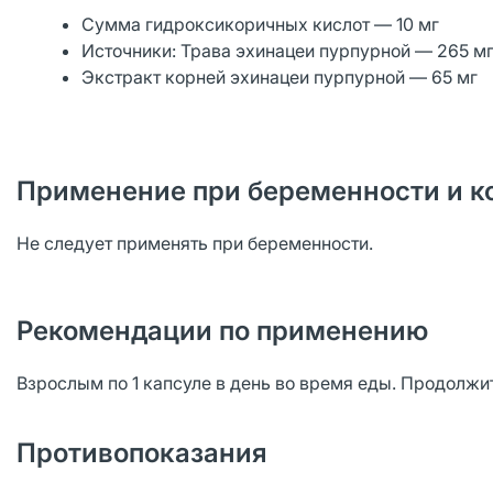
Сумма гидроксикоричных кислот — 10 мг
Источники: Трава эхинацеи пурпурной — 265 мг
Экстракт корней эхинацеи пурпурной — 65 мг
Применение при беременности и к
Не следует применять при беременности.
Рекомендации по применению
Взрослым по 1 капсуле в день во время еды. Продолжи
Противопоказания