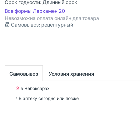
Срок годности:
Длинный срок
Все формы Леркамен 20
Невозможна оплата онлайн для товара
Самовывоз: рецептурный
Самовывоз
Условия хранения
в Чебоксарах
В аптеку сегодня или позже