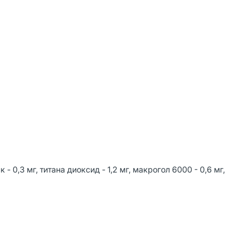
 - 0,3 мг, титана диоксид - 1,2 мг, макрогол 6000 - 0,6 мг