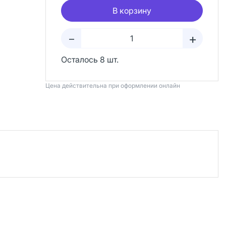
В корзину
+
–
Осталось 8 шт.
Цена действительна при оформлении онлайн