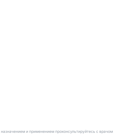
д назначением и применением проконсультируйтесь с врачом