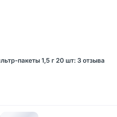
ьтр-пакеты 1,5 г 20 шт: 3 отзыва