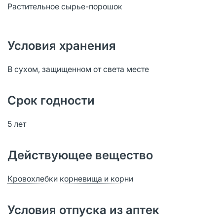
Растительное сырье-порошок
Условия хранения
В сухом, защищенном от света месте
Срок годности
5 лет
Действующее вещество
Кровохлебки корневища и корни
Условия отпуска из аптек