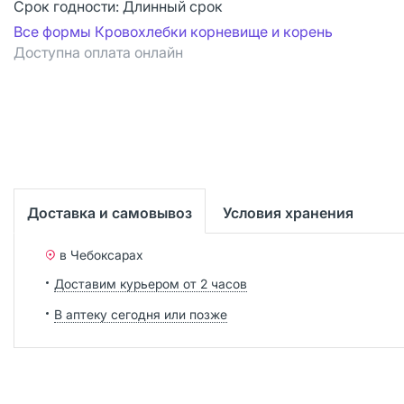
Срок годности:
Длинный срок
Все формы Кровохлебки корневище и корень
Доступна оплата онлайн
Доставка и самовывоз
Условия хранения
в Чебоксарах
Доставим курьером от 2 часов
В аптеку сегодня или позже