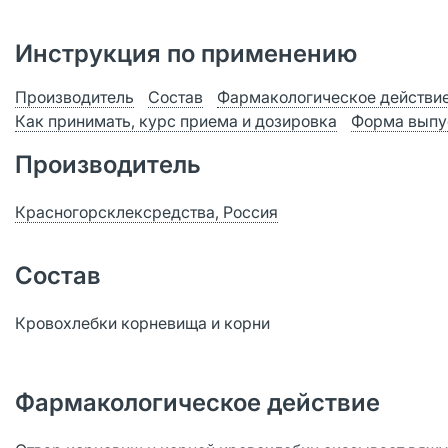
Инструкция по применению
Производитель
Состав
Фармакологическое действи
Как принимать, курс приема и дозировка
Форма выпу
Производитель
Красногорсклексредства, Россия
Состав
Кровохлебки корневища и корни
Фармакологическое действие