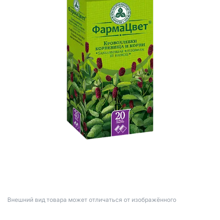
Bнешний вид товара может отличаться от изображённого