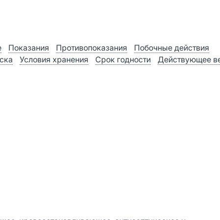
е
Показания
Противопоказания
Побочные действия
ска
Условия хранения
Срок годности
Действующее в