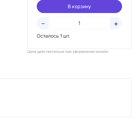
В корзину
+
–
Осталось 1 шт.
Цена действительна при оформлении онлайн