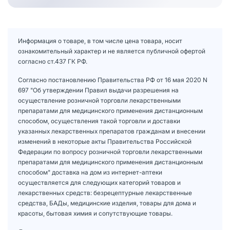
Информация о товаре, в том числе цена товара, носит
ознакомительный характер и не является публичной офертой
согласно ст.437 ГК РФ.
Согласно постановлению Правительства РФ от 16 мая 2020 N
697 "Об утверждении Правил выдачи разрешения на
осуществление розничной торговли лекарственными
препаратами для медицинского применения дистанционным
способом, осуществления такой торговли и доставки
указанных лекарственных препаратов гражданам и внесении
изменений в некоторые акты Правительства Российской
Федерации по вопросу розничной торговли лекарственными
препаратами для медицинского применения дистанционным
способом" доставка на дом из интернет-аптеки
осуществляется для следующих категорий товаров и
лекарственных средств: безрецептурные лекарственные
средства, БАДы, медицинские изделия, товары для дома и
красоты, бытовая химия и сопутствующие товары.