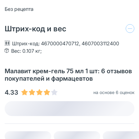
Без рецепта
Штрих-код и вес
Штрих-код: 4670000470712, 4607003112400
Вес: 0.107 кг;
Малавит крем-гель 75 мл 1 шт: 6 отзывов
покупателей и фармацевтов
4.33
на основе 6 оценок