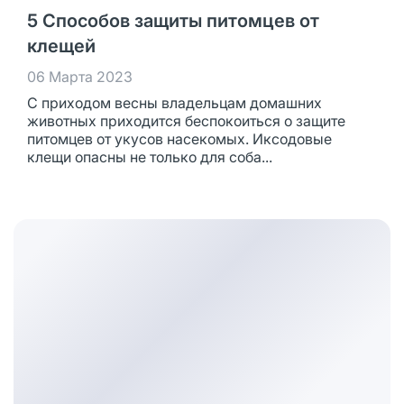
5 Способов защиты питомцев от
клещей
06 Марта 2023
С приходом весны владельцам домашних
животных приходится беспокоиться о защите
питомцев от укусов насекомых. Иксодовые
клещи опасны не только для соба...