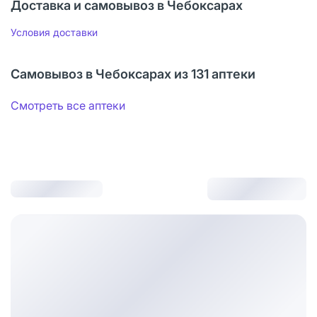
Доставка и самовывоз в Чебоксарах
Условия доставки
Самовывоз в Чебоксарах из 131 аптеки
Смотреть все аптеки