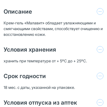
Описание
Крем-гель «Малавит» обладает увлажняющими и
смягчающими свойствами, способствует очищению и
восстановлению кожи.
Условия хранения
хранить при температуре от + 5ºС до + 25ºС.
Срок годности
18 мес. с даты, указанной на упаковке.
Условия отпуска из аптек