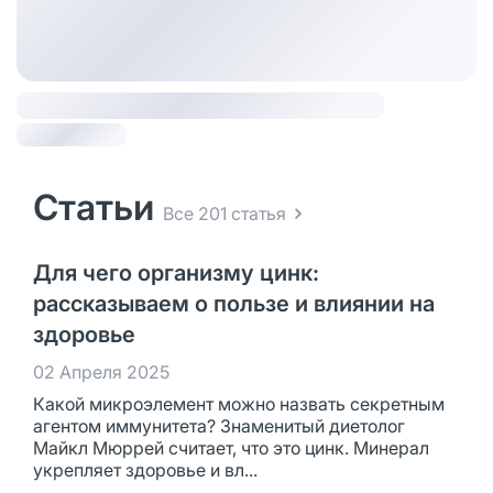
Статьи
Все 201 статья
Для чего организму цинк:
рассказываем о пользе и влиянии на
здоровье
02 Апреля 2025
Какой микроэлемент можно назвать секретным
агентом иммунитета? Знаменитый диетолог
Майкл Мюррей считает, что это цинк. Минерал
укрепляет здоровье и вл...