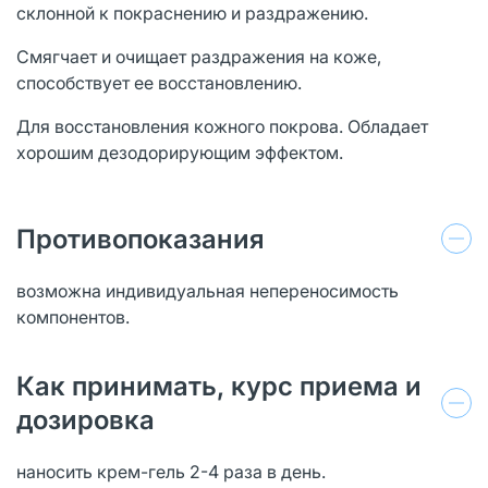
склонной к покраснению и раздражению.
Смягчает и очищает раздражения на коже,
способствует ее восстановлению.
Для восстановления кожного покрова. Обладает
хорошим дезодорирующим эффектом.
Противопоказания
возможна индивидуальная непереносимость
компонентов.
Как принимать, курс приема и
дозировка
наносить крем-гель 2-4 раза в день.