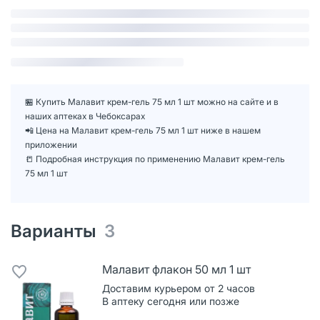
🏪 Купить Малавит крем-гель 75 мл 1 шт можно на сайте и в
наших аптеках в Чебоксарах
📲 Цена на Малавит крем-гель 75 мл 1 шт ниже в нашем
приложении
📒 Подробная инструкция по применению Малавит крем-гель
75 мл 1 шт
Варианты
3
Малавит флакон 50 мл 1 шт
Доставим курьером от 2 часов
В аптеку сегодня или позже