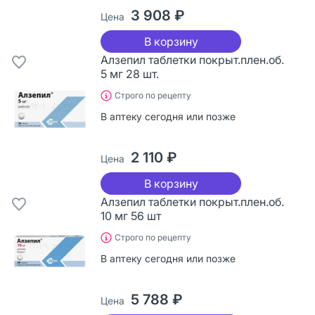
3 908 ₽
Цена
В корзину
Алзепил таблетки покрыт.плен.об.
5 мг 28 шт.
Строго по рецепту
В аптеку сегодня или позже
2 110 ₽
Цена
В корзину
Алзепил таблетки покрыт.плен.об.
10 мг 56 шт
Строго по рецепту
В аптеку сегодня или позже
5 788 ₽
Цена