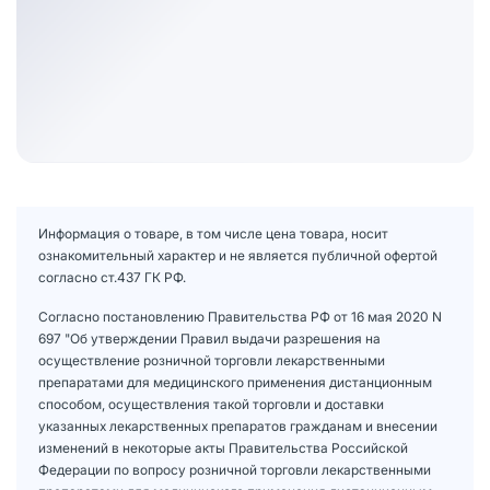
Информация о товаре, в том числе цена товара, носит
ознакомительный характер и не является публичной офертой
согласно ст.437 ГК РФ.
Согласно постановлению Правительства РФ от 16 мая 2020 N
697 "Об утверждении Правил выдачи разрешения на
осуществление розничной торговли лекарственными
препаратами для медицинского применения дистанционным
способом, осуществления такой торговли и доставки
указанных лекарственных препаратов гражданам и внесении
изменений в некоторые акты Правительства Российской
Федерации по вопросу розничной торговли лекарственными