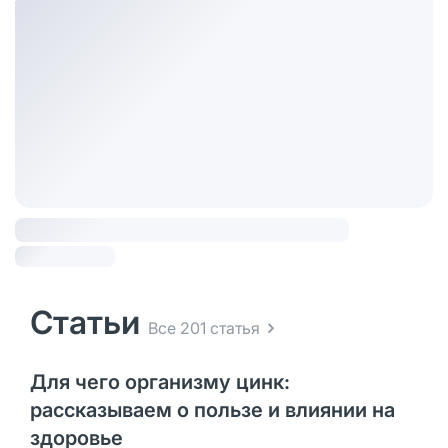
Статьи
Все 201 статья
Для чего организму цинк:
рассказываем о пользе и влиянии на
здоровье