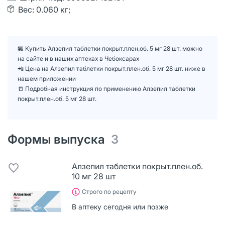
Вес: 0.060 кг;
🏪 Купить Алзепил таблетки покрыт.плен.об. 5 мг 28 шт. можно
на сайте и в наших аптеках в Чебоксарах
📲 Цена на Алзепил таблетки покрыт.плен.об. 5 мг 28 шт. ниже в
нашем приложении
📒 Подробная инструкция по применению Алзепил таблетки
покрыт.плен.об. 5 мг 28 шт.
Формы выпуска
3
Алзепил таблетки покрыт.плен.об.
10 мг 28 шт
Строго по рецепту
В аптеку сегодня или позже