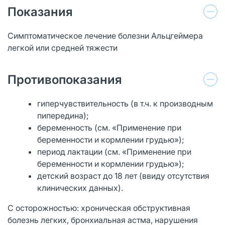
Показания
Симптоматическое лечение болезни Альцгеймера
легкой или средней тяжести
Противопоказания
гиперчувствительность (в т.ч. к производным
пипередина);
беременность (см. «Применение при
беременности и кормлении грудью»);
период лактации (см. «Применение при
беременности и кормлении грудью»);
детский возраст до 18 лет (ввиду отсутствия
клинических данных).
С осторожностью: хроническая обструктивная
болезнь легких, бронхиальная астма, нарушения