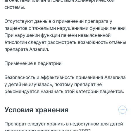
системы.
Отсутствуют данные о применении препарата у
пациентов с тяжелыми нарушениями функции печени.
При нарушении функции печени невыясненной
этиологии следует рассмотреть возможность отмены
препарата Алзепил.
Применение в педиатрии
Безопасность и эффективность применения Алзепила
у детей не изучалась, поэтому препарат не
рекомендуется назначать этой категории пациентов.
Условия хранения
Препарат следует хранить в недоступном для детей
месте при температуре не выше 30°С.