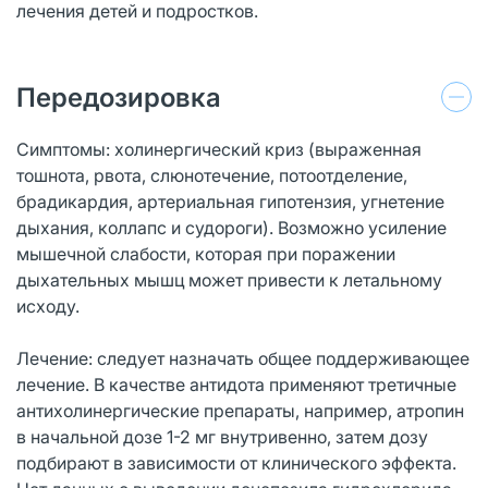
лечения детей и подростков.
Передозировка
Симптомы: холинергический криз (выраженная
тошнота, рвота, слюнотечение, потоотделение,
брадикардия, артериальная гипотензия, угнетение
дыхания, коллапс и судороги). Возможно усиление
мышечной слабости, которая при поражении
дыхательных мышц может привести к летальному
исходу.
Лечение: следует назначать общее поддерживающее
лечение. В качестве антидота применяют третичные
антихолинергические препараты, например, атропин
в начальной дозе 1-2 мг внутривенно, затем дозу
подбирают в зависимости от клинического эффекта.