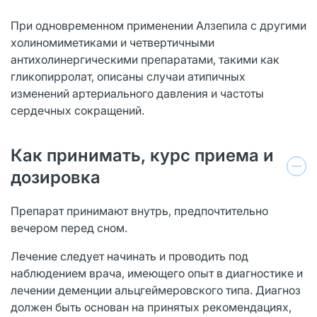
При одновременном применении Алзепила с другими
холиномиметиками и четвертичными
антихолинергическими препаратами, такими как
гликопирролат, описаны случаи атипичных
изменений артериального давления и частоты
сердечных сокращений.
Как принимать, курс приема и
дозировка
Препарат принимают внутрь, предпочтительно
вечером перед сном.
Лечение следует начинать и проводить под
наблюдением врача, имеющего опыт в диагностике и
лечении деменции альцгеймеровского типа. Диагноз
должен быть основан на принятых рекомендациях,