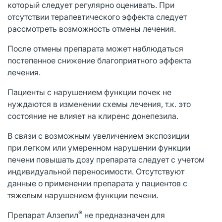
который следует регулярно оценивать. При
отсутствии терапевтического эффекта следует
рассмотреть возможность отмены лечения.
После отмены препарата может наблюдаться
постепенное снижение благоприятного эффекта
лечения.
Пациенты с нарушением функции почек не
нуждаются в изменении схемы лечения, т.к. это
состояние не влияет на клиренс донепезила.
В связи с возможным увеличением экспозиции
при легком или умеренном нарушении функции
печени повышать дозу препарата следует с учетом
индивидуальной переносимости. Отсутствуют
данные о применении препарата у пациентов с
тяжелым нарушением функции печени.
®
Препарат Алзепил
не предназначен для