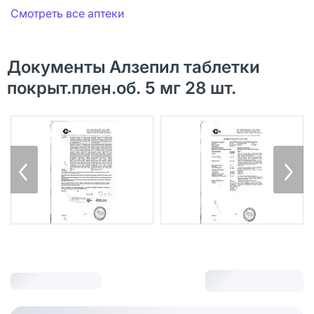
Смотреть все аптеки
Документы Алзепил таблетки
покрыт.плен.об. 5 мг 28 шт.