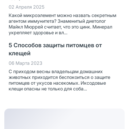
02 Апреля 2025
Какой микроэлемент можно назвать секретным
агентом иммунитета? Знаменитый диетолог
Майкл Мюррей считает, что это цинк. Минерал
укрепляет здоровье и вл...
5 Способов защиты питомцев от
клещей
06 Марта 2023
С приходом весны владельцам домашних
животных приходится беспокоиться о защите
питомцев от укусов насекомых. Иксодовые
клещи опасны не только для соба...