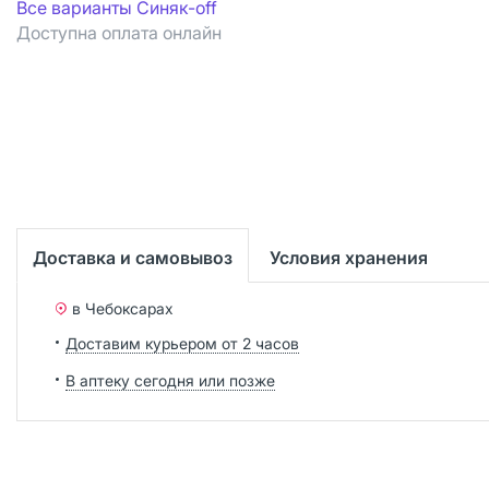
Все варианты Синяк-off
Доступна оплата онлайн
Доставка и самовывоз
Условия хранения
в Чебоксарах
Доставим курьером от 2 часов
В аптеку сегодня или позже