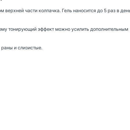
верхней части колпачка. Гель наносится до 5 раз в ден
оэтому тонирующий эффект можно усилить дополнительным
 раны и слизистые.