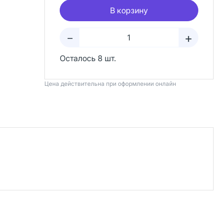
В корзину
+
–
Осталось 8 шт.
Цена действительна при оформлении онлайн