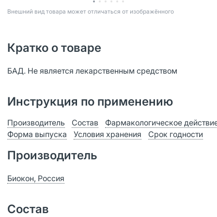
Bнешний вид товара может отличаться от изображённого
Кратко о товаре
БАД. Не является лекарственным средством
Инструкция по применению
Производитель
Состав
Фармакологическое действи
Форма выпуска
Условия хранения
Срок годности
Производитель
Биокон, Россия
Состав