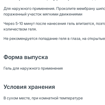
Для наружного применения. Проколите мембрану шипом 
пораженный участок мягкими движениями
Через 5-10 минут после нанесения гель впитается, п
количеством геля.
Не рекомендуется попадание геля в глаза, на открытые
Форма выпуска
Гель для наружного применения
Условия хранения
В сухом месте, при комнатной температуре