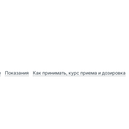
е
Показания
Как принимать, курс приема и дозировка