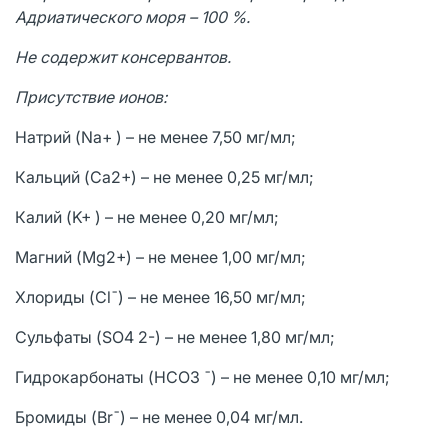
Адриатического моря – 100 %.
Не содержит консервантов.
Присутствие ионов:
Натрий (Na+ ) – не менее 7,50 мг/мл;
Кальций (Ca2+) – не менее 0,25 мг/мл;
Калий (K+ ) – не менее 0,20 мг/мл;
Магний (Mg2+) – не менее 1,00 мг/мл;
Хлориды (Cl¯) – не менее 16,50 мг/мл;
Сульфаты (SO4 2-) – не менее 1,80 мг/мл;
Гидрокарбонаты (HCO3 ¯) – не менее 0,10 мг/мл;
Бромиды (Br¯) – не менее 0,04 мг/мл.