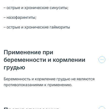
– острые и хронические синуситы;
– назофарингиты;
– острые и хронические гаймориты
Применение при
беременности и кормлении
грудью
Беременность и кормление грудью не являются
противопоказаниями к применению.