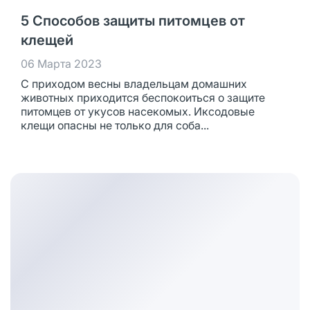
5 Способов защиты питомцев от
клещей
06 Марта 2023
С приходом весны владельцам домашних
животных приходится беспокоиться о защите
питомцев от укусов насекомых. Иксодовые
клещи опасны не только для соба...