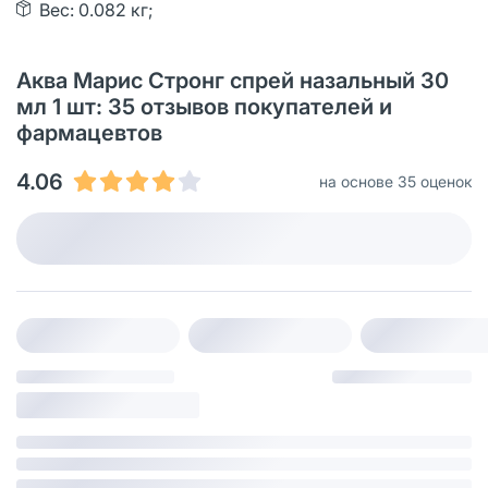
Вес: 0.082 кг;
Аква Марис Стронг спрей назальный 30
мл 1 шт: 35 отзывов покупателей и
фармацевтов
4.06
на основе 35 оценок