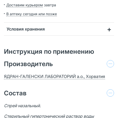
Доставим курьером
завтра
В аптеку сегодня или позже
Условия хранения
Инструкция по применению
Производитель
ЯДРАН-ГАЛЕНСКИ ЛАБОРАТОРИЙ а.о., Хорватия
Состав
Спрей назальный.
Стерильный гипертонический раствор воды