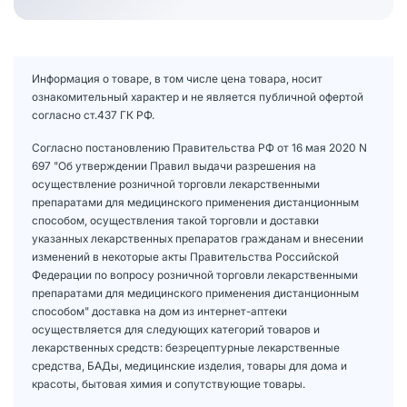
Информация о товаре, в том числе цена товара, носит
ознакомительный характер и не является публичной офертой
согласно ст.437 ГК РФ.
Согласно постановлению Правительства РФ от 16 мая 2020 N
697 "Об утверждении Правил выдачи разрешения на
осуществление розничной торговли лекарственными
препаратами для медицинского применения дистанционным
способом, осуществления такой торговли и доставки
указанных лекарственных препаратов гражданам и внесении
изменений в некоторые акты Правительства Российской
Федерации по вопросу розничной торговли лекарственными
препаратами для медицинского применения дистанционным
способом" доставка на дом из интернет-аптеки
осуществляется для следующих категорий товаров и
лекарственных средств: безрецептурные лекарственные
средства, БАДы, медицинские изделия, товары для дома и
красоты, бытовая химия и сопутствующие товары.