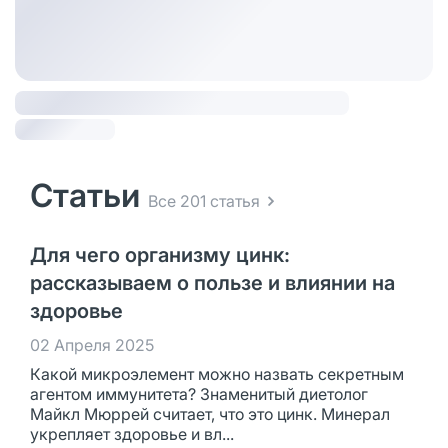
Статьи
Все 201 статья
Для чего организму цинк:
рассказываем о пользе и влиянии на
здоровье
02 Апреля 2025
Какой микроэлемент можно назвать секретным
агентом иммунитета? Знаменитый диетолог
Майкл Мюррей считает, что это цинк. Минерал
укрепляет здоровье и вл...