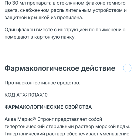
По 30 мл препарата в стеклянном флаконе темного
цвета, снабженном распылительным устройством и
защитной крышкой из пропилена.
Один флакон вместе с инструкцией по применению
помещают в картонную пачку.
Фармакологическое действие
Противоконгестивное средство.
КОД АТХ: R01АХ10
ФАРМАКОЛОГИЧЕСКИЕ СВОЙСТВА
Аква Марис® Стронг представляет собой
гипертонический стерильный раствор морской воды.
Гипертонический раствор обеспечивает уменьшение