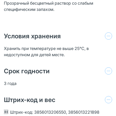
Прозрачный бесцветный раствор со слабым
специфическим запахом.
Условия хранения
Хранить при температуре не выше 25°С, в
недоступном для детей месте.
Срок годности
3 года
Штрих-код и вес
Штрих-код: 3856013206550, 3856013221898