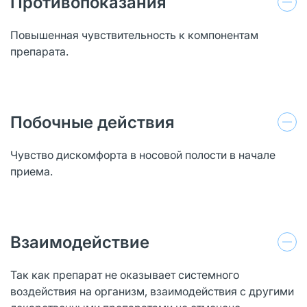
Противопоказания
Повышенная чувствительность к компонентам
препарата.
Побочные действия
Чувство дискомфорта в носовой полости в начале
приема.
Взаимодействие
Так как препарат не оказывает системного
воздействия на организм, взаимодействия с другими