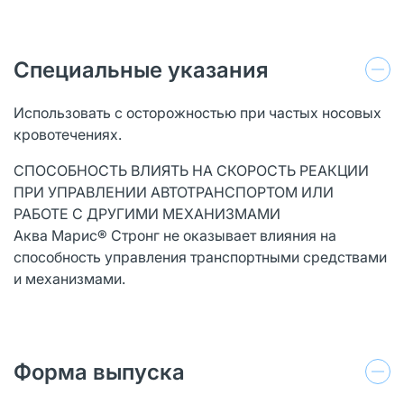
Специальные указания
Использовать с осторожностью при частых носовых
кровотечениях.
СПОСОБНОСТЬ ВЛИЯТЬ НА СКОРОСТЬ РЕАКЦИИ
ПРИ УПРАВЛЕНИИ АВТОТРАНСПОРТОМ ИЛИ
РАБОТЕ С ДРУГИМИ МЕХАНИЗМАМИ
Аква Марис® Стронг не оказывает влияния на
способность управления транспортными средствами
и механизмами.
Форма выпуска