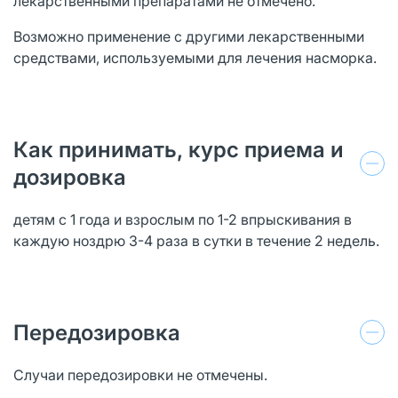
лекарственными препаратами не отмечено.
Возможно применение с другими лекарственными
средствами, используемыми для лечения насморка.
Как принимать, курс приема и
дозировка
детям c 1 года и взрослым по 1-2 впрыскивания в
каждую ноздрю 3-4 раза в сутки в течение 2 недель.
Передозировка
Случаи передозировки не отмечены.