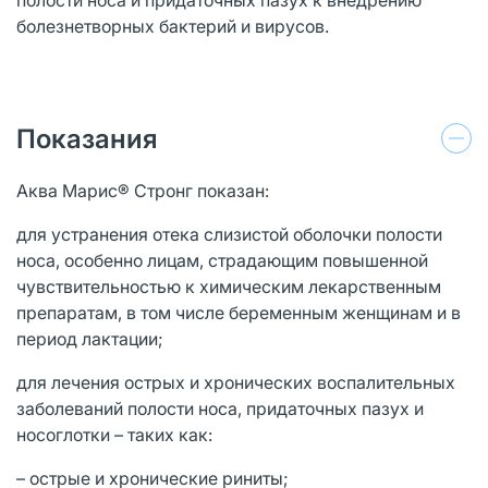
болезнетворных бактерий и вирусов.
Показания
Аква Марис® Стронг показан:
для устранения отека слизистой оболочки полости
носа, особенно лицам, страдающим повышенной
чувствительностью к химическим лекарственным
препаратам, в том числе беременным женщинам и в
период лактации;
для лечения острых и хронических воспалительных
заболеваний полости носа, придаточных пазух и
носоглотки – таких как:
– острые и хронические риниты;