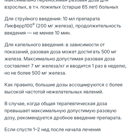
взрослых, в т.ч. пожилых (старше 65 лет) больных
Для струйного введения: 10 мл препарата
®
Ликферр100
(200 мг железа), продолжительность
введения — не менее 10 мин.
Для капельного введения: в зависимости от
показаний, разовая доза может достигать 500 мг
железа. Максимально допустимая разовая доза
составляет 7 мг железа/кг и вводится 1 раз в неделю,
но не более 500 мг железа.
Kaк правило, большие дозы ассоциируются с более
высокой частотой нежелательных явлений.
В случае, когда общая терапевтическая доза
превышает максимальную допустимую разовую
дозу, рекомендуется дробное введение препарата.
Если спустя 1–2 нед после начала лечения