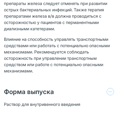
препараты железа следует отменять при развитии
острых бактериальных инфекций. Также терапия
препаратами железа в/в должна проводиться с
осторожностью у пациентов с перманентными
диализными катетерами.
Влияние на способность управлять транспортными
средствами или работать с потенциально опасными
механизмами. Рекомендуется соблюдать
осторожность при управлении транспортным
средством или работе с потенциально опасными
механизмами.
Форма выпуска
Раствор для внутривенного введения