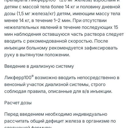
детям с массой тела более 14 кг и половину дневной
дозы (1,5 мг железа/кг) детям, имеющим массу тела
менее 14 кг, в течение 1–2 мин. При отсутствии
нежелательных явлений в течение последующих 15
мин наблюдения оставшуюся часть раствора следует
вводить с рекомендованной скоростью. После
инъекции больному рекомендуется зафиксировать
руку в вытянутом положении.
Введение в диализную систему
®
Ликферр100
возможно вводить непосредственно в
венозный участок диализной системы, строго
соблюдая правила, описанные для в/в инъекции.
Расчет дозы
Перед введением необходимо индивидуально
рассчитать общий дефицит железа в организме по
следующей формуле: