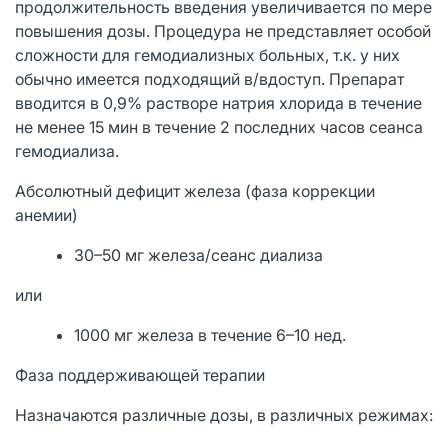
продолжительность введения увеличивается по мере
повышения дозы. Процедура не представляет особой
сложности для гемодиализных больных, т.к. у них
обычно имеется подходящий в/вдоступ. Препарат
вводится в 0,9% растворе натрия хлорида в течение
не менее 15 мин в течение 2 последних часов сеанса
гемодиализа.
Абсолютный дефицит железа (фаза коррекции
анемии)
30–50 мг железа/сеанс диализа
или
1000 мг железа в течение 6–10 нед.
Фаза поддерживающей терапии
Назначаются различные дозы, в различных режимах: