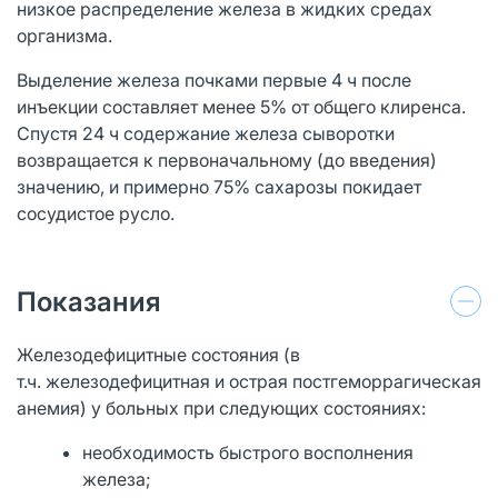
низкое распределение железа в жидких средах
организма.
Выделение железа почками первые 4 ч после
инъекции составляет менее 5% от общего клиренса.
Спустя 24 ч содержание железа сыворотки
возвращается к первоначальному (до введения)
значению, и примерно 75% сахарозы покидает
сосудистое русло.
Показания
Железодефицитные состояния (в
т.ч. железодефицитная и острая постгеморрагическая
анемия) у больных при следующих состояниях:
необходимость быстрого восполнения
железа;