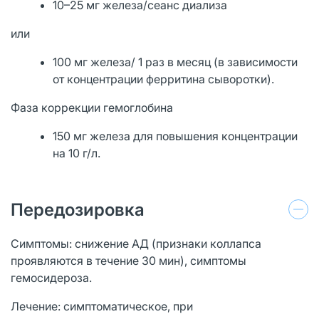
10–25 мг железа/сеанс диализа
или
100 мг железа/ 1 раз в месяц (в зависимости
от концентрации ферритина сыворотки).
Фаза коррекции гемоглобина
150 мг железа для повышения концентрации
на 10 г/л.
Передозировка
Симптомы: снижение АД (признаки коллапса
проявляются в течение 30 мин), симптомы
гемосидероза.
Лечение: симптоматическое, при