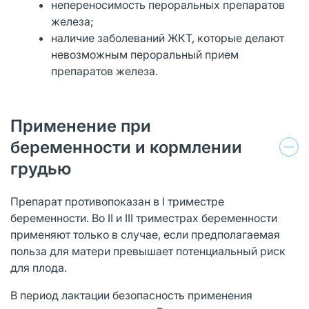
непереносимость пероральных препаратов
железа;
наличие заболеваний ЖКТ, которые делают
невозможным пероральный прием
препаратов железа.
Применение при
беременности и кормлении
грудью
Препарат противопоказан в I триместре
беременности. Во II и III триместрах беременности
применяют только в случае, если предполагаемая
польза для матери превышает потенциальный риск
для плода.
В период лактации безопасность применения