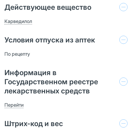
Действующее вещество
Карведилол
Условия отпуска из аптек
По рецепту
Информация в
Государственном реестре
лекарственных средств
Перейти
Штрих-код и вес