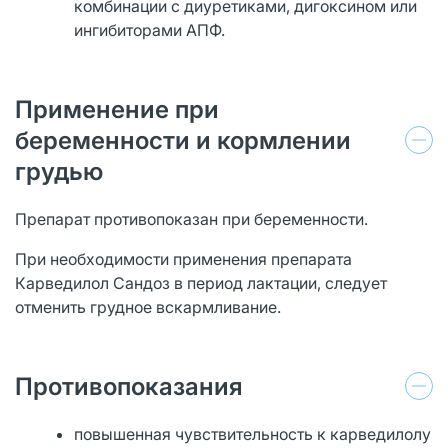
комбинации с диуретиками, дигоксином или
ингибиторами АПФ.
Применение при
беременности и кормлении
грудью
Препарат противопоказан при беременности.
При необходимости применения препарата
Карведилол Сандоз в период лактации, следует
отменить грудное вскармливание.
Противопоказания
повышенная чувствительность к карведилолу