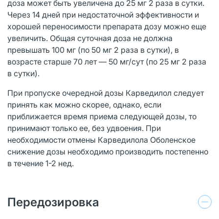
доза может быть увеличена до 25 мг 2 раза в сутки.
Через 14 дней при недостаточной эффективности и
хорошей переносимости препарата дозу можно еще
увеличить. Общая суточная доза не должна
превышать 100 мг (по 50 мг 2 раза в сутки), в
возрасте старше 70 лет — 50 мг/сут (по 25 мг 2 раза
в сутки).
При пропуске очередной дозы Карведилол следует
принять как можно скорее, однако, если
приближается время приема следующей дозы, то
принимают только ее, без удвоения. При
необходимости отмены Карведилола Оболенское
снижение дозы необходимо производить постепенно
в течение 1-2 нед.
Передозировка