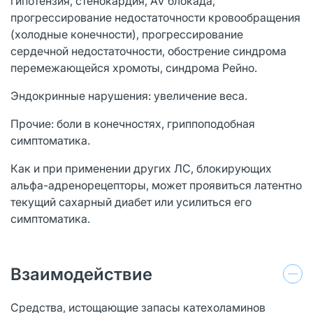
гипотензия, стенокардия, AV блокада,
прогрессирование недостаточности кровообращения
(холодные конечности), прогрессирование
сердечной недостаточности, обострение синдрома
перемежающейся хромоты, синдрома Рейно.
Эндокринные нарушения: увеличение веса.
Прочие: боли в конечностях, гриппоподобная
симптоматика.
Как и при применении других ЛС, блокирующих
альфа-адренорецепторы, может проявиться латентно
текущий сахарный диабет или усилиться его
симптоматика.
Взаимодействие
Средства, истощающие запасы катехоламинов