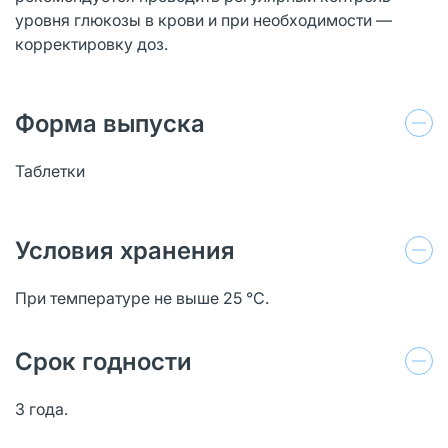
уровня глюкозы в крови и при необходимости —
корректировку доз.
Форма выпуска
Таблетки
Условия хранения
При температуре не выше 25 °C.
Срок годности
3 года.