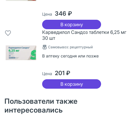
346 ₽
Цена
В корзину
Карведилол Сандоз таблетки 6,25 мг
30 шт
Самовывоз: рецептурный
В аптеку сегодня или позже
201 ₽
Цена
В корзину
Пользователи также
интересовались