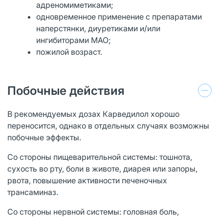
адреномиметиками;
одновременное применение с препаратами
наперстянки, диуретиками и/или
ингибиторами
МАО
;
пожилой возраст.
Побочные действия
В рекомендуемых дозах Карведилол хорошо
переносится, однако в отдельных случаях возможны
побочные эффекты.
Со стороны пищеварительной системы: тошнота,
сухость во рту, боли в животе, диарея или запоры,
рвота, повышение активности печеночных
трансаминаз.
Со стороны нервной системы: головная боль,