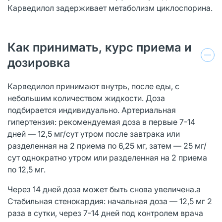
Карведилол задерживает метаболизм циклоспорина.
Как принимать, курс приема и
дозировка
Карведилол принимают внутрь, после еды, с
небольшим количеством жидкости. Доза
подбирается индивидуально. Артериальная
гипертензия: рекомендуемая доза в первые 7-14
дней — 12,5 мг/сут утром после завтрака или
разделенная на 2 приема по 6,25 мг, затем — 25 мг/
сут однократно утром или разделенная на 2 приема
по 12,5 мг.
Через 14 дней доза может быть снова увеличена.а
Стабильная стенокардия: начальная доза — 12,5 мг 2
раза в сутки, через 7-14 дней под контролем врача