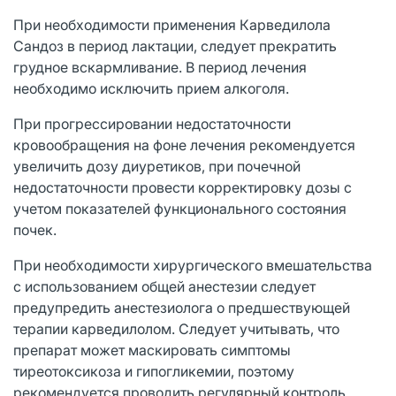
При необходимости применения Карведилола
Сандоз в период лактации, следует прекратить
грудное вскармливание. В период лечения
необходимо исключить прием алкоголя.
При прогрессировании недостаточности
кровообращения на фоне лечения рекомендуется
увеличить дозу диуретиков, при почечной
недостаточности провести корректировку дозы с
учетом показателей функционального состояния
почек.
При необходимости хирургического вмешательства
с использованием общей анестезии следует
предупредить анестезиолога о предшествующей
терапии карведилолом. Следует учитывать, что
препарат может маскировать симптомы
тиреотоксикоза и гипогликемии, поэтому
рекомендуется проводить регулярный контроль