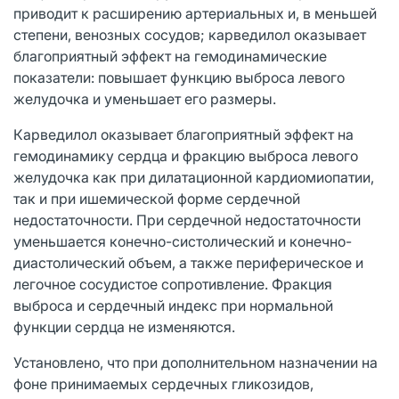
приводит к расширению артериальных и, в меньшей
степени, венозных сосудов; карведилол оказывает
благоприятный эффект на гемодинамические
показатели: повышает функцию выброса левого
желудочка и уменьшает его размеры.
Карведилол оказывает благоприятный эффект на
гемодинамику сердца и фракцию выброса левого
желудочка как при дилатационной кардиомиопатии,
так и при ишемической форме сердечной
недостаточности. При сердечной недостаточности
уменьшается конечно-систолический и конечно-
диастолический объем, а также периферическое и
легочное сосудистое сопротивление. Фракция
выброса и сердечный индекс при нормальной
функции сердца не изменяются.
Установлено, что при дополнительном назначении на
фоне принимаемых сердечных гликозидов,