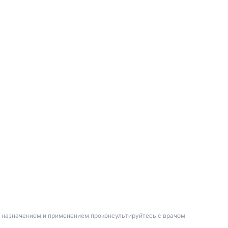
д назначением и применением проконсультируйтесь с врачом