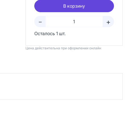
В корзину
+
–
Осталось 1 шт.
Цена действительна при оформлении онлайн