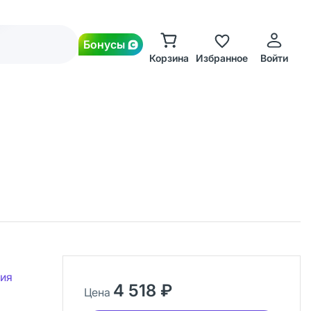
Бонусы
Корзина
Избранное
Войти
ия
4 518 ₽
Цена