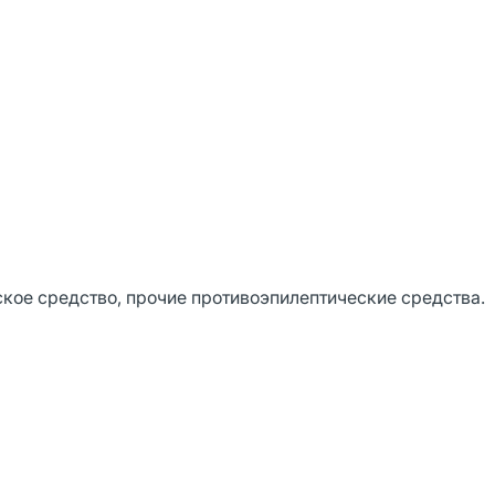
кое средство, прочие противоэпилептические средства.