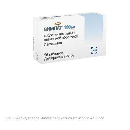
Bнешний вид товара может отличаться от изображённого