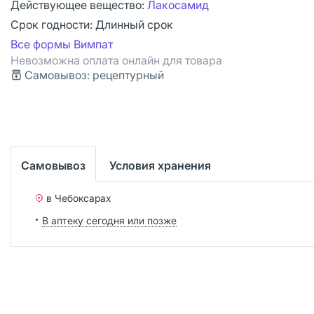
Действующее вещество:
Лакосамид
Срок годности:
Длинный срок
Все формы Вимпат
Невозможна оплата онлайн для товара
Самовывоз: рецептурный
Самовывоз
Условия хранения
в Чебоксарах
В аптеку сегодня или позже