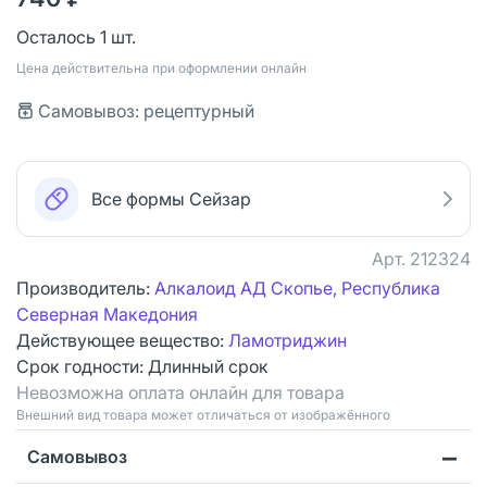
Осталось 1 шт.
Цена действительна при оформлении онлайн
Самовывоз: рецептурный
Все формы Сейзар
Арт.
212324
Производитель:
Алкалоид АД Скопье, Республика
Северная Македония
Действующее вещество:
Ламотриджин
Срок годности:
Длинный срок
Невозможна оплата онлайн для товара
Bнешний вид товара может отличаться от изображённого
Самовывоз