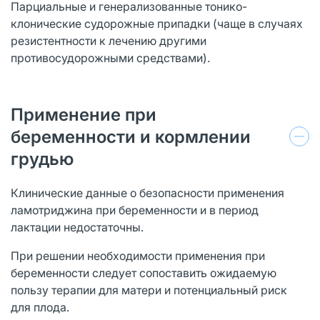
Парциальные и генерализованные тонико-
клонические судорожные припадки (чаще в случаях
резистентности к лечению другими
противосудорожными средствами).
Применение при
беременности и кормлении
грудью
Клинические данные о безопасности применения
ламотриджина при беременности и в период
лактации недостаточны.
При решении необходимости применения при
беременности следует сопоставить ожидаемую
пользу терапии для матери и потенциальный риск
для плода.