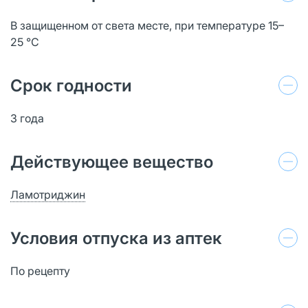
В защищенном от света месте, при температуре 15–
25 °C
Срок годности
3 года
Действующее вещество
Ламотриджин
Условия отпуска из аптек
По рецепту