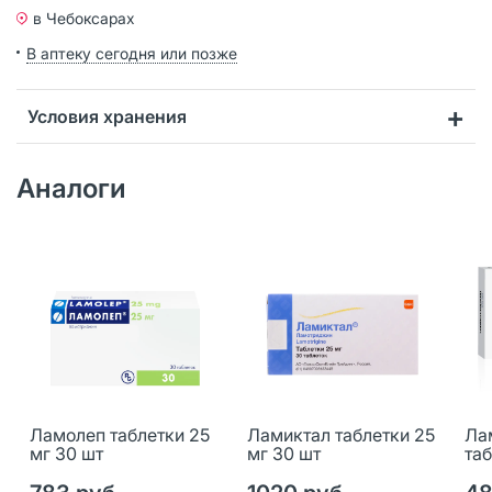
в Чебоксарах
В аптеку сегодня или позже
Условия хранения
Аналоги
Ламолеп таблетки 25
Ламиктал таблетки 25
Ла
мг 30 шт
мг 30 шт
таб