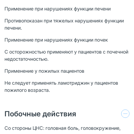
Применение при нарушениях функции печени
Противопоказан при тяжелых нарушениях функции
печени.
Применение при нарушениях функции почек
С осторожностью применяют у пациентов с почечной
недостаточностью.
Применение у пожилых пациентов
Не следует применять ламотриджин у пациентов
пожилого возраста.
Побочные действия
Со стороны ЦНС: головная боль, головокружение,