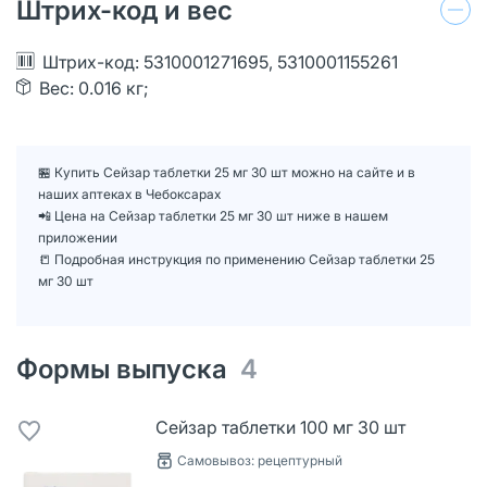
Штрих-код и вес
Штрих-код: 5310001271695, 5310001155261
Вес: 0.016 кг;
🏪 Купить Сейзар таблетки 25 мг 30 шт можно на сайте и в
наших аптеках в Чебоксарах
📲 Цена на Сейзар таблетки 25 мг 30 шт ниже в нашем
приложении
📒 Подробная инструкция по применению Сейзар таблетки 25
мг 30 шт
Формы выпуска
4
Сейзар таблетки 100 мг 30 шт
Самовывоз: рецептурный