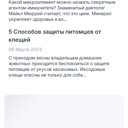
Какой микроэлемент можно назвать секретным
агентом иммунитета? Знаменитый диетолог
Майкл Мюррей считает, что это цинк. Минерал
укрепляет здоровье и вл...
5 Способов защиты питомцев от
клещей
06 Марта 2023
С приходом весны владельцам домашних
животных приходится беспокоиться о защите
питомцев от укусов насекомых. Иксодовые
клещи опасны не только для соба...