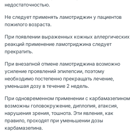
недостаточностью.
Не следует применять ламотриджин у пациентов
пожилого возраста.
При появлении выраженных кожных аллергических
реакций применение ламотриджина следует
прекратить.
При внезапной отмене ламотриджина возможно
усиление проявлений эпилепсии, поэтому
необходимо постепенно прекращать лечение,
уменьшая дозу в течение 2 недель.
При одновременном применении с карбамазепином
возможны головокружение, диплопия, атаксия,
нарушения зрения, тошнота. Эти явления, как
правило, проходят при уменьшении дозы
карбамазепина.