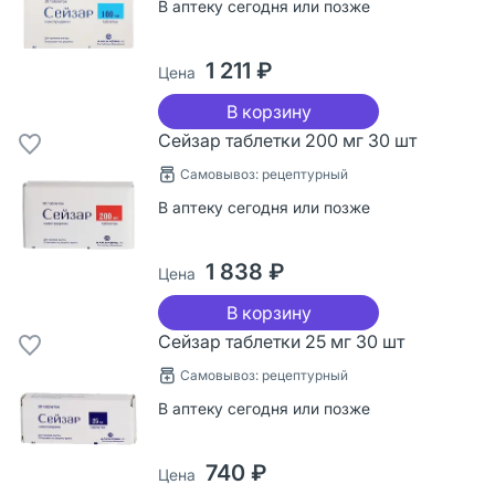
В аптеку сегодня или позже
1 211 ₽
Цена
В корзину
Сейзар таблетки 200 мг 30 шт
Самовывоз: рецептурный
В аптеку сегодня или позже
1 838 ₽
Цена
В корзину
Сейзар таблетки 25 мг 30 шт
Самовывоз: рецептурный
В аптеку сегодня или позже
740 ₽
Цена