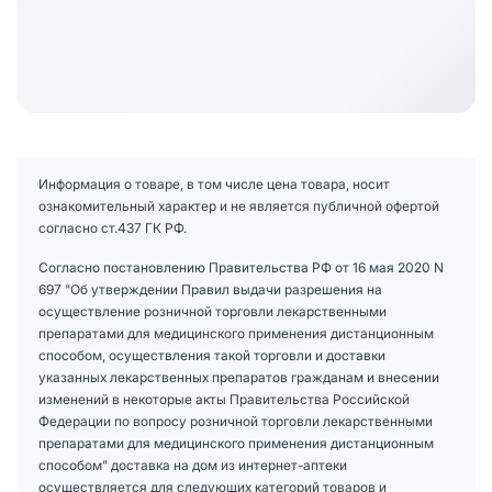
Информация о товаре, в том числе цена товара, носит
ознакомительный характер и не является публичной офертой
согласно ст.437 ГК РФ.
Согласно постановлению Правительства РФ от 16 мая 2020 N
697 "Об утверждении Правил выдачи разрешения на
осуществление розничной торговли лекарственными
препаратами для медицинского применения дистанционным
способом, осуществления такой торговли и доставки
указанных лекарственных препаратов гражданам и внесении
изменений в некоторые акты Правительства Российской
Федерации по вопросу розничной торговли лекарственными
препаратами для медицинского применения дистанционным
способом" доставка на дом из интернет-аптеки
осуществляется для следующих категорий товаров и