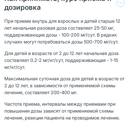
дозировка
При приеме внутрь для взрослых и детей старше 12
лет начальная разовая доза составляет 25-50 мг,
поддерживающие дозы - 100-200 мг/сут. В редких
случаях могут потребоваться дозы 500-700 мг/сут.
Для детей в возрасте от 2 до 12 лет начальная доза
составляет 0.2-2 мг/кг/сут, поддерживающая - 1-15
мг/кг/сут.
Максимальная суточная доза для детей в возрасте от
2 до 12 лет, в зависимости от применяемой схемы
лечения, составляет 200-400 мг.
Частота приема, интервалы между приемами при
повышении дозы зависят от применяемой схемы
лечения, реакции пациента на проводимое лечение.