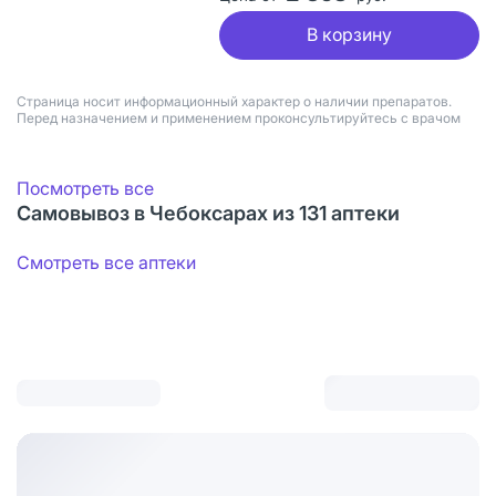
В корзину
Страница носит информационный характер о наличии препаратов.
Перед назначением и применением проконсультируйтесь с врачом
Посмотреть все
Самовывоз в Чебоксарах из 131 аптеки
Смотреть все аптеки