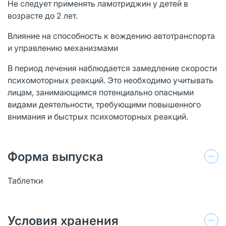
Не следует применять ламотриджин у детей в
возрасте до 2 лет.
Влияние на способность к вождению автотранспорта
и управлению механизмами
В период лечения наблюдается замедление скорости
психомоторных реакций. Это необходимо учитывать
лицам, занимающимся потенциально опасными
видами деятельности, требующими повышенного
внимания и быстрых психомоторных реакций.
Форма выпуска
Таблетки
Условия хранения