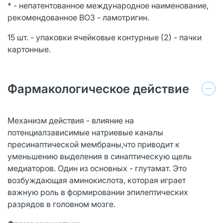
* - непатентованное международное наименование,
рекомендованное ВОЗ - ламотригин.
15 шт. - упаковки ячейковые контурные (2) - пачки
картонные.
Фармакологическое действие
Механизм действия - влияние на
потенциалзависимые натриевые каналы
пресинаптической мембраны,что приводит к
уменьшению выделения в синаптическую щель
медиаторов. Один из основных - глутамат. Это
возбуждающая аминокислота, которая играет
важную роль в формировании эпилептических
разрядов в головном мозге.