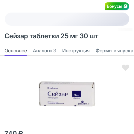
Бонусы
Сейзар таблетки 25 мг 30 шт
Основное
Аналоги
3
Инструкция
Формы выпуска
740 ₽