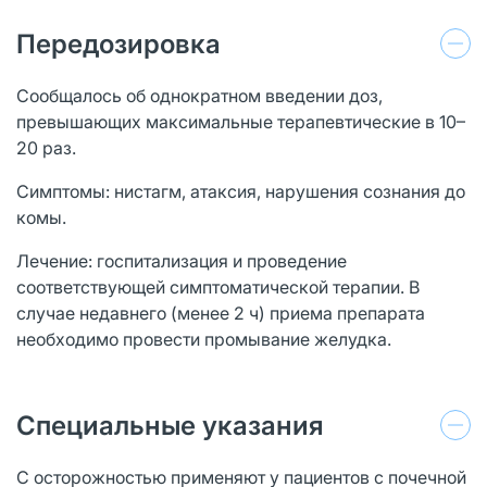
Передозировка
Сообщалось об однократном введении доз,
превышающих максимальные терапевтические в 10–
20 раз.
Симптомы: нистагм, атаксия, нарушения сознания до
комы.
Лечение: госпитализация и проведение
соответствующей симптоматической терапии. В
случае недавнего (менее 2 ч) приема препарата
необходимо провести промывание желудка.
Специальные указания
С осторожностью применяют у пациентов с почечной