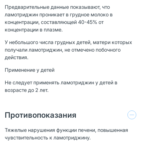
Предварительные данные показывают, что
ламотриджин проникает в грудное молоко в
концентрации, составляющей 40-45% от
концентрации в плазме.
У небольшого числа грудных детей, матери которых
получали ламотриджин, не отмечено побочного
действия.
Применение у детей
Не следует применять ламотриджин у детей в
возрасте до 2 лет.
Противопоказания
Тяжелые нарушения функции печени, повышенная
чувствительность к ламотриджину.