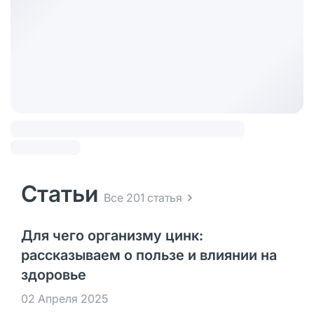
Статьи
Все 201 статья
Для чего организму цинк:
рассказываем о пользе и влиянии на
здоровье
02 Апреля 2025