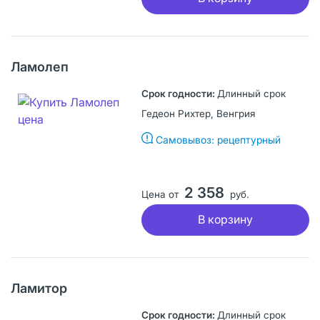
Ламолеп
Длинный срок
Гедеон Рихтер, Венгрия
Самовывоз: рецептурный
2 358
Цена от
руб.
В корзину
Ламитор
Длинный срок