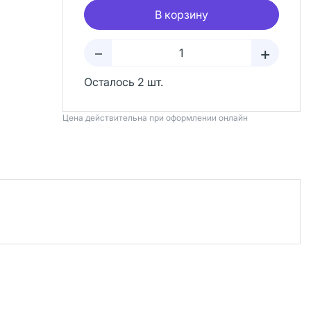
В корзину
+
–
Осталось 2 шт.
Цена действительна при оформлении онлайн