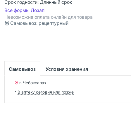
Срок годности:
Длинный срок
Все формы Лозап
Невозможна оплата онлайн для товара
Самовывоз: рецептурный
Самовывоз
Условия хранения
в Чебоксарах
В аптеку сегодня или позже