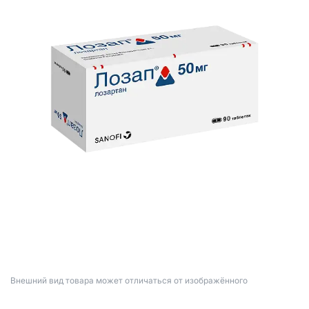
Bнешний вид товара может отличаться от изображённого