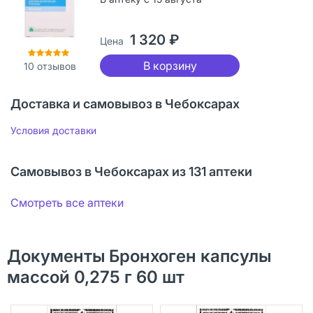
1 320 ₽
Цена
В корзину
10
отзывов
Доставка и самовывоз в Чебоксарах
Условия доставки
Самовывоз в Чебоксарах из 131 аптеки
Смотреть все аптеки
Документы Бронхоген капсулы
массой 0,275 г 60 шт