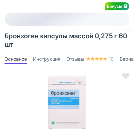
Бонусы
Бронхоген капсулы массой 0,275 г 60
шт
Основное
Инструкция
Отзывы
10
Вариа