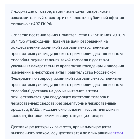
Информация о товаре, в том числе цена товара, носит
ознакомительный характер и не является публичной офертой
согласно ст.437 ГК РФ.
Согласно постановлению Правительства РФ от 16 мая 2020 N
697 "Об утверждении Правил выдачи разрешения на
осуществление розничной торговли лекарственными
препаратами для медицинского применения дистанционным
способом, осуществления такой торговли и доставки
указанных лекарственных препаратов гражданам и внесении
изменений в некоторые акты Правительства Российской
Федерации по вопросу розничной торговли лекарственными
препаратами для медицинского применения дистанционным
способом" доставка на дом из интернет-аптеки
осуществляется для следующих категорий товаров и
лекарственных средств: безрецептурные лекарственные
средства, БАДы, медицинские изделия, товары для дома и
красоты, бытовая химия и сопутствующие товары.
Доставка рецептурных лекарств, при наличии рецепта
выписанного врачом, осуществляется до ближайшей
аптеки
.