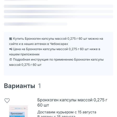
🏪 Купить Бронхоген капсулы массой 0,275 г 60 шт можно на
сайте и в наших аптеках в Чебоксарах
📲 Цена на Бронхоген капсулы массой 0,275 г 60 шт ниже в
нашем приложении
📒 Подробная инструкция по применению Бронхоген капсулы
массой 0,275 г 60 шт
Варианты
1
Бронхоген капсулы массой 0,275 г
60 шт
Доставим курьером с 15 августа
В аптеку с 15 августа