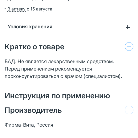
В аптеку
с 15 августа
Условия хранения
Кратко о товаре
БАД. Не является лекарственным средством.
Перед применением рекомендуется
проконсультироваться с врачом (специалистом).
Инструкция по применению
Производитель
Фирма-Вита, Россия