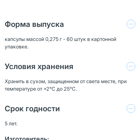
Форма выпуска
капсулы массой 0,275 г - 60 штук в картонной
упаковке.
Условия хранения
Хранить в сухом, защищенном от света месте, при
температуре от +2°С до 25°С.
Срок годности
5 лет.
Изготовитель: