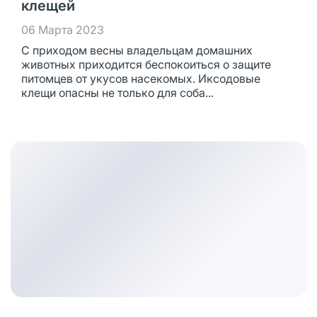
клещей
06 Марта 2023
С приходом весны владельцам домашних
животных приходится беспокоиться о защите
питомцев от укусов насекомых. Иксодовые
клещи опасны не только для соба...