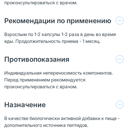
проконсультироваться с врачом.
Рекомендации по применению
Взрослым по 1-2 капсулы 1-2 раза в день во время
еды. Продолжительность приема - 1 месяц.
Противопоказания
Индивидуальная непереносимость компонентов.
Перед применением рекомендуется
проконсультироваться с врачом.
Назначение
В качестве биологически активной добавки к пище -
дополнительного источника пептидов.