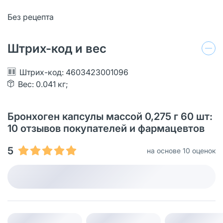
Без рецепта
Штрих-код и вес
Штрих-код: 4603423001096
Вес: 0.041 кг;
Бронхоген капсулы массой 0,275 г 60 шт:
10 отзывов покупателей и фармацевтов
5
на основе 10 оценок