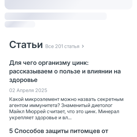
Статьи
Все 201 статья
Для чего организму цинк:
рассказываем о пользе и влиянии на
здоровье
02 Апреля 2025
Какой микроэлемент можно назвать секретным
агентом иммунитета? Знаменитый диетолог
Майкл Мюррей считает, что это цинк. Минерал
укрепляет здоровье и вл...
5 Способов защиты питомцев от