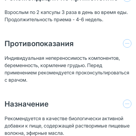
Взрослым по 2 капсулы 3 раза в день во время еды.
Продолжительность приема - 4-6 недель.
Противопоказания
Индивидуальная непереносимость компонентов,
беременность, кормление грудью. Перед
применением рекомендуется проконсультироваться
с врачом.
Назначение
Рекомендуется в качестве биологически активной
добавки к пище, содержащей растворимые пищевые
волокна, эфирные масла.