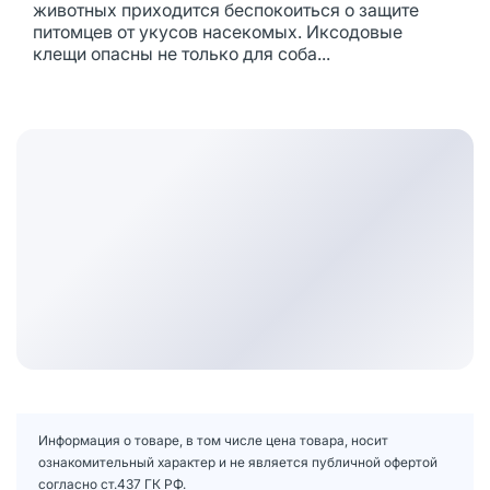
животных приходится беспокоиться о защите
питомцев от укусов насекомых. Иксодовые
клещи опасны не только для соба...
Информация о товаре, в том числе цена товара, носит
ознакомительный характер и не является публичной офертой
согласно ст.437 ГК РФ.