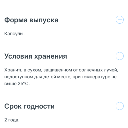
Форма выпуска
Капсулы.
Условия хранения
Хранить в сухом, защищенном от солнечных лучей,
недоступном для детей месте, при температуре не
выше 25°С.
Срок годности
2 года.