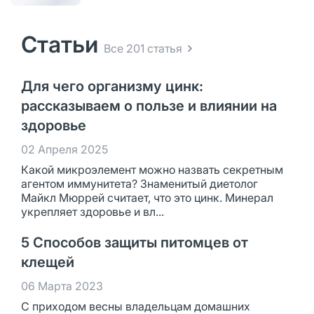
Статьи
Все 201 статья
Для чего организму цинк:
рассказываем о пользе и влиянии на
здоровье
02 Апреля 2025
Какой микроэлемент можно назвать секретным
агентом иммунитета? Знаменитый диетолог
Майкл Мюррей считает, что это цинк. Минерал
укрепляет здоровье и вл...
5 Способов защиты питомцев от
клещей
06 Марта 2023
С приходом весны владельцам домашних