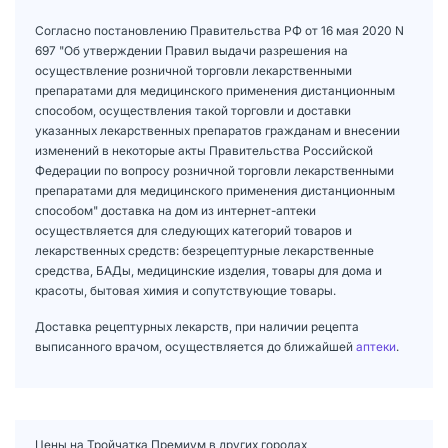
Согласно постановлению Правительства РФ от 16 мая 2020 N
697 "Об утверждении Правил выдачи разрешения на
осуществление розничной торговли лекарственными
препаратами для медицинского применения дистанционным
способом, осуществления такой торговли и доставки
указанных лекарственных препаратов гражданам и внесении
изменений в некоторые акты Правительства Российской
Федерации по вопросу розничной торговли лекарственными
препаратами для медицинского применения дистанционным
способом" доставка на дом из интернет-аптеки
осуществляется для следующих категорий товаров и
лекарственных средств: безрецептурные лекарственные
средства, БАДы, медицинские изделия, товары для дома и
красоты, бытовая химия и сопутствующие товары.
Доставка рецептурных лекарств, при наличии рецепта
выписанного врачом, осуществляется до ближайшей
аптеки
.
Цены на Тройчатка Премиум в других городах