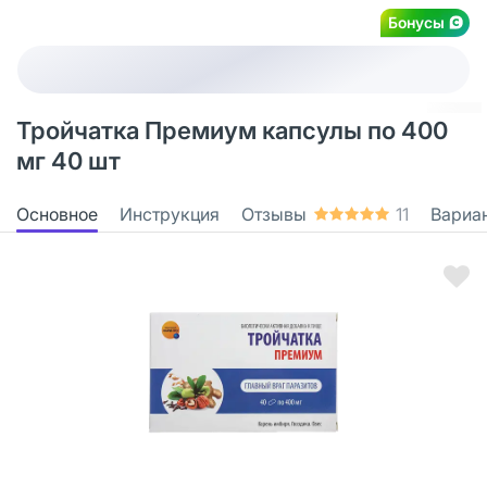
Бонусы
Тройчатка Премиум капсулы по 400
мг 40 шт
Основное
Инструкция
Отзывы
11
Вариа