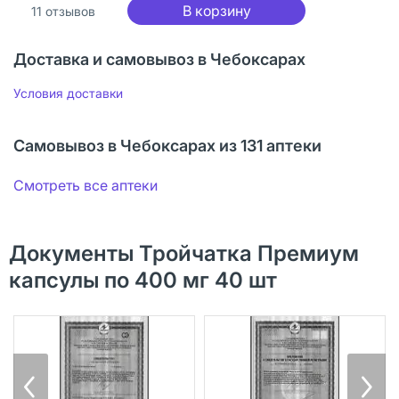
В корзину
11
отзывов
Доставка и самовывоз в Чебоксарах
Условия доставки
Самовывоз в Чебоксарах из 131 аптеки
Смотреть все аптеки
Документы Тройчатка Премиум
капсулы по 400 мг 40 шт