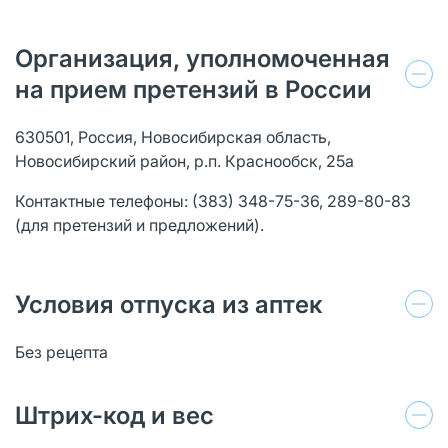
Организация, уполномоченная
на прием претензий в России
630501, Россия, Новосибирская область,
Новосибирский район, р.п. Краснообск, 25а
Контактные телефоны: (383) 348-75-36, 289-80-83
(для претензий и предложений).
Условия отпуска из аптек
Без рецепта
Штрих-код и вес