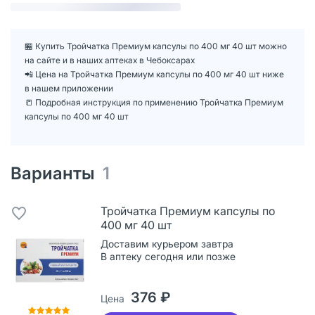
🏪 Купить Тройчатка Премиум капсулы по 400 мг 40 шт можно
на сайте и в наших аптеках в Чебоксарах
📲 Цена на Тройчатка Премиум капсулы по 400 мг 40 шт ниже
в нашем приложении
📒 Подробная инструкция по применению Тройчатка Премиум
капсулы по 400 мг 40 шт
Варианты
1
Тройчатка Премиум капсулы по
400 мг 40 шт
Доставим курьером завтра
В аптеку сегодня или позже
376 ₽
Цена