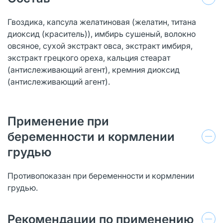
Гвоздика, капсула желатиновая (желатин, титана
диоксид (краситель)), имбирь сушеный, волокно
овсяное, сухой экстракт овса, экстракт имбиря,
экстракт грецкого ореха, кальция стеарат
(антислеживающий агент), кремния диоксид
(антислеживающий агент).
Применение при
беременности и кормлении
грудью
Противопоказан при беременности и кормлении
грудью.
Рекомендации по применению