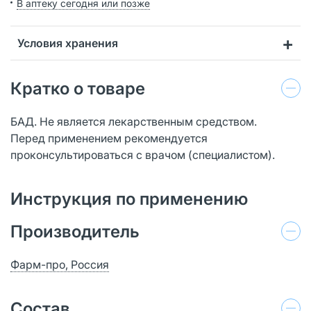
В аптеку сегодня или позже
Условия хранения
Кратко о товаре
БАД. Не является лекарственным средством.
Перед применением рекомендуется
проконсультироваться с врачом (специалистом).
Инструкция по применению
Производитель
Фарм-про, Россия
Состав