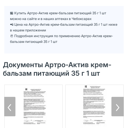
🏪 Купить Артро-Актив крем-бальзам питающий 35 г 1 шт
можно на сайте и в наших аптеках в Чебоксарах
📲 Цена на Артро-Актив крем-бальзам питающий 35 г 1 шт ниже
в нашем приложении
📒 Подробная инструкция по применению Артро-Актив крем-
бальзам питающий 35 г 1 шт
Документы Артро-Актив крем-
бальзам питающий 35 г 1 шт