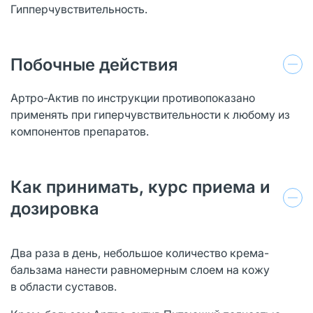
Гипперчувствительность.
Побочные действия
Артро-Актив по инструкции противопоказано
применять при гиперчувствительности к любому из
компонентов препаратов.
Как принимать, курс приема и
дозировка
Два раза в день, небольшое количество крема-
бальзама нанести равномерным слоем на кожу
в области суставов.