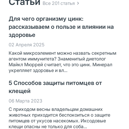
Статьи
Все 201 статья
Для чего организму цинк:
рассказываем о пользе и влиянии на
здоровье
02 Апреля 2025
Какой микроэлемент можно назвать секретным
агентом иммунитета? Знаменитый диетолог
Майкл Мюррей считает, что это цинк. Минерал
укрепляет здоровье и вл...
5 Способов защиты питомцев от
клещей
06 Марта 2023
С приходом весны владельцам домашних
животных приходится беспокоиться о защите
питомцев от укусов насекомых. Иксодовые
клещи опасны не только для соба...