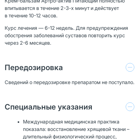
Крем-бальзам Артро-актив Питающий полностью
впитывается в течение 2-3-х минут и действует
в течение 10-12 часов.
Курс лечения — 6-12 недель. Для предупреждения
обострения заболеваний суставов повторить курс
через 2-6 месяцев.
Передозировка
Сведений о передозировке препаратом не поступало.
Специальные указания
Международная медицинская практика
показала: восстановление хрящевой ткани –
длительный физиологический процесс,