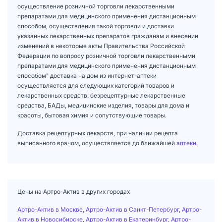
осуществление розничной торговли лекарственными
препаратами для медицинского применения дистанционным
способом, осуществления такой торговли и доставки
указанных лекарственных препаратов гражданам и внесении
изменений в некоторые акты Правительства Российской
Федерации по вопросу розничной торговли лекарственными
препаратами для медицинского применения дистанционным
способом" доставка на дом из интернет-аптеки
осуществляется для следующих категорий товаров и
лекарственных средств: безрецептурные лекарственные
средства, БАДы, медицинские изделия, товары для дома и
красоты, бытовая химия и сопутствующие товары.
Доставка рецептурных лекарств, при наличии рецепта
выписанного врачом, осуществляется до ближайшей
аптеки
.
Цены на Артро-Актив в других городах
Артро-Актив в Москве
,
Артро-Актив в Санкт-Петербург
,
Артро-
Актив в Новосибирске
,
Артро-Актив в Екатеринбург
,
Артро-