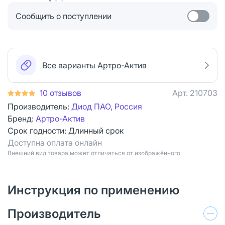
Сообщить о поступлении
Все варианты Артро-Актив
10 отзывов
Арт.
210703
Производитель:
Диод ПАО, Россия
Бренд:
Артро-Актив
Срок годности:
Длинный срок
Доступна оплата онлайн
Bнешний вид товара может отличаться от изображённого
Инструкция по применению
Производитель