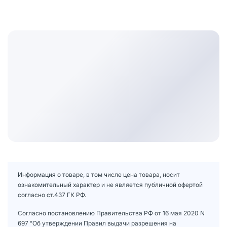
Информация о товаре, в том числе цена товара, носит
ознакомительный характер и не является публичной офертой
согласно ст.437 ГК РФ.
Согласно постановлению Правительства РФ от 16 мая 2020 N
697 "Об утверждении Правил выдачи разрешения на