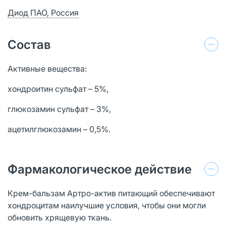
Диод ПАО, Россия
Состав
Активные вещества:
хондроитин сульфат – 5%,
глюкозамин сульфат – 3%,
ацетилглюкозамин – 0,5%.
Фармакологическое действие
Крем-бальзам Артро-актив питающий обеспечивают
хондроцитам наилучшие условия, чтобы они могли
обновить хрящевую ткань.