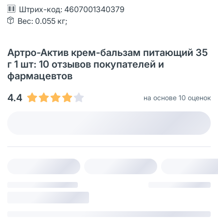
Штрих-код: 4607001340379
Вес: 0.055 кг;
Артро-Актив крем-бальзам питающий 35
г 1 шт: 10 отзывов покупателей и
фармацевтов
4.4
на основе 10 оценок