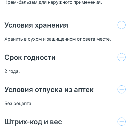
Крем-бальзам для наружного применения.
Условия хранения
Хранить в сухом и защищенном от света месте.
Срок годности
2 года.
Условия отпуска из аптек
Без рецепта
Штрих-код и вес