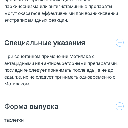
паркинсонизма или антигистаминные препараты
могут оказаться эффективными при возникновении
экстрапирамидных реакций.
Специальные указания
При сочетанном применении Мотилака с
антацидными или антисекреторными препаратами,
последние следует принимать после еды, а не до
еды, т.е. их не следует принимать одновременно с
Мотилаком.
Форма выпуска
таблетки