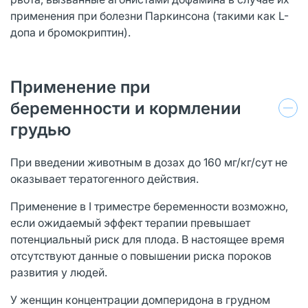
применения при болезни Паркинсона (такими как L-
допа и бромокриптин).
Применение при
беременности и кормлении
грудью
При введении животным в дозах до 160 мг/кг/сут не
оказывает тератогенного действия.
Применение в I триместре беременности возможно,
если ожидаемый эффект терапии превышает
потенциальный риск для плода. В настоящее время
отсутствуют данные о повышении риска пороков
развития у людей.
У женщин концентрации домперидона в грудном