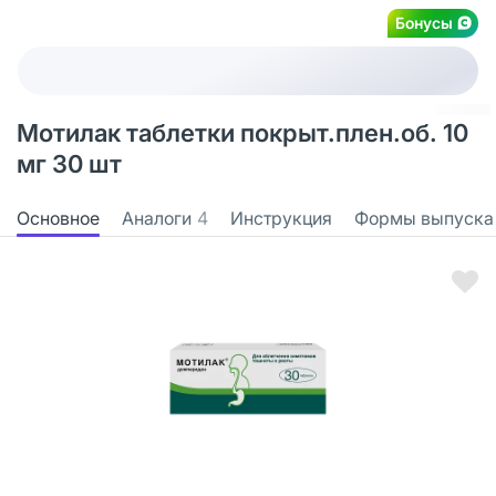
Бонусы
Мотилак таблетки покрыт.плен.об. 10
мг 30 шт
Основное
Аналоги
4
Инструкция
Формы выпуска