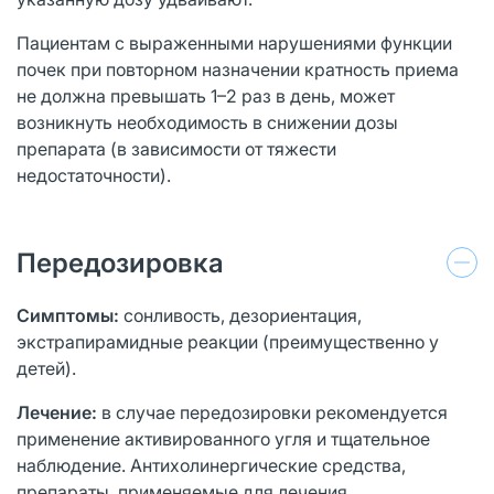
Пациентам с выраженными нарушениями функции
почек при повторном назначении кратность приема
не должна превышать 1–2 раз в день, может
возникнуть необходимость в снижении дозы
препарата (в зависимости от тяжести
недостаточности).
Передозировка
Симптомы:
сонливость, дезориентация,
экстрапирамидные реакции (преимущественно у
детей).
Лечение:
в случае передозировки рекомендуется
применение активированного угля и тщательное
наблюдение. Антихолинергические средства,
препараты, применяемые для лечения