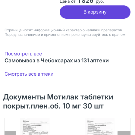
1 826
Цена от
руб.
В корзину
Страница носит информационный характер о наличии препаратов.
Перед назначением и применением проконсультируйтесь с врачом
Посмотреть все
Самовывоз в Чебоксарах из 131 аптеки
Смотреть все аптеки
Документы Мотилак таблетки
покрыт.плен.об. 10 мг 30 шт