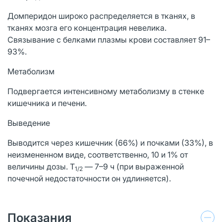
Домперидон широко распределяется в тканях, в
тканях мозга его концентрация невелика.
Связывание с белками плазмы крови составляет 91–
93%.
Метаболизм
Подвергается интенсивному метаболизму в стенке
кишечника и печени.
Выведение
Выводится через кишечник (66%) и почками (33%), в
неизмененном виде, соответственно, 10 и 1% от
величины дозы. T
— 7–9 ч (при выраженной
1/2
почечной недостаточности он удлиняется).
Показания