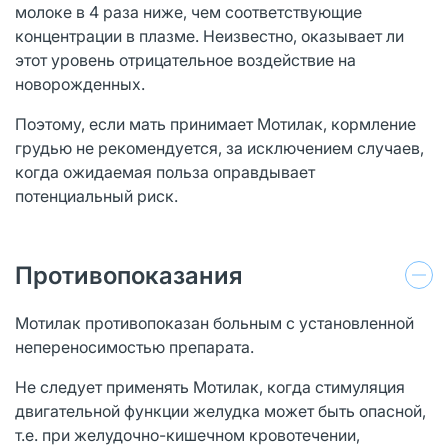
молоке в 4 раза ниже, чем соответствующие
концентрации в плазме. Неизвестно, оказывает ли
этот уровень отрицательное воздействие на
новорожденных.
Поэтому, если мать принимает Мотилак, кормление
грудью не рекомендуется, за исключением случаев,
когда ожидаемая польза оправдывает
потенциальный риск.
Противопоказания
Мотилак противопоказан больным с установленной
непереносимостью препарата.
Не следует применять Мотилак, когда стимуляция
двигательной функции желудка может быть опасной,
т.е. при желудочно-кишечном кровотечении,