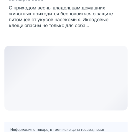
С приходом весны владельцам домашних
животных приходится беспокоиться о защите
питомцев от укусов насекомых. Иксодовые
клещи опасны не только для соба...
Информация о товаре, в том числе цена товара, носит