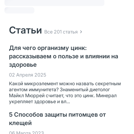
Статьи
Все 201 статья
Для чего организму цинк:
рассказываем о пользе и влиянии на
здоровье
02 Апреля 2025
Какой микроэлемент можно назвать секретным
агентом иммунитета? Знаменитый диетолог
Майкл Мюррей считает, что это цинк. Минерал
укрепляет здоровье и вл...
5 Способов защиты питомцев от
клещей
06 Марта 2023