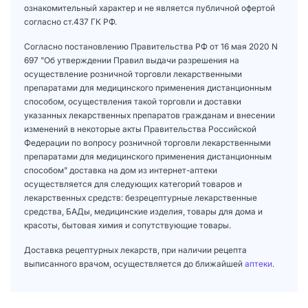
ознакомительный характер и не является публичной офертой
согласно ст.437 ГК РФ.
Согласно постановлению Правительства РФ от 16 мая 2020 N
697 "Об утверждении Правил выдачи разрешения на
осуществление розничной торговли лекарственными
препаратами для медицинского применения дистанционным
способом, осуществления такой торговли и доставки
указанных лекарственных препаратов гражданам и внесении
изменений в некоторые акты Правительства Российской
Федерации по вопросу розничной торговли лекарственными
препаратами для медицинского применения дистанционным
способом" доставка на дом из интернет-аптеки
осуществляется для следующих категорий товаров и
лекарственных средств: безрецептурные лекарственные
средства, БАДы, медицинские изделия, товары для дома и
красоты, бытовая химия и сопутствующие товары.
Доставка рецептурных лекарств, при наличии рецепта
выписанного врачом, осуществляется до ближайшей
аптеки
.