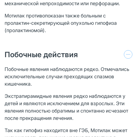
механической непроходимости или перфорации.
Мотилак противопоказан также больным с
пролактин-секретирующей опухолью гипофиза
(пролактиномой).
Побочные действия
Побочные явления наблюдаются редко. Отмечались
исключительные случаи преходящих спазмов
кишечника.
Экстрапирамидные явления редко наблюдаются у
детей и являются исключением для взрослых. Эти
явления полностью обратимы и спонтанно исчезают
после прекращения лечения.
Так как гипофиз находится вне ГЭБ, Мотилак может