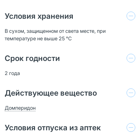
Условия хранения
В сухом, защищенном от света месте, при
температуре не выше 25 °C
Срок годности
2 года
Действующее вещество
Домперидон
Условия отпуска из аптек