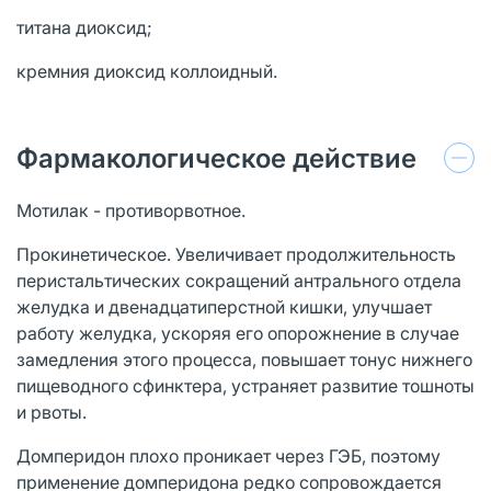
титана диоксид;
кремния диоксид коллоидный.
Фармакологическое действие
Мотилак - противорвотное.
Прокинетическое. Увеличивает продолжительность
перистальтических сокращений антрального отдела
желудка и двенадцатиперстной кишки, улучшает
работу желудка, ускоряя его опорожнение в случае
замедления этого процесса, повышает тонус нижнего
пищеводного сфинктера, устраняет развитие тошноты
и рвоты.
Домперидон плохо проникает через ГЭБ, поэтому
применение домперидона редко сопровождается