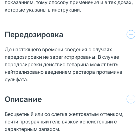
показаниям, тому способу применения и в тех дозах,
которые указаны в инструкции.
Передозировка
До настоящего времени сведения о случаях
передозировки не зарегистрированы. В случае
передозировки действие гепарина может быть
нейтрализовано введением раствора протамина
сульфата.
Описание
Бесцветный или со слегка желтоватым оттенком,
почти прозрачный гель вязкой консистенции с
характерным запахом.