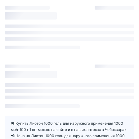
🏪 Купить Лиотон 1000 гель для наружного применения 1000
ме/г 100 г 1 шт можно на сайте и в наших аптеках в Чебоксарах
📲 Цена на Лиотон 1000 гель для наружного применения 1000