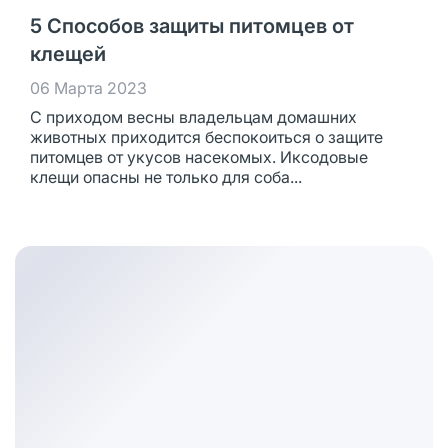
5 Способов защиты питомцев от
клещей
06 Марта 2023
С приходом весны владельцам домашних
животных приходится беспокоиться о защите
питомцев от укусов насекомых. Иксодовые
клещи опасны не только для соба...