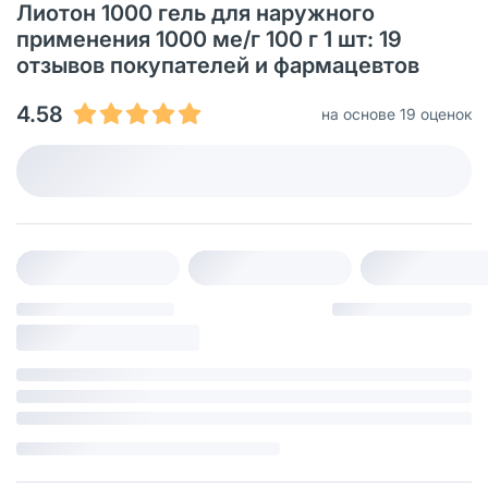
Лиотон 1000 гель для наружного
применения 1000 ме/г 100 г 1 шт: 19
отзывов покупателей и фармацевтов
4.58
на основе 19 оценок