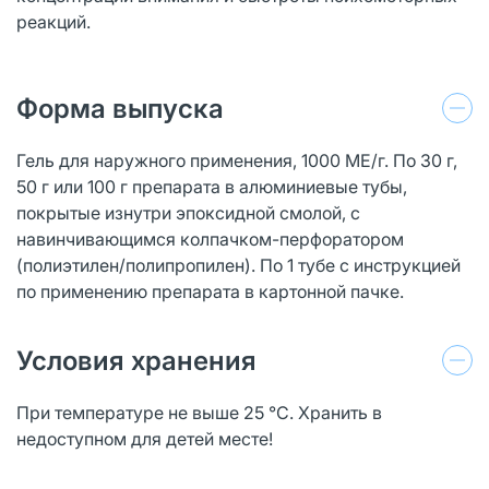
реакций.
Форма выпуска
Гель для наружного применения, 1000 МЕ/г. По 30 г,
50 г или 100 г препарата в алюминиевые тубы,
покрытые изнутри эпоксидной смолой, с
навинчивающимся колпачком-перфоратором
(полиэтилен/полипропилен). По 1 тубе с инструкцией
по применению препарата в картонной пачке.
Условия хранения
При температуре не выше 25 °С. Хранить в
недоступном для детей месте!