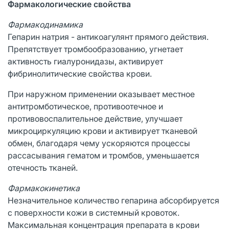
Фармакологические свойства
Фармакодинамика
Гепарин натрия - антикоагулянт прямого действия.
Препятствует тромбообразованию, угнетает
активность гиалуронидазы, активирует
фибринолитические свойства крови.
При наружном применении оказывает местное
антитромботическое, противоотечное и
противовоспалительное действие, улучшает
микроциркуляцию крови и активирует тканевой
обмен, благодаря чему ускоряются процессы
рассасывания гематом и тромбов, уменьшается
отечность тканей.
Фармакокинетика
Незначительное количество гепарина абсорбируется
с поверхности кожи в системный кровоток.
Максимальная концентрация препарата в крови