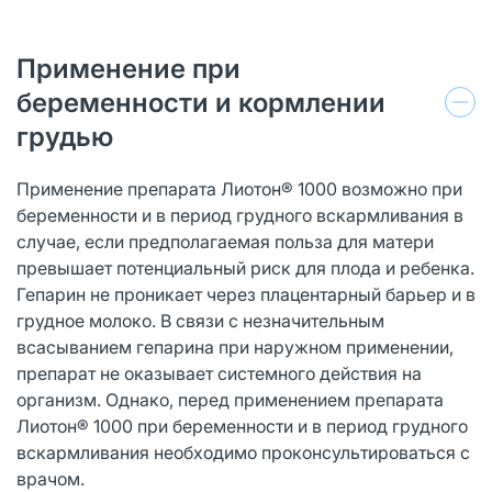
Применение при
беременности и кормлении
грудью
Применение препарата Лиотон® 1000 возможно при
беременности и в период грудного вскармливания в
случае, если предполагаемая польза для матери
превышает потенциальный риск для плода и ребенка.
Гепарин не проникает через плацентарный барьер и в
грудное молоко. В связи с незначительным
всасыванием гепарина при наружном применении,
препарат не оказывает системного действия на
организм. Однако, перед применением препарата
Лиотон® 1000 при беременности и в период грудного
вскармливания необходимо проконсультироваться с
врачом.