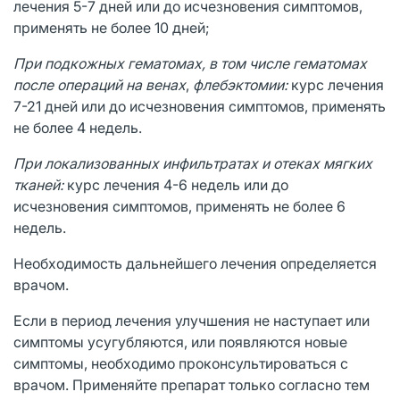
лечения 5-7 дней или до исчезновения симптомов,
применять не более 10 дней;
При подкожных гематомах, в том числе гематомах
после операций на венах
,
флебэктомии:
курс лечения
7-21 дней или до исчезновения симптомов, применять
не более 4 недель.
При локализованных инфильтратах и отеках мягких
тканей:
курс лечения 4-6 недель или до
исчезновения симптомов, применять не более 6
недель.
Необходимость дальнейшего лечения определяется
врачом.
Если в период лечения улучшения не наступает или
симптомы усугубляются, или появляются новые
симптомы, необходимо проконсультироваться с
врачом. Применяйте препарат только согласно тем