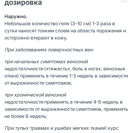
дозировка
Наружно.
Небольшое количество геля (3-10 см) 1-3 раза в
сутки наносят тонким слоем на область поражения и
осторожно втирают в кожу.
При заболеваниях поверхностных вен:
при начальных симптомах венозной
недостаточности
(«тяжесть», боль в ногах, венозные
отеки) применять в течение 1-3 недель в зависимости
от выраженности симптомов;
при хронической венозной
недостаточности
применять в течение 4-6 недель в
зависимости от выраженности симптомов, применять
не более 6 недель;
При тупых травмах и ушибах мягких тканей:
курс