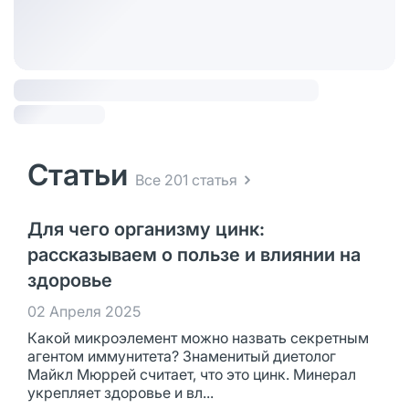
Статьи
Все 201 статья
Для чего организму цинк:
рассказываем о пользе и влиянии на
здоровье
02 Апреля 2025
Какой микроэлемент можно назвать секретным
агентом иммунитета? Знаменитый диетолог
Майкл Мюррей считает, что это цинк. Минерал
укрепляет здоровье и вл...