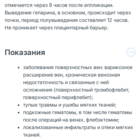
отмечается через 8 часов после аппликации.
Выведение гепарина, в основном, происходит через
почки, период полувыведения составляет 12 часов.
Не проникает через плацентарный барьер.
Показания
заболевания поверхностных вен: варикозное
расширение вен, хроническая венозная
недостаточность и связанные с ней
осложнения (поверхностный тромбофлебит,
поверхностный перифлебит);
тупые травмы и ушибы мягких тканей;
подкожные гематомы, в том числе гематомы
после операций на венах, флебэктомии;
локализованные инфильтраты и отеки мягких
тканей.