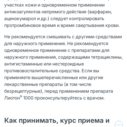
участках кожи и одновременном применении
антикоагулянтов непрямого действия (варфарин,
аценокумарол и др.) следует контролировать
протромбиновое время и время свертывания крови.
Не рекомендуется смешивать с другими средствами
для наружного применения. Не рекомендуется
одновременное применение с препаратами для
наружного применения, содержащими тетрациклины,
антигистаминные или нестероидные
противовоспалительные средства. Если вы
применяете вышеперечисленные или другие
лекарственные препараты (в том числе
безрецептурные), перед применением препарата
®
Лиотон
1000 проконсультируйтесь с врачом.
Как принимать, курс приема и