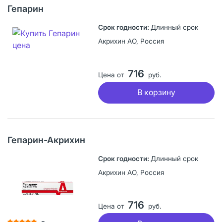
Гепарин
Длинный срок
Акрихин АО, Россия
716
Цена от
руб.
В корзину
Гепарин-Акрихин
Длинный срок
Акрихин АО, Россия
716
Цена от
руб.