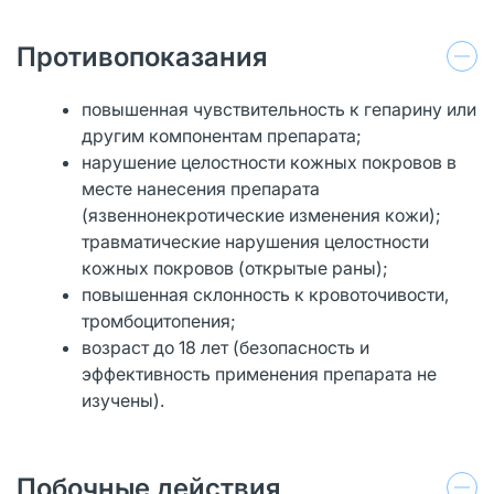
Противопоказания
повышенная чувствительность к гепарину или
другим компонентам препарата;
нарушение целостности кожных покровов в
месте нанесения препарата
(язвеннонекротические изменения кожи);
травматические нарушения целостности
кожных покровов (открытые раны);
повышенная склонность к кровоточивости,
тромбоцитопения;
возраст до 18 лет (безопасность и
эффективность применения препарата не
изучены).
Побочные действия