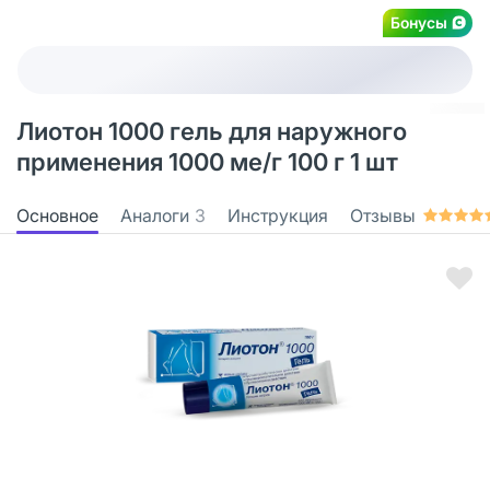
Бонусы
Лиотон 1000 гель для наружного
применения 1000 ме/г 100 г 1 шт
Основное
Аналоги
3
Инструкция
Отзывы