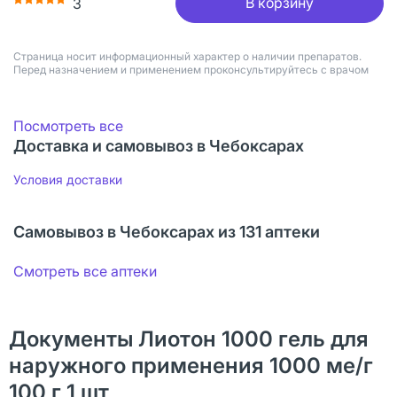
В корзину
3
Страница носит информационный характер о наличии препаратов.
Перед назначением и применением проконсультируйтесь с врачом
Посмотреть все
Доставка и самовывоз в Чебоксарах
Условия доставки
Самовывоз в Чебоксарах из 131 аптеки
Смотреть все аптеки
Документы Лиотон 1000 гель для
наружного применения 1000 ме/г
100 г 1 шт