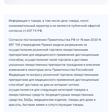
Информация о товаре, в том числе цена товара, носит
ознакомительный характер и не является публичной офертой
согласно ст.437 ГК РФ.
Согласно постановлению Правительства РФ от 16 мая 2020 N
697 "Об утверждении Правил выдачи разрешения на
осуществление розничной торговли лекарственными
препаратами для медицинского применения дистанционным
способом, осуществления такой торговли и доставки
указанных лекарственных препаратов гражданам и внесении
изменений в некоторые акты Правительства Российской
Федерации по вопросу розничной торговли лекарственными
препаратами для медицинского применения дистанционным
способом" доставка на дом из интернет-аптеки
осуществляется для следующих категорий товаров и
лекарственных средств: безрецептурные лекарственные
средства, БАДы, медицинские изделия, товары для дома и
красоты, бытовая химия и сопутствующие товары.