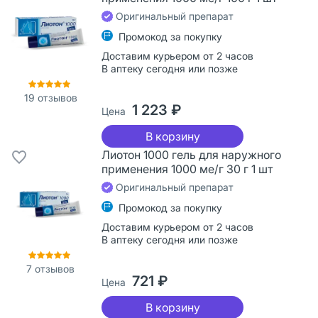
Оригинальный препарат
Промокод за покупку
Доставим курьером от 2 часов
В аптеку сегодня или позже
19
отзывов
1 223 ₽
Цена
В корзину
Лиотон 1000 гель для наружного
применения 1000 ме/г 30 г 1 шт
Оригинальный препарат
Промокод за покупку
Доставим курьером от 2 часов
В аптеку сегодня или позже
7
отзывов
721 ₽
Цена
В корзину