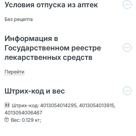
Условия отпуска из аптек
Без рецепта
Информация в
Государственном реестре
лекарственных средств
Перейти
Штрих-код и вес
Штрих-код: 4013054014295, 4013054013915,
4013054006467
Вес: 0.129 кг;