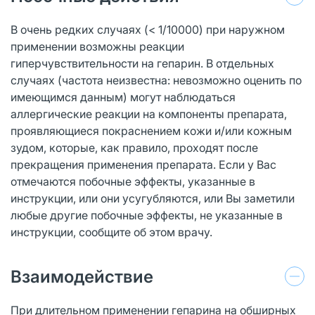
В очень редких случаях (< 1/10000) при наружном
применении возможны реакции
гиперчувствительности на гепарин. В отдельных
случаях (частота неизвестна: невозможно оценить по
имеющимся данным) могут наблюдаться
аллергические реакции на компоненты препарата,
проявляющиеся покраснением кожи и/или кожным
зудом, которые, как правило, проходят после
прекращения применения препарата. Если у Вас
отмечаются побочные эффекты, указанные в
инструкции, или они усугубляются, или Вы заметили
любые другие побочные эффекты, не указанные в
инструкции, сообщите об этом врачу.
Взаимодействие
При длительном применении гепарина на обширных