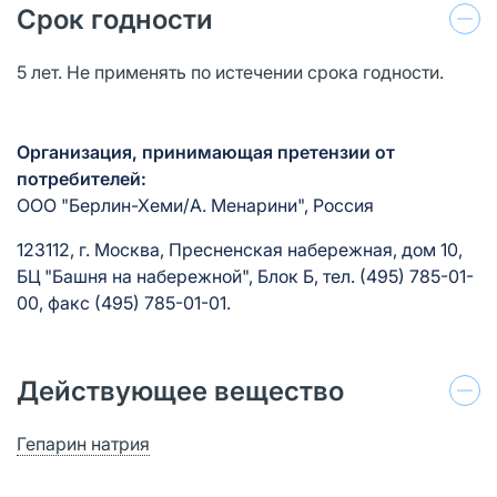
Срок годности
5 лет. Не применять по истечении срока годности.
Организация, принимающая претензии от
потребителей:
ООО "Берлин-Хеми/А. Менарини", Россия
123112, г. Москва, Пресненская набережная, дом 10,
БЦ "Башня на набережной", Блок Б, тел. (495) 785-01-
00, факс (495) 785-01-01.
Действующее вещество
Гепарин натрия