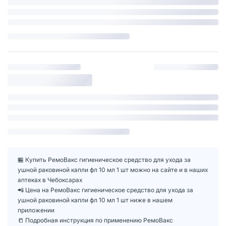
🏪 Купить РемоВакс гигиеническое средство для ухода за
ушной раковиной капли фл 10 мл 1 шт можно на сайте и в наших
аптеках в Чебоксарах
📲 Цена на РемоВакс гигиеническое средство для ухода за
ушной раковиной капли фл 10 мл 1 шт ниже в нашем
приложении
📒 Подробная инструкция по применению РемоВакс