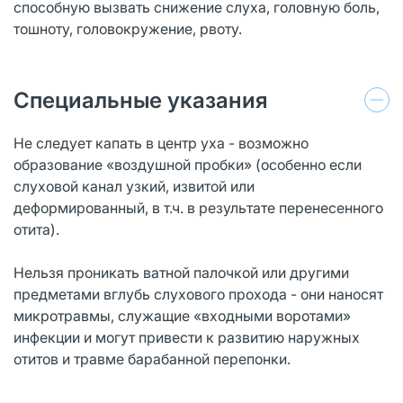
способную вызвать снижение слуха, головную боль,
тошноту, головокружение, рвоту.
Специальные указания
Не следует капать в центр уха - возможно
образование «воздушной пробки» (особенно если
слуховой канал узкий, извитой или
деформированный, в т.ч. в результате перенесенного
отита).
Нельзя проникать ватной палочкой или другими
предметами вглубь слухового прохода - они наносят
микротравмы, служащие «входными воротами»
инфекции и могут привести к развитию наружных
отитов и травме барабанной перепонки.