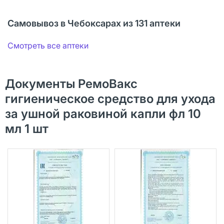
Самовывоз в Чебоксарах из 131 аптеки
Смотреть все аптеки
Документы РемоВакс
гигиеническое средство для ухода
за ушной раковиной капли фл 10
мл 1 шт