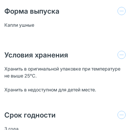
Форма выпуска
Капли ушные
Условия хранения
Хранить в оригинальной упаковке при температуре
не выше 25°С.
Хранить в недоступном для детей месте.
Срок годности
3 года.