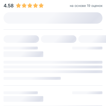
4.58
на основе 19 оценок