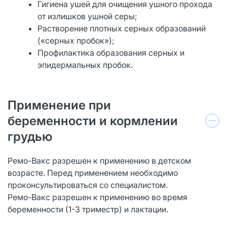
Гигиена ушей для очищения ушного прохода
от излишков ушной серы;
Растворение плотных серных образований
(«серных пробок»);
Профилактика образования серных и
эпидермальных пробок.
Применение при
беременности и кормлении
грудью
Ремо-Вакс разрешен к применению в детском
возрасте. Перед применением необходимо
проконсультироваться со специалистом.
Ремо-Вакс разрешен к применению во время
беременности (1-3 триместр) и лактации.