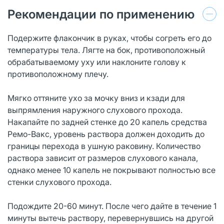
Рекомендации по применению
Подержите флакончик в руках, чтобы согреть его до
температуры тела. Лягте на бок, противоположный
обрабатываемому уху или наклоните голову к
противоположному плечу.
Мягко оттяните ухо за мочку вниз и кзади для
выпрямления наружного слухового прохода.
Накапайте по задней стенке до 20 капель средства
Ремо-Вакс, уровень раствора должен доходить до
границы перехода в ушную раковину. Количество
раствора зависит от размеров слухового канала,
однако менее 10 капель не покрывают полностью все
стенки слухового прохода.
Подождите 20-60 минут. После чего дайте в течение 1
минуты вытечь раствору, перевернувшись на другой