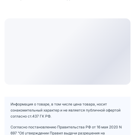
Информация о товаре, в том числе цена товара, носит
ознакомительный характер и не является публичной офертой
согласно ст.437 ГК РФ.
Согласно постановлению Правительства РФ от 16 мая 2020 N
697 "Об утверждении Правил выдачи разрешения на