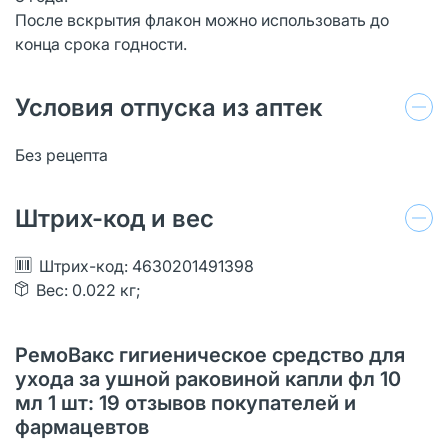
После вскрытия флакон можно использовать до
конца срока годности.
Условия отпуска из аптек
Без рецепта
Штрих-код и вес
Штрих-код: 4630201491398
Вес: 0.022 кг;
РемоВакс гигиеническое средство для
ухода за ушной раковиной капли фл 10
мл 1 шт: 19 отзывов покупателей и
фармацевтов