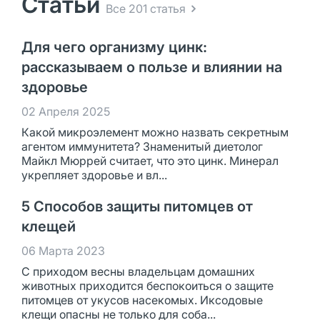
Статьи
Все 201 статья
Для чего организму цинк:
рассказываем о пользе и влиянии на
здоровье
02 Апреля 2025
Какой микроэлемент можно назвать секретным
агентом иммунитета? Знаменитый диетолог
Майкл Мюррей считает, что это цинк. Минерал
укрепляет здоровье и вл...
5 Способов защиты питомцев от
клещей
06 Марта 2023
С приходом весны владельцам домашних
животных приходится беспокоиться о защите
питомцев от укусов насекомых. Иксодовые
клещи опасны не только для соба...