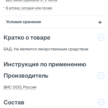
В аптеку сегодня или позже
Условия хранения
Кратко о товаре
БАД. Не является лекарственным средством
Инструкция по применению
Производитель
ВИС ООО, Россия
Состав