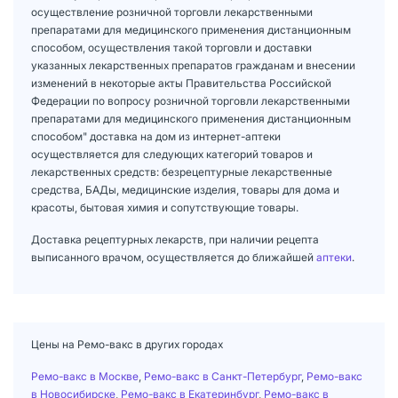
осуществление розничной торговли лекарственными
препаратами для медицинского применения дистанционным
способом, осуществления такой торговли и доставки
указанных лекарственных препаратов гражданам и внесении
изменений в некоторые акты Правительства Российской
Федерации по вопросу розничной торговли лекарственными
препаратами для медицинского применения дистанционным
способом" доставка на дом из интернет-аптеки
осуществляется для следующих категорий товаров и
лекарственных средств: безрецептурные лекарственные
средства, БАДы, медицинские изделия, товары для дома и
красоты, бытовая химия и сопутствующие товары.
Доставка рецептурных лекарств, при наличии рецепта
выписанного врачом, осуществляется до ближайшей
аптеки
.
Цены на Ремо-вакс в других городах
Ремо-вакс в Москве
,
Ремо-вакс в Санкт-Петербург
,
Ремо-вакс
в Новосибирске
,
Ремо-вакс в Екатеринбург
,
Ремо-вакс в