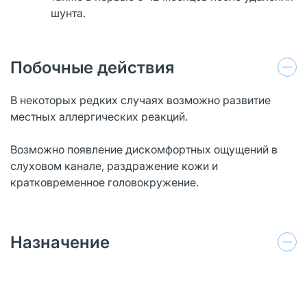
шунта.
Побочные действия
В некоторых редких случаях возможно развитие
местных аллергических реакций.
Возможно появление дискомфортных ощущений в
слуховом канале, раздражение кожи и
кратковременное головокружение.
Назначение