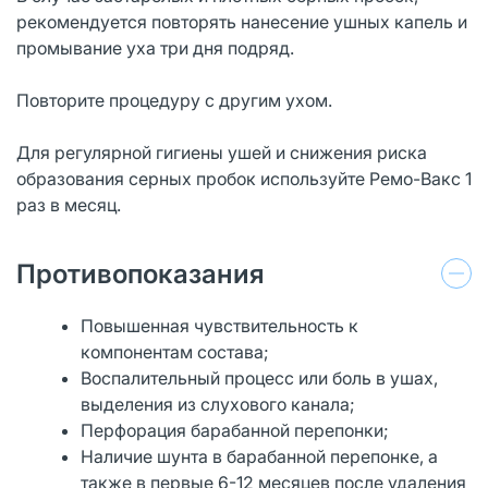
рекомендуется повторять нанесение ушных капель и
промывание уха три дня подряд.
Повторите процедуру с другим ухом.
Для регулярной гигиены ушей и снижения риска
образования серных пробок используйте Ремо-Вакс 1
раз в месяц.
Противопоказания
Повышенная чувствительность к
компонентам состава;
Воспалительный процесс или боль в ушах,
выделения из слухового канала;
Перфорация барабанной перепонки;
Наличие шунта в барабанной перепонке, а
также в первые 6-12 месяцев после удаления