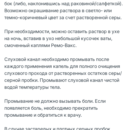
бок (либо, наклонившись над раковиной/салфеткой).
Возможно окрашивание раствора в светло- или
темно-коричневый цвет за счет растворенной серы.
При необходимости, можно оставить раствор в ухе
на ночь, вставив в ухо небольшой кусочек ваты,
смоченный каплями Ремо-Вакс.
Слуховой канал необходимо промывать после
каждого применения капель для полного очищения
слухового прохода от растворенных остатков серы/
серной пробки. Промывают слуховой канал чистой
водой температуры тела.
Промывание не должно вызывать боли. Если
появляется боль, необходимо прекратить
промывание и обратиться к врачу.
В случае застарелых и плотных серных пробок,