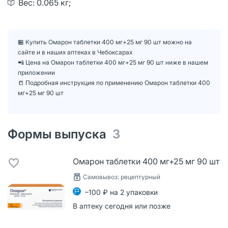
Вес: 0.065 кг;
🏪 Купить Омарон таблетки 400 мг+25 мг 90 шт можно на
сайте и в наших аптеках в Чебоксарах
📲 Цена на Омарон таблетки 400 мг+25 мг 90 шт ниже в нашем
приложении
📒 Подробная инструкция по применению Омарон таблетки 400
мг+25 мг 90 шт
Формы выпуска
3
Омарон таблетки 400 мг+25 мг 90 шт
Самовывоз: рецептурный
–100 ₽ на 2 упаковки
В аптеку сегодня или позже