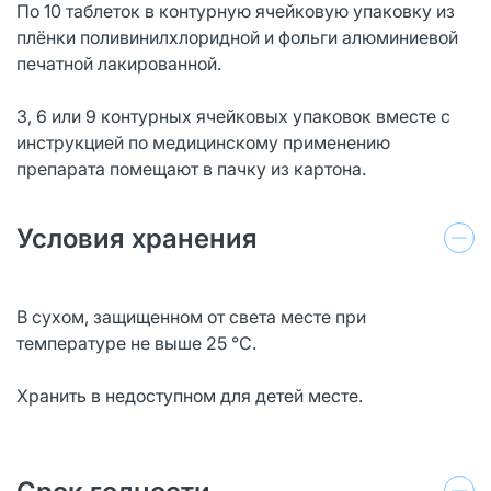
По 10 таблеток в контурную ячейковую упаковку из
плёнки поливинилхлоридной и фольги алюминиевой
печатной лакированной.
3, 6 или 9 контурных ячейковых упаковок вместе с
инструкцией по медицинскому применению
препарата помещают в пачку из картона.
Условия хранения
В сухом, защищенном от света месте при
температуре не выше 25 °С.
Хранить в недоступном для детей месте.