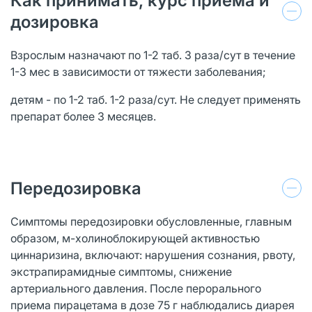
Как принимать, курс приема и
дозировка
Взрослым назначают по 1-2 таб. 3 раза/сут в течение
1-3 мес в зависимости от тяжести заболевания;
детям - по 1-2 таб. 1-2 раза/сут. Не следует применять
препарат более 3 месяцев.
Передозировка
Симптомы передозировки обусловленные, главным
образом, м-холиноблокирующей активностью
циннаризина, включают: нарушения сознания, рвоту,
экстрапирамидные симптомы, снижение
артериального давления. После перорального
приема пирацетама в дозе 75 г наблюдались диарея