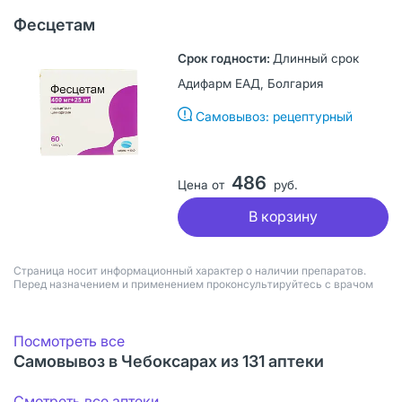
Фесцетам
Длинный срок
Адифарм ЕАД, Болгария
Самовывоз: рецептурный
486
Цена от
руб.
В корзину
Страница носит информационный характер о наличии препаратов.
Перед назначением и применением проконсультируйтесь с врачом
Посмотреть все
Самовывоз в Чебоксарах из 131 аптеки
Смотреть все аптеки