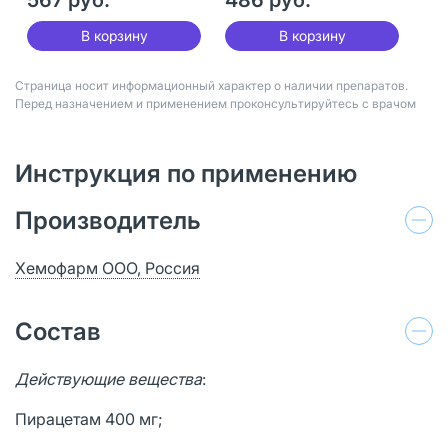
В корзину
В корзину
Страница носит информационный характер о наличии препаратов.
Перед назначением и применением проконсультируйтесь с врачом
Инструкция по применению
Производитель
Хемофарм ООО, Россия
Состав
Действующие вещества
:
Пирацетам 400 мг;