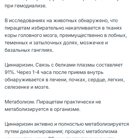
при гемодиализе.
В исследованиях на животных обнаружено, что
пирацетам избирательно накапливается в тканях
коры головного мозга, преимущественно в лобных,
теменных и затылочных долях, мозжечке и
базальных ганглиях.
Циннаризин. Связь с белками плазмы составляет
91%. Через 1-4 часа после приема внутрь
обнаруживается в печени, почках, сердце, легких,
селезенке и мозге.
Метаболизм. Пирацетам практически не
метаболизируется в организме.
Циннаризин активно и полностью метаболизируется
путем деалкилирования; процесс метаболизма