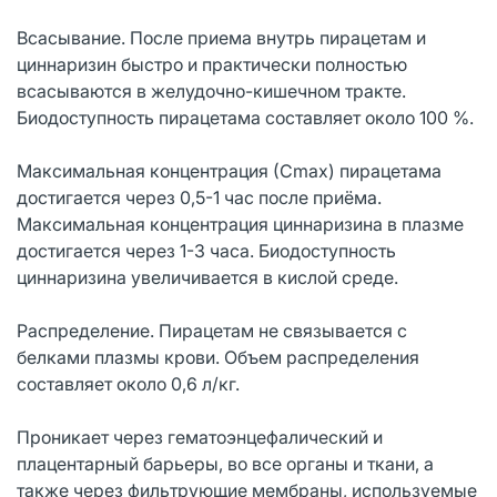
Всасывание. После приема внутрь пирацетам и
циннаризин быстро и практически полностью
всасываются в желудочно-кишечном тракте.
Биодоступность пирацетама составляет около 100 %.
Максимальная концентрация (Сmax) пирацетама
достигается через 0,5-1 час после приёма.
Максимальная концентрация циннаризина в плазме
достигается через 1-3 часа. Биодоступность
циннаризина увеличивается в кислой среде.
Распределение. Пирацетам не связывается с
белками плазмы крови. Объем распределения
составляет около 0,6 л/кг.
Проникает через гематоэнцефалический и
плацентарный барьеры, во все органы и ткани, а
также через фильтрующие мембраны, используемые