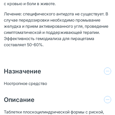
с кровью и боли в животе.
Лечение: специфического антидота не существует. В
случае передозировки необходимо промывание
желудка и прием активированного угля, проведение
симптоматической и поддерживающей терапии.
Эффективность гемодиализа для пирацетама
составляет 50-60%.
Назначение
Ноотропное средство
Описание
Таблетки плоскоцилиндрической формы с риской,