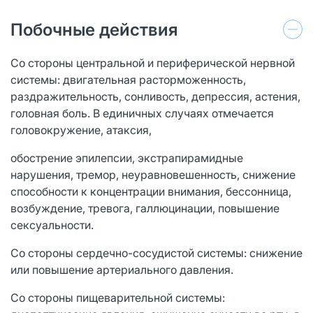
Побочные действия
Со стороны центральной и периферической нервной
системы: двигательная расторможенность,
раздражительность, сонливость, депрессия, астения,
головная боль. В единичных случаях отмечается
головокружение, атаксия,
обострение эпилепсии, экстрапирамидные
нарушения, тремор, неуравновешенность, снижение
способности к концентрации внимания, бессонница,
возбуждение, тревога, галлюцинации, повышение
сексуальности.
Со стороны сердечно-сосудистой системы: снижение
или повышение артериального давления.
Со стороны пищеварительной системы: