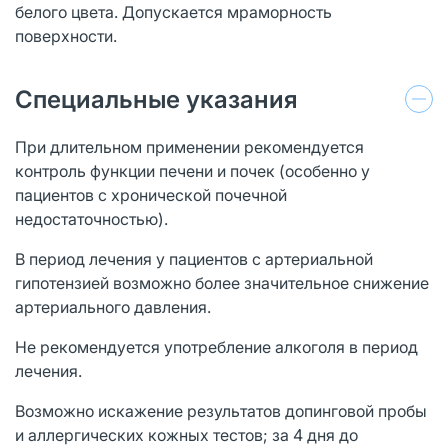
белого цвета. Допускается мраморность
поверхности.
Специальные указания
При длительном применении рекомендуется
контроль функции печени и почек (особенно у
пациентов с хронической почечной
недостаточностью).
В период лечения у пациентов с артериальной
гипотензией возможно более значительное снижение
артериального давления.
Не рекомендуется употребление алкоголя в период
лечения.
Возможно искажение результатов допинговой пробы
и аллергических кожных тестов; за 4 дня до