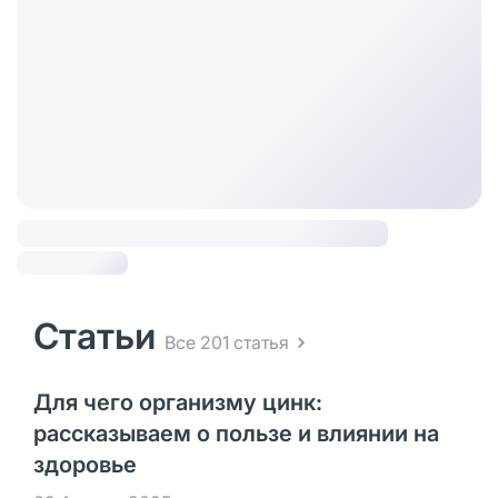
Статьи
Все 201 статья
Для чего организму цинк:
рассказываем о пользе и влиянии на
здоровье