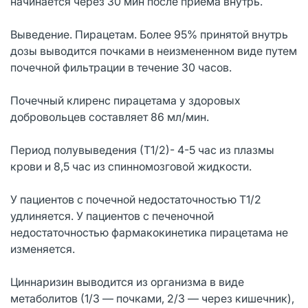
начинается через 30 мин после приема внутрь.
Выведение. Пирацетам. Более 95% принятой внутрь
дозы выводится почками в неизмененном виде путем
почечной фильтрации в течение 30 часов.
Почечный клиренс пирацетама у здоровых
добровольцев составляет 86 мл/мин.
Период полувыведения (Т1/2)- 4-5 час из плазмы
крови и 8,5 час из спинномозговой жидкости.
У пациентов с почечной недостаточностью Т1/2
удлиняется. У пациентов с печеночной
недостаточностью фармакокинетика пирацетама не
изменяется.
Циннаризин выводится из организма в виде
метаболитов (1/3 — почками, 2/3 — через кишечник),