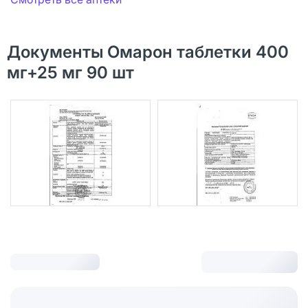
Документы Омарон таблетки 400
мг+25 мг 90 шт