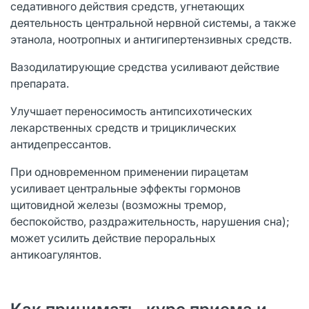
седативного действия средств, угнетающих
деятельность центральной нервной системы, а также
этанола, ноотропных и антигипертензивных средств.
Вазодилатирующие средства усиливают действие
препарата.
Улучшает переносимость антипсихотических
лекарственных средств и трициклических
антидепрессантов.
При одновременном применении пирацетам
усиливает центральные эффекты гормонов
щитовидной железы (возможны тремор,
беспокойство, раздражительность, нарушения сна);
может усилить действие пероральных
антикоагулянтов.