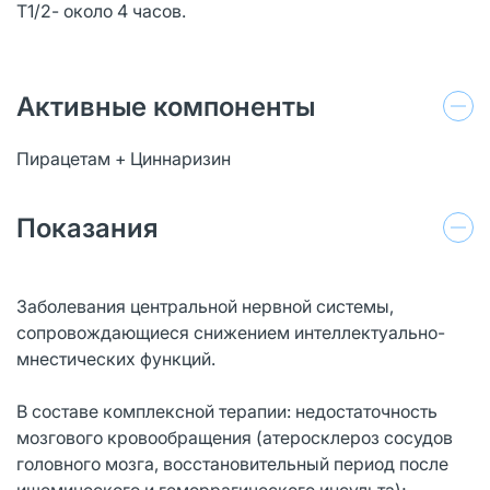
Т1/2- около 4 часов.
Активные компоненты
Пирацетам + Циннаризин
Показания
Заболевания центральной нервной системы,
сопровождающиеся снижением интеллектуально-
мнестических функций.
В составе комплексной терапии: недостаточность
мозгового кровообращения (атеросклероз сосудов
головного мозга, восстановительный период после
ишемического и геморрагического инсульта);