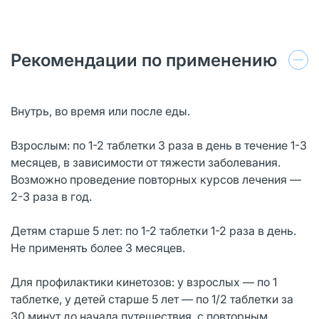
Рекомендации по применению
Внутрь, во время или после еды.
Взрослым: по 1-2 таблетки 3 раза в день в течение 1-3
месяцев, в зависимости от тяжести заболевания.
Возможно проведение повторных курсов лечения —
2-3 раза в год.
Детям старше 5 лет: по 1-2 таблетки 1-2 раза в день.
Не применять более 3 месяцев.
Для профилактики кинетозов: у взрослых — по 1
таблетке, у детей старше 5 лет — по 1/2 таблетки за
30 минут до начала путешествия, с повторным