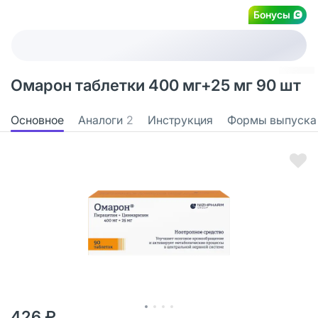
Бонусы
Омарон таблетки 400 мг+25 мг 90 шт
Основное
Аналоги
2
Инструкция
Формы выпуска
426 ₽