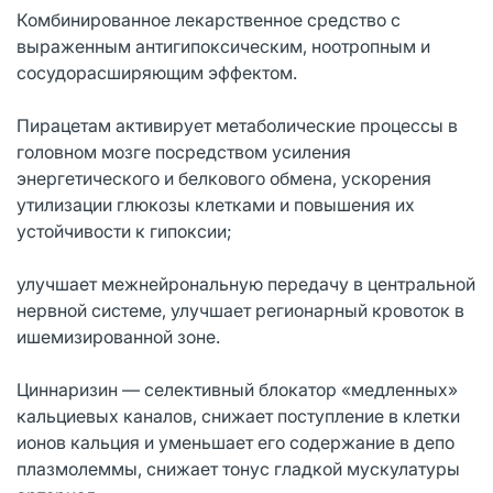
Комбинированное лекарственное средство с
выраженным антигипоксическим, ноотропным и
сосудорасширяющим эффектом.
Пирацетам активирует метаболические процессы в
головном мозге посредством усиления
энергетического и белкового обмена, ускорения
утилизации глюкозы клетками и повышения их
устойчивости к гипоксии;
улучшает межнейрональную передачу в центральной
нервной системе, улучшает регионарный кровоток в
ишемизированной зоне.
Циннаризин — селективный блокатор «медленных»
кальциевых каналов, снижает поступление в клетки
ионов кальция и уменьшает его содержание в депо
плазмолеммы, снижает тонус гладкой мускулатуры