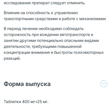
исследования препарат следует отменить.
Влияние на способность к управлению
транспортными средствами и работе с механизмами
В период лечения необходимо соблюдать
осторожность при вождении автотранспорта и
занятии другими потенциально опасными видами
деятельности, требующими повышенной
концентрации внимания и быстроты психомоторных
реакций.
Форма выпуска
Таблетки 400 мг+25 мг.