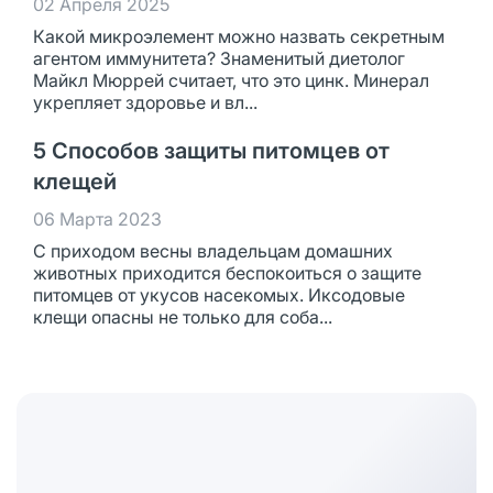
02 Апреля 2025
Какой микроэлемент можно назвать секретным
агентом иммунитета? Знаменитый диетолог
Майкл Мюррей считает, что это цинк. Минерал
укрепляет здоровье и вл...
5 Способов защиты питомцев от
клещей
06 Марта 2023
С приходом весны владельцам домашних
животных приходится беспокоиться о защите
питомцев от укусов насекомых. Иксодовые
клещи опасны не только для соба...