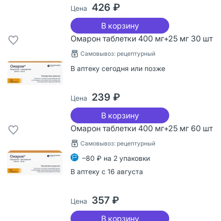
426 ₽
Цена
В корзину
Омарон таблетки 400 мг+25 мг 30 шт
Самовывоз: рецептурный
В аптеку сегодня или позже
239 ₽
Цена
В корзину
Омарон таблетки 400 мг+25 мг 60 шт
Самовывоз: рецептурный
–80 ₽ на 2 упаковки
В аптеку с 16 августа
357 ₽
Цена
В корзину