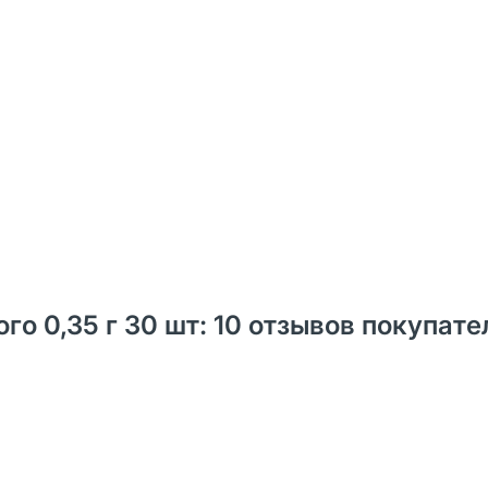
о 0,35 г 30 шт: 10 отзывов покупате