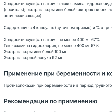
Хондроитинсульфат натрия; глюкозамина гидрохлорид;
(носитель); экстракт коры ивы белой; экстракт корня 
антислеживающие).
Содержание в 4 капсулах (суточном приеме) и % от ре
Хондроитинсульфат натрия, не менее 400 мг 67%
Глюкозамина гидрохлорид, не менее 400 мг 57%
Экстракт коры ивы белой 100 мг
Экстракт корней лопуха 92 мг
Применение при беременности и к
Противопоказан при беременности и в период грудног
Рекомендации по применению