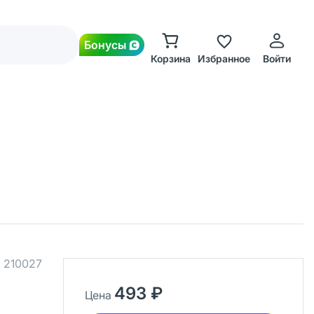
Бонусы
Корзина
Избранное
Войти
.
210027
493 ₽
Цена