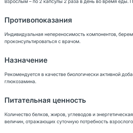
Взрослым – по 2 капсулы 2 раза в день во время еды. 
Противопоказания
Индивидуальная непереносимость компонентов, берем
проконсультироваться с врачом.
Назначение
Рекомендуется в качестве биологически активной доба
глюкозамина.
Питательная ценность
Количество белков, жиров, углеводов и энергетическая
величин, отражающих суточную потребность взрослого 