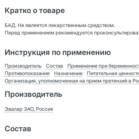
Кратко о товаре
БАД. Не является лекарственным средством.
Перед применением рекомендуется проконсультироват
Инструкция по применению
Производитель
Состав
Применение при беременност
Противопоказания
Назначение
Питательная ценност
Организация, уполномоченная на прием претензий в Р
Производитель
Эвалар ЗАО, Россия
Состав