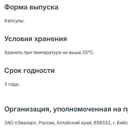
Форма выпуска
Капсулы.
Условия хранения
Хранить при температуре не выше 25°С.
Срок годности
3 года.
Организация, уполномоченная на п
ЗАО «Эвалар», Россия, Алтайский край, 659332, г. Бийс