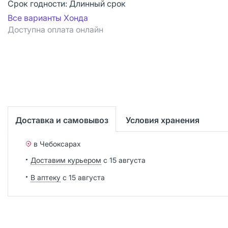
Срок годности:
Длинный срок
Все варианты Хонда
Доступна оплата онлайн
Доставка и самовывоз
Условия хранения
в Чебоксарах
Доставим курьером
с 15 августа
В аптеку
с 15 августа