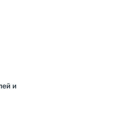
лей и