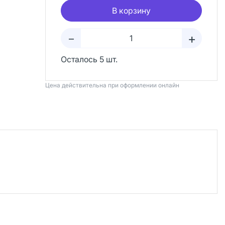
В корзину
+
–
Осталось 5 шт.
Цена действительна при оформлении онлайн