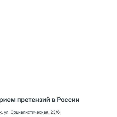
рием претензий в России
к, ул. Социалистическая, 23/6