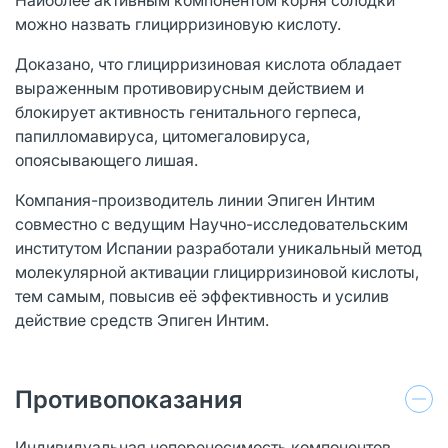
можно назвать глицирризиновую кислоту.
Доказано, что глицирризиновая кислота обладает
выраженным противовирусным действием и
блокирует активность генитального герпеса,
папилломавируса, цитомегаловируса,
опоясывающего лишая.
Компания-производитель линии Эпиген Интим
совместно с ведущим Научно-исследовательским
институтом Испании разработали уникальный метод
молекулярной активации глицирризиновой кислоты,
тем самым, повысив её эффективность и усилив
действие средств Эпиген Интим.
Противопоказания
Индивидуальная непереносимость компонентов