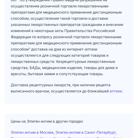
осуществление розничной торговли лекарственными
препаратами для медицинского применения дистанционным
способом, осуществления такой торговли и доставки
указанных лекарственных препаратов гражданам и внесении
изменений в некоторые акты Правительства Российской
Федерации по вопросу розничной торговли лекарственными
препаратами для медицинского применения дистанционным
способом" доставка на дом из интернет-аптеки
осуществляется для следующих категорий товаров и
лекарственных средств: безрецептурные лекарственные
средства, БАДы, медицинские изделия, товары для дома и
красоты, бытовая химия и сопутствующие товары.
Доставка рецептурных лекарств, при наличии рецепта
выписанного врачом, осуществляется до ближайшей
аптеки
.
Цены на Эпиген интим в других городах
Эпиген интим в Москве
,
Эпиген интим в Санкт-Петербург
,