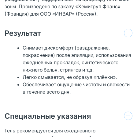
зоны. Произведено по заказу «Хемигруп Франс»
(Франция) для ООО «ИНВАР» (Россия).
Результат
Снимает дискомфорт (раздражение,
покраснение) после эпиляции, использования
ежедневных прокладок, синтетического
нижнего белья, стрингов и т.д.
Легко смывается, не образуя «плёнки».
Обеспечивает ощущение чистоты и свежести
в течение всего дня.
Специальные указания
Гель рекомендуется для ежедневного