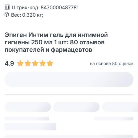
Штрих-код: 8470000487781
Вес: 0.320 кг;
Эпиген Интим гель для интимной
гигиены 250 мл 1 шт: 80 отзывов
покупателей и фармацевтов
4.9
на основе 80 оценок