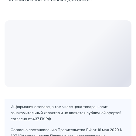
Информация о товаре, в том числе цена товара, носит
ознакомительный характер и не является публичной офертой
согласно ст.437 ГК РФ.
Согласно постановлению Правительства РФ от 16 мая 2020 N
697 "Об утверждении Правил выдачи разрешения на