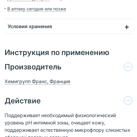
В аптеку сегодня или позже
Условия хранения
Инструкция по применению
Производитель
Хемигрупп Франс, Франция
Действие
Поддерживает необходимый физиологический
уровень рН интимной зоны, очищает кожу,
поддерживает естественную микрофлору слизистых