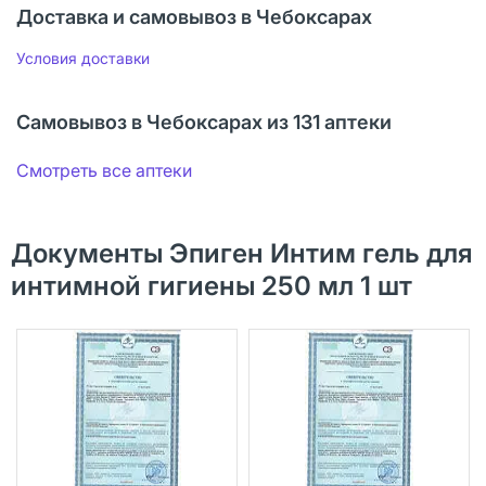
Доставка и самовывоз в Чебоксарах
Условия доставки
Самовывоз в Чебоксарах из 131 аптеки
Смотреть все аптеки
Документы Эпиген Интим гель для
интимной гигиены 250 мл 1 шт