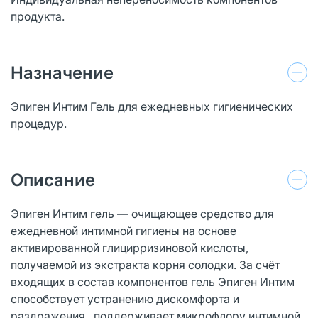
продукта.
Назначение
Эпиген Интим Гель для ежедневных гигиенических
процедур.
Описание
Эпиген Интим гель — очищающее средство для
ежедневной интимной гигиены на основе
активированной глицирризиновой кислоты,
получаемой из экстракта корня солодки. За счёт
входящих в состав компонентов гель Эпиген Интим
способствует устранению дискомфорта и
раздражения , поддерживает микрофлору интимной