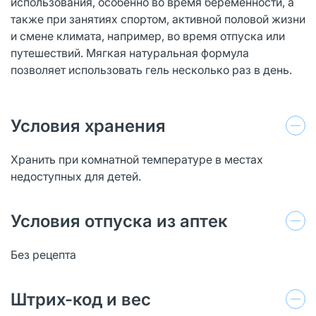
использования, особенно во время беременности, а
также при занятиях спортом, активной половой жизни
и смене климата, например, во время отпуска или
путешествий. Мягкая натуральная формула
позволяет использовать гель несколько раз в день.
Условия хранения
Хранить при комнатной температуре в местах
недоступных для детей.
Условия отпуска из аптек
Без рецепта
Штрих-код и вес