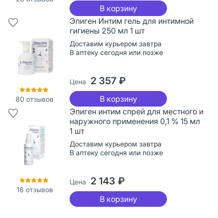
В корзину
Эпиген Интим гель для интимной
гигиены 250 мл 1 шт
Доставим курьером завтра
В аптеку сегодня или позже
2 357 ₽
Цена
В корзину
80
отзывов
Эпиген интим спрей для местного и
наружного применения 0,1 % 15 мл
1 шт
Доставим курьером завтра
В аптеку сегодня или позже
2 143 ₽
Цена
18
отзывов
В корзину