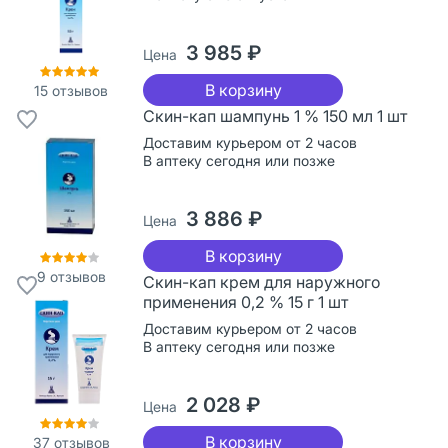
3 985 ₽
Цена
В корзину
15
отзывов
Скин-кап шампунь 1 % 150 мл 1 шт
Доставим курьером от 2 часов
В аптеку сегодня или позже
3 886 ₽
Цена
В корзину
9
отзывов
Скин-кап крем для наружного
применения 0,2 % 15 г 1 шт
Доставим курьером от 2 часов
В аптеку сегодня или позже
2 028 ₽
Цена
В корзину
37
отзывов