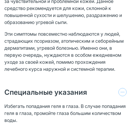
за чувствительной и проблемной кожей. Данное
средство рекомендуется для кожи, склонной к
повышенной сухости и шелушению, раздражению и
образованию угревой сыпи.
Эти симптомы повсеместно наблюдаются у людей,
страдающих псориазом, атопическим и себорейным
дерматитами, угревой болезнью. Именно они, в
первую очередь, нуждаются в особом ежедневном
уходе за своей кожей, помимо прохождения
лечебного курса наружной и системной терапии.
Специальные указания
Избегать попадания геля в глаза. В случае попадания
геля в глаза, промойте глаза большим количеством
воды.