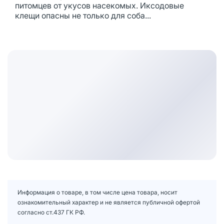
питомцев от укусов насекомых. Иксодовые
клещи опасны не только для соба...
Информация о товаре, в том числе цена товара, носит
ознакомительный характер и не является публичной офертой
согласно ст.437 ГК РФ.