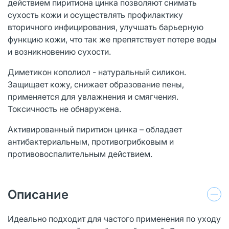
действием пиритиона цинка позволяют снимать
сухость кожи и осуществлять профилактику
вторичного инфицирования, улучшать барьерную
функцию кожи, что так же препятствует потере воды
и возникновению сухости.
Диметикон кополиол - натуральный силикон.
Защищает кожу, снижает образование пены,
применяется для увлажнения и смягчения.
Токсичность не обнаружена.
Активированный пиритион цинка – обладает
антибактериальным, противогрибковым и
противовоспалительным действием.
Описание
Идеально подходит для частого применения по уходу