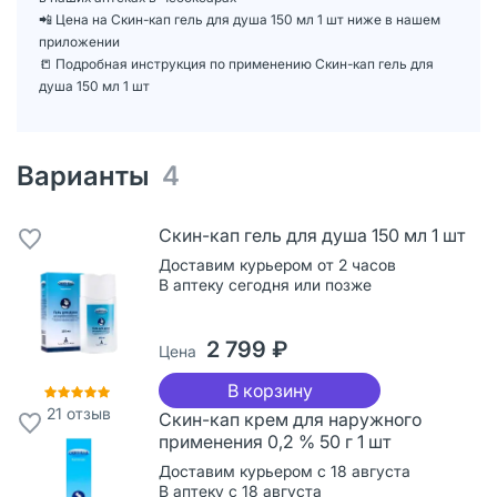
📲 Цена на Скин-кап гель для душа 150 мл 1 шт ниже в нашем
приложении
📒 Подробная инструкция по применению Скин-кап гель для
душа 150 мл 1 шт
Варианты
4
Скин-кап гель для душа 150 мл 1 шт
Доставим курьером от 2 часов
В аптеку сегодня или позже
2 799 ₽
Цена
В корзину
21
отзыв
Скин-кап крем для наружного
применения 0,2 % 50 г 1 шт
Доставим курьером с 18 августа
В аптеку с 18 августа