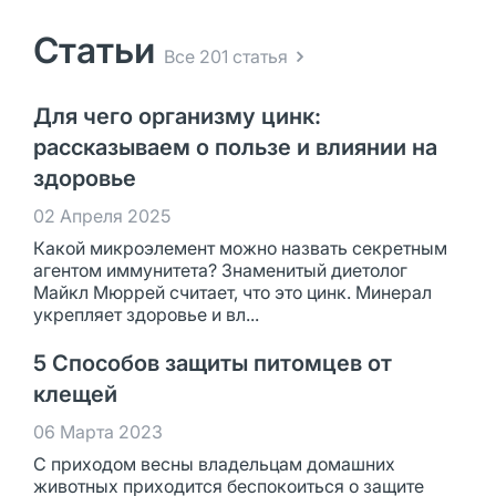
Статьи
Все 201 статья
Для чего организму цинк:
рассказываем о пользе и влиянии на
здоровье
02 Апреля 2025
Какой микроэлемент можно назвать секретным
агентом иммунитета? Знаменитый диетолог
Майкл Мюррей считает, что это цинк. Минерал
укрепляет здоровье и вл...
5 Способов защиты питомцев от
клещей
06 Марта 2023
С приходом весны владельцам домашних
животных приходится беспокоиться о защите