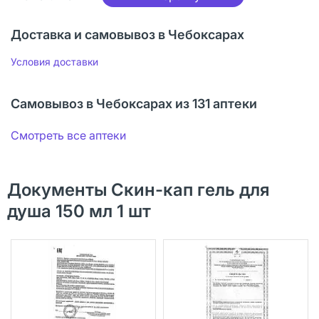
Доставка и самовывоз в Чебоксарах
Условия доставки
Самовывоз в Чебоксарах из 131 аптеки
Смотреть все аптеки
Документы Скин-кап гель для
душа 150 мл 1 шт