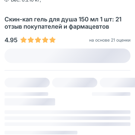
Скин-кап гель для душа 150 мл 1 шт: 21
oтзыв покупателей и фармацевтов
4.95
на основе 21 оценки