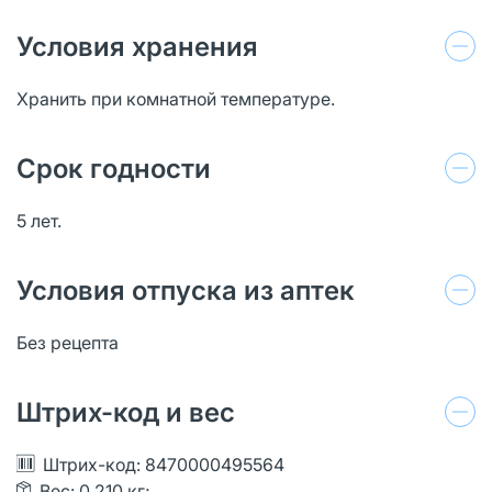
Условия хранения
Хранить при комнатной температуре.
Срок годности
5 лет.
Условия отпуска из аптек
Без рецепта
Штрих-код и вес
Штрих-код: 8470000495564
Вес: 0.210 кг;