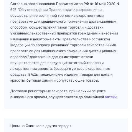
Согласно постановлению Правительства РФ от 16 мая 2020 N
697 "Об утверждении Правил выдачи разрешения на
осуществление розничной торговли лекарственными
препаратами для медицинского применения дистанционным
способом, осуществления такой торговли и доставки
указанных лекарственных препаратов гражданам и внесении
изменений в некоторые акты Правительства Российской
Федерации по вопросу розничной торговли лекарственными
препаратами для медицинского применения дистанционным
способом" доставка на дом из интернет-аптеки
осуществляется для следующих категорий товаров и
лекарственных средств: безрецептурные лекарственные
средства, БАДы, медицинские изделия, товары для дома и
красоты, бытовая химия и сопутствующие товары.
Доставка рецептурных лекарств, при наличии рецепта
выписанного врачом, осуществляется до ближайшей
аптеки
.
Цены на Скин-кап в других городах