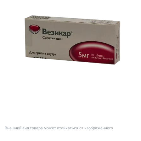
Bнешний вид товара может отличаться от изображённого