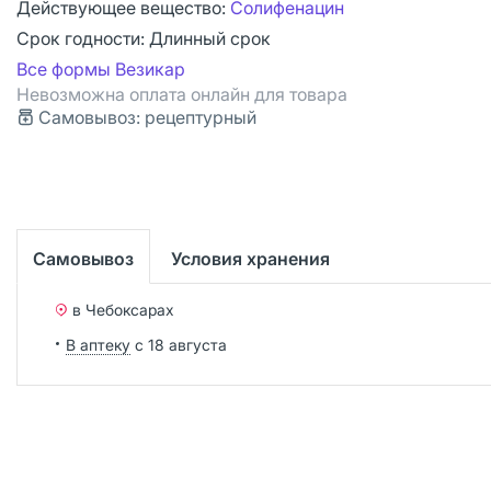
Действующее вещество:
Солифенацин
Срок годности:
Длинный срок
Все формы Везикар
Невозможна оплата онлайн для товара
Самовывоз: рецептурный
Самовывоз
Условия хранения
в Чебоксарах
В аптеку
с 18 августа