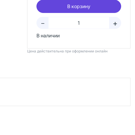
В корзину
+
–
В наличии
Цена действительна при оформлении онлайн