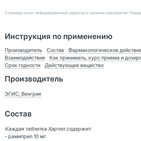
Страница носит информационный характер о наличии препаратов. Пере
Инструкция по применению
Производитель
Состав
Фармакологическое действи
Взаимодействие
Как принимать, курс приема и дозир
Срок годности
Действующее вещество
Производитель
ЭГИС, Венгрия
Состав
Каждая таблетка Хартил содержит:
- рамиприл 10 мг.