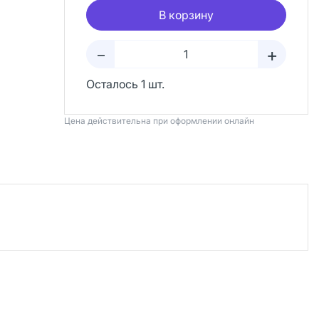
В корзину
+
–
Осталось 1 шт.
Цена действительна при оформлении онлайн