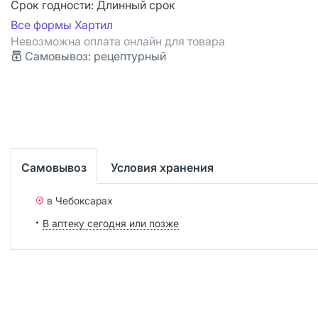
Срок годности:
Длинный срок
Все формы Хартил
Невозможна оплата онлайн для товара
Самовывоз: рецептурный
Самовывоз
Условия хранения
в Чебоксарах
В аптеку сегодня или позже