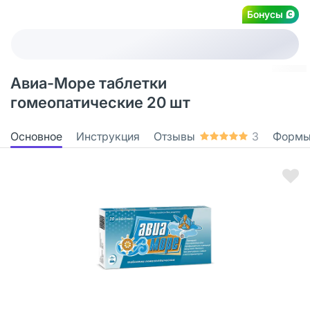
Бонусы
Авиа-Море таблетки
гомеопатические 20 шт
Основное
Инструкция
Отзывы
3
Формы