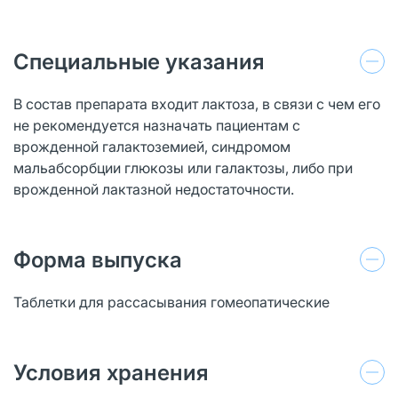
Специальные указания
В состав препарата входит лактоза, в связи с чем его
не рекомендуется назначать пациентам с
врожденной галактоземией, синдромом
мальабсорбции глюкозы или галактозы, либо при
врожденной лактазной недостаточности.
Форма выпуска
Таблетки для рассасывания гомеопатические
Условия хранения