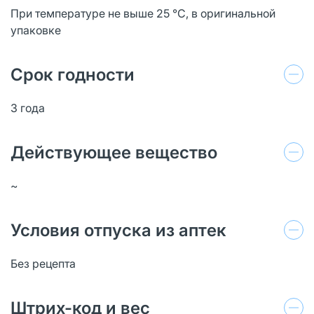
При температуре не выше 25 °C, в оригинальной
упаковке
Срок годности
3 года
Действующее вещество
~
Условия отпуска из аптек
Без рецепта
Штрих-код и вес