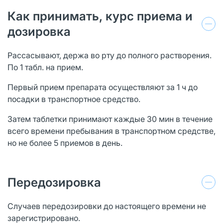
Как принимать, курс приема и
дозировка
Рассасывают, держа во рту до полного растворения.
По 1 табл. на прием.
Первый прием препарата осуществляют за 1 ч до
посадки в транспортное средство.
Затем таблетки принимают каждые 30 мин в течение
всего времени пребывания в транспортном средстве,
но не более 5 приемов в день.
Передозировка
Случаев передозировки до настоящего времени не
зарегистрировано.