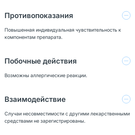
Противопоказания
Повышенная индивидуальная чувствительность к
компонентам препарата.
Побочные действия
Возможны аллергические реакции.
Взаимодействие
Случаи несовместимости с другими лекарственными
средствами не зарегистрированы.