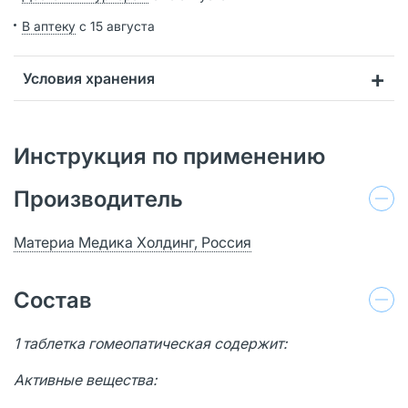
В аптеку
с 15 августа
Условия хранения
Инструкция по применению
Производитель
Материа Медика Холдинг, Россия
Состав
1 таблетка гомеопатическая содержит:
Активные вещества: