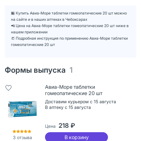
🏪 Купить Авиа-Море таблетки гомеопатические 20 шт можно
на сайте и в наших аптеках в Чебоксарах
📲 Цена на Авиа-Море таблетки гомеопатические 20 шт ниже в
нашем приложении
📒 Подробная инструкция по применению Авиа-Море таблетки
гомеопатические 20 шт
Формы выпуска
1
Авиа-Море таблетки
гомеопатические 20 шт
Доставим курьером с 15 августа
В аптеку с 15 августа
218 ₽
Цена
В корзину
3
отзыва