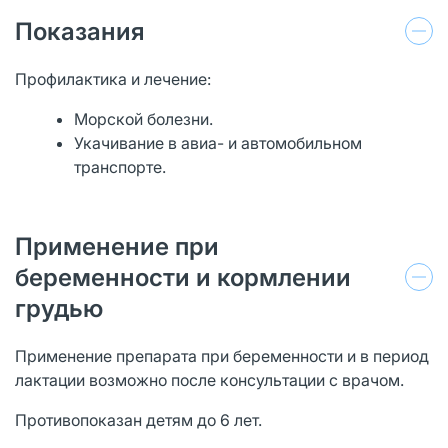
Показания
Профилактика и лечение:
Морской болезни.
Укачивание в авиа- и автомобильном
транспорте.
Применение при
беременности и кормлении
грудью
Применение препарата при беременности и в период
лактации возможно после консультации с врачом.
Противопоказан детям до 6 лет.