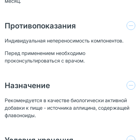
месяц.
Противопоказания
Индивидуальная непереносимость компонентов.
Перед применением необходимо
проконсультироваться с врачом.
Назначение
Рекомендуется в качестве биологически активной
добавки к пище - источника аллицина, содержащей
флавоноиды.