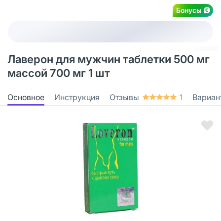
Бонусы
Лаверон для мужчин таблетки 500 мг
массой 700 мг 1 шт
Основное
Инструкция
Отзывы
1
Вариан