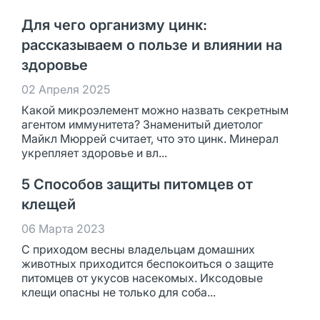
Для чего организму цинк:
рассказываем о пользе и влиянии на
здоровье
02 Апреля 2025
Какой микроэлемент можно назвать секретным
агентом иммунитета? Знаменитый диетолог
Майкл Мюррей считает, что это цинк. Минерал
укрепляет здоровье и вл...
5 Способов защиты питомцев от
клещей
06 Марта 2023
С приходом весны владельцам домашних
животных приходится беспокоиться о защите
питомцев от укусов насекомых. Иксодовые
клещи опасны не только для соба...