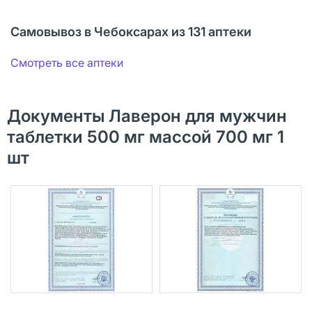
Самовывоз в Чебоксарах из 131 аптеки
Смотреть все аптеки
Документы Лаверон для мужчин
таблетки 500 мг массой 700 мг 1
шт