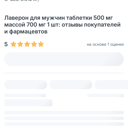
Лаверон для мужчин таблетки 500 мг
массой 700 мг 1 шт: отзывы покупателей
и фармацевтов
5
на основе 1 оценки