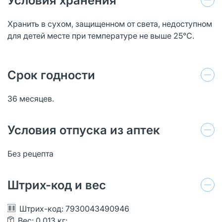
Условия хранения
Хранить в сухом, защищенном от света, недоступном
для детей месте при температуре не выше 25°С.
Срок годности
36 месяцев.
Условия отпуска из аптек
Без рецепта
Штрих-код и вес
Штрих-код: 7930043490946
Вес: 0.013 кг;