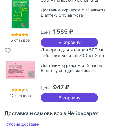
Доставим курьером с 13 августа
В аптеку с 13 августа
1 565 ₽
Цена
5
отзывов
В корзину
Лаверон для женщин 500 мг
таблетки массой 700 мг 3 шт
Доставим курьером от 2 часов
В аптеку сегодня или позже
947 ₽
Цена
12
отзывов
В корзину
Доставка и самовывоз в Чебоксарах
Условия доставки