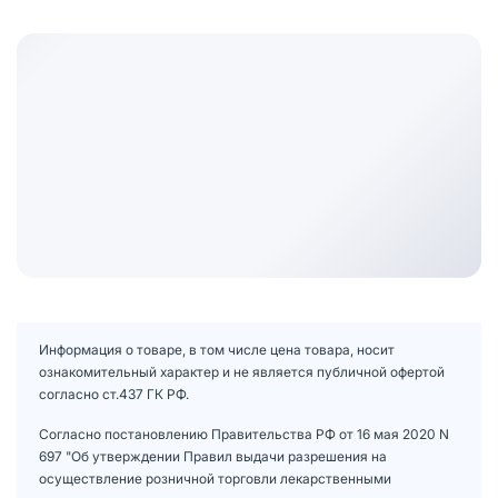
Информация о товаре, в том числе цена товара, носит
ознакомительный характер и не является публичной офертой
согласно ст.437 ГК РФ.
Согласно постановлению Правительства РФ от 16 мая 2020 N
697 "Об утверждении Правил выдачи разрешения на
осуществление розничной торговли лекарственными