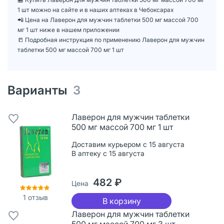
1 шт можно на сайте и в наших аптеках в Чебоксарах
📲 Цена на Лаверон для мужчин таблетки 500 мг массой 700
мг 1 шт ниже в нашем приложении
📒 Подробная инструкция по применению Лаверон для мужчин
таблетки 500 мг массой 700 мг 1 шт
Варианты
3
Лаверон для мужчин таблетки
500 мг массой 700 мг 1 шт
Доставим курьером с 15 августа
В аптеку с 15 августа
482 ₽
Цена
1
отзыв
В корзину
Лаверон для мужчин таблетки
500 мг массой 700 мг 3 шт