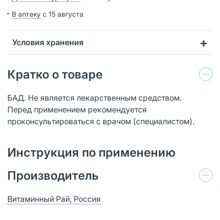
В аптеку
с 15 августа
Условия хранения
Кратко о товаре
БАД. Не является лекарственным средством.
Перед применением рекомендуется
проконсультироваться с врачом (специалистом).
Инструкция по применению
Производитель
Витаминный Рай, Россия