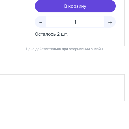
В корзину
+
–
Осталось 2 шт.
Цена действительна при оформлении онлайн