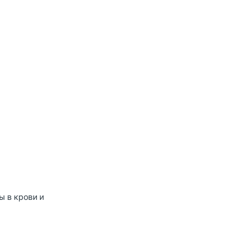
ы в крови и