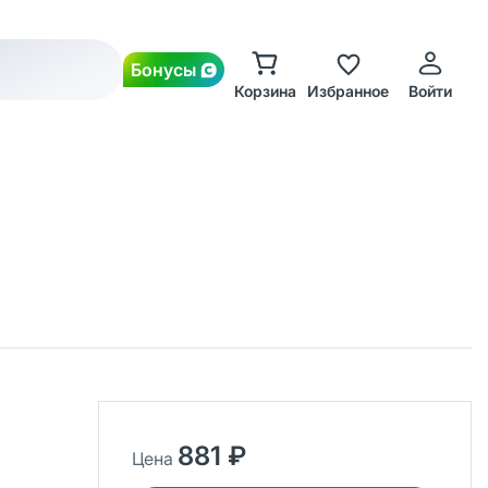
Бонусы
Корзина
Избранное
Войти
881 ₽
Цена