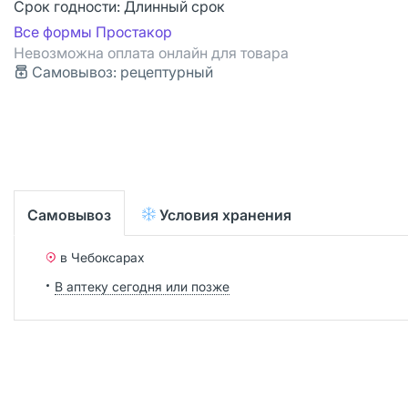
Срок годности:
Длинный срок
Все формы Простакор
Невозможна оплата онлайн для товара
Самовывоз: рецептурный
Самовывоз
Условия хранения
в Чебоксарах
В аптеку сегодня или позже