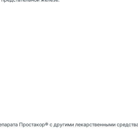
епарата Простакор® с другими лекарственными средств