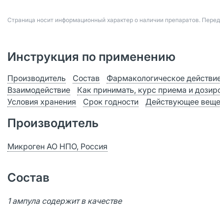
Страница носит информационный характер о наличии препаратов. Пере
Инструкция по применению
Производитель
Состав
Фармакологическое действи
Взаимодействие
Как принимать, курс приема и дозир
Условия хранения
Срок годности
Действующее веще
Производитель
Микроген АО НПО, Россия
Состав
1 ампула содержит в качестве