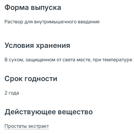
Форма выпуска
Раствор для внутримышечного введения
Условия хранения
В сухом, защищенном от света месте, при температуре 
Срок годности
2 года
Действующее вещество
Простаты экстракт