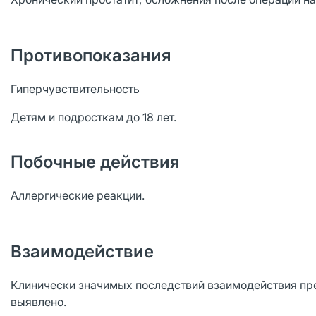
Противопоказания
Гиперчувствительность
Детям и подросткам до 18 лет.
Побочные действия
Аллергические реакции.
Взаимодействие
Клинически значимых последствий взаимодействия пр
выявлено.