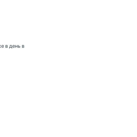
ке в день в