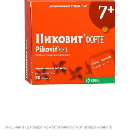
Bнешний вид товара может отличаться от изображённого