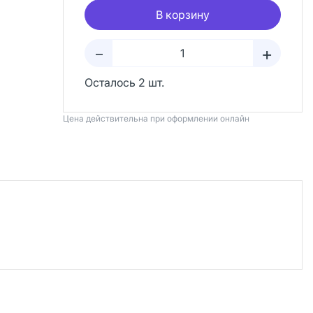
В корзину
+
–
Осталось 2 шт.
Цена действительна при оформлении онлайн