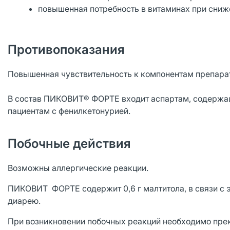
повышенная потребность в витаминах при сниж
Противопоказания
Повышенная чувствительность к компонентам препарата.
В состав ПИКОВИТ® ФОРТЕ входит аспартам, содержащ
пациентам с фенилкетонурией.
Побочные действия
Возможны аллергические реакции.
ПИКОВИТ ФОРТЕ содержит 0,6 г малтитола, в связи с
диарею.
При возникновении побочных реакций необходимо прек