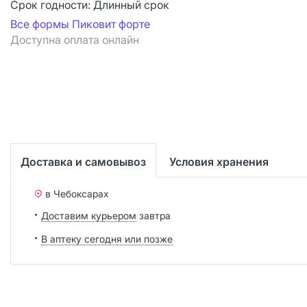
Срок годности:
Длинный срок
Все формы Пиковит форте
Доступна оплата онлайн
Доставка и самовывоз
Условия хранения
в Чебоксарах
Доставим курьером
завтра
В аптеку сегодня или позже