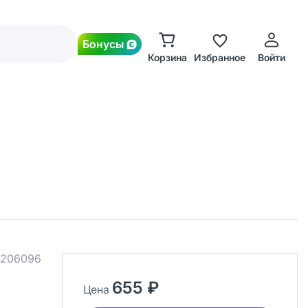
Бонусы
Корзина
Избранное
Войти
206096
655 ₽
Цена