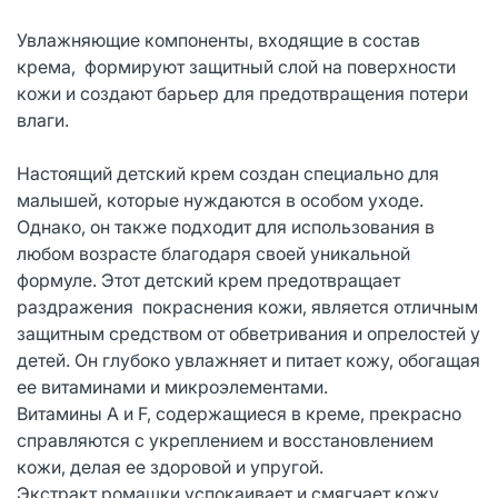
Увлажняющие компоненты, входящие в состав
крема, формируют защитный слой на поверхности
кожи и создают барьер для предотвращения потери
влаги.
Настоящий детский крем создан специально для
малышей, которые нуждаются в особом уходе.
Однако, он также подходит для использования в
любом возрасте благодаря своей уникальной
формуле. Этот детский крем предотвращает
раздражения покраснения кожи, является отличным
защитным средством от обветривания и опрелостей у
детей. Он глубоко увлажняет и питает кожу, обогащая
ее витаминами и микроэлементами.
Витамины A и F, содержащиеся в креме, прекрасно
справляются с укреплением и восстановлением
кожи, делая ее здоровой и упругой.
Экстракт ромашки успокаивает и смягчает кожу,