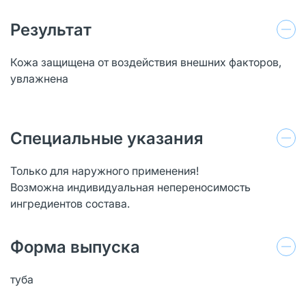
Результат
Кожа защищена от воздействия внешних факторов,
увлажнена
Специальные указания
Только для наружного применения!
Возможна индивидуальная непереносимость
ингредиентов состава.
Форма выпуска
туба