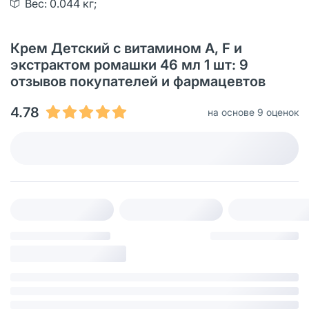
Вес: 0.044 кг;
Крем Детский с витамином А, F и
экстрактом ромашки 46 мл 1 шт: 9
отзывов покупателей и фармацевтов
4.78
на основе 9 оценок