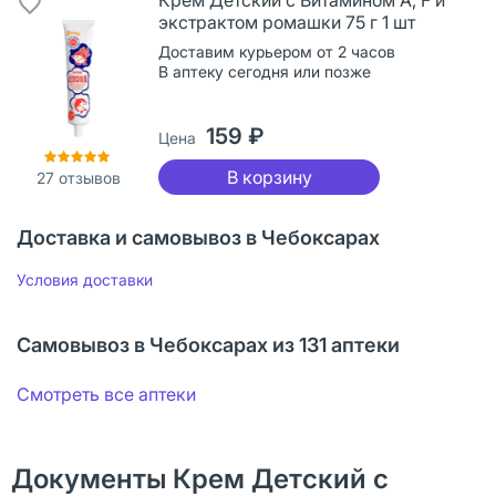
экстрактом ромашки 75 г 1 шт
Доставим курьером от 2 часов
В аптеку сегодня или позже
159 ₽
Цена
В корзину
27
отзывов
Доставка и самовывоз в Чебоксарах
Условия доставки
Самовывоз в Чебоксарах из 131 аптеки
Смотреть все аптеки
Документы Крем Детский с