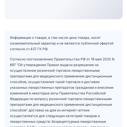
Информация о товаре, в том числе цена товара, носит
ознакомительный характер и не является публичной офертой
согласно ст.437 ГК РФ.
Согласно постановлению Правительства РФ от 16 мая 2020 N
697 "Об утверждении Правил выдачи разрешения на
осуществление розничной торговли лекарственными
препаратами для медицинского применения дистанционным
способом, осуществления такой торговли и доставки
указанных лекарственных препаратов гражданам и внесении
изменений в некоторые акты Правительства Российской
Федерации по вопросу розничной торговли лекарственными
препаратами для медицинского применения дистанционным
способом" доставка на дом из интернет-аптеки
осуществляется для следующих категорий товаров и
лекарственных средств: безрецептурные лекарственные