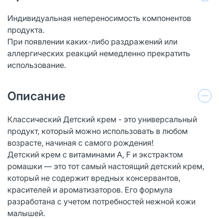
Индивидуальная непереносимость компонентов
продукта.
При появлении каких-либо раздражений или
аллергических реакций немедленно прекратить
использование.
Описание
Классический Детский крем - это универсальный
продукт, который можно использовать в любом
возрасте, начиная с самого рождения!
Детский крем с витаминами А, F и экстрактом
ромашки — это тот самый настоящий детский крем,
который не содержит вредных консервантов,
красителей и ароматизаторов. Его формула
разработана с учетом потребностей нежной кожи
малышей.