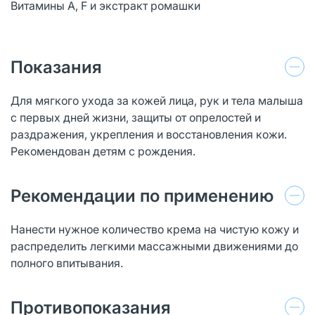
Витамины А, F и экстракт ромашки
Показания
Для мягкого ухода за кожей лица, рук и тела малыша
с первых дней жизни, защиты от опрелостей и
раздражения, укрепления и восстановления кожи.
Рекомендован детям с рождения.
Рекомендации по применению
Нанести нужное количество крема на чистую кожу и
распределить легкими массажными движениями до
полного впитывания.
Противопоказания