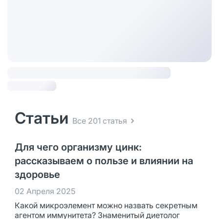
Статьи
Все 201 статья
Для чего организму цинк:
рассказываем о пользе и влиянии на
здоровье
02 Апреля 2025
Какой микроэлемент можно назвать секретным
агентом иммунитета? Знаменитый диетолог