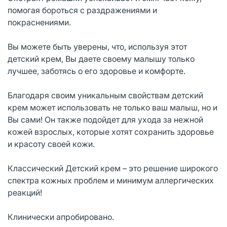
помогая бороться с раздражениями и
покраснениями.
Вы можете быть уверены, что, используя этот
детский крем, Вы даете своему малышу только
лучшее, заботясь о его здоровье и комфорте.
Благодаря своим уникальным свойствам детский
крем может использовать не только ваш малыш, но и
Вы сами! Он также подойдет для ухода за нежной
кожей взрослых, которые хотят сохранить здоровье
и красоту своей кожи.
Классический Детский крем – это решение широкого
спектра кожных проблем и минимум аллергических
реакций!
Клинически апробировано.