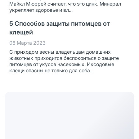
Майкл Мюррей считает, что это цинк. Минерал
укрепляет здоровье и вл...
5 Способов защиты питомцев от
клещей
06 Марта 2023
С приходом весны владельцам домашних
животных приходится беспокоиться о защите
питомцев от укусов насекомых. Иксодовые
клещи опасны не только для соба...