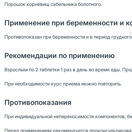
Порошок корневищ сабельника болотного.
Применение при беременности и к
Противопоказан при беременности и в период грудног
Рекомендации по применению
Взрослым по 2 таблетки 1 раз в день во время еды. Пр
При необходимости курс приема можно повторить.
Противопоказания
При индивидуальной непереносимости компонентов, бе
Перед применением рекомендуется проконсультироват