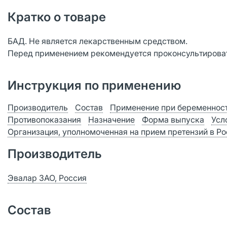
Кратко о товаре
БАД. Не является лекарственным средством.
Перед применением рекомендуется проконсультироват
Инструкция по применению
Производитель
Состав
Применение при беременност
Противопоказания
Назначение
Форма выпуска
Усл
Организация, уполномоченная на прием претензий в Р
Производитель
Эвалар ЗАО, Россия
Состав