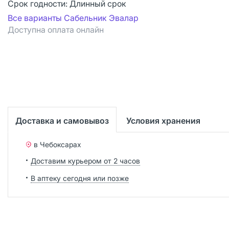
Срок годности:
Длинный срок
Все варианты Сабельник Эвалар
Доступна оплата онлайн
Доставка и самовывоз
Условия хранения
в Чебоксарах
Доставим курьером от 2 часов
В аптеку сегодня или позже