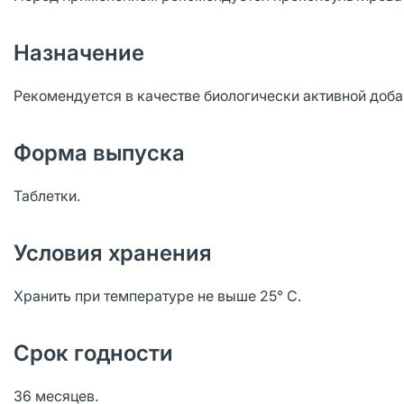
Назначение
Рекомендуется в качестве биологически активной доба
Форма выпуска
Таблетки.
Условия хранения
Хранить при температуре не выше 25° С.
Срок годности
36 месяцев.