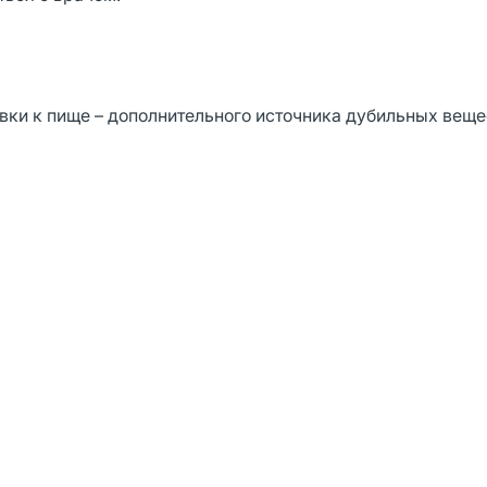
вки к пище – дополнительного источника дубильных веще