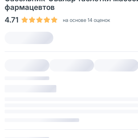
фармацевтов
4.71
на основе 14 оценок