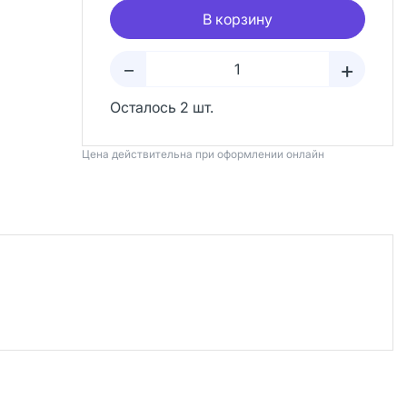
В корзину
+
–
Осталось 2 шт.
Цена действительна при оформлении онлайн