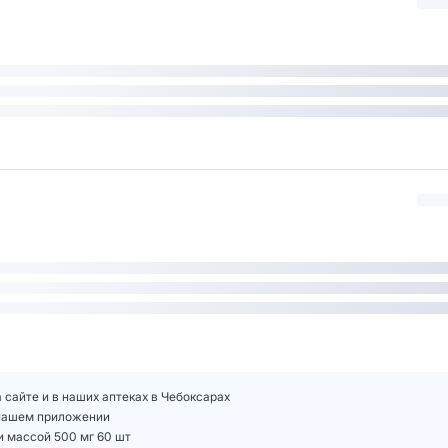
 сайте и в наших аптеках в Чебоксарах
 нашем приложении
 массой 500 мг 60 шт